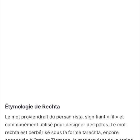
Étymologie de Rechta
Le mot proviendrait du persan rista, signifiant « fil » et
communément utilisé pour désigner des pâtes. Le mot
rechta est berbérisé sous la forme tarechta, encore