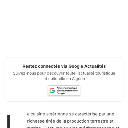
Restez connectés via Google Actualités
Suivez-nous pour découvrir toute l'actualité touristique
et culturelle en Algérie
L
a cuisine algérienne se caractérise par une
richesse tirée de la production terrestre et