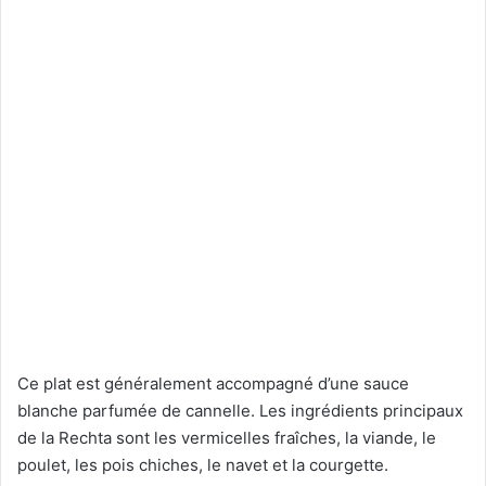
Ce plat est généralement accompagné d’une sauce
blanche parfumée de cannelle. Les ingrédients principaux
de la Rechta sont les vermicelles fraîches, la viande, le
poulet, les pois chiches, le navet et la courgette.