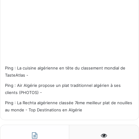
Ping :
La cuisine algérienne en tête du classement mondial de
TasteAtlas -
Ping :
Air Algérie propose un plat traditionnel algérien à ses
clients (PHOTOS) -
Ping :
La Rechta algérienne classée 7ème meilleur plat de nouilles
au monde - Top Destinations en Algérie