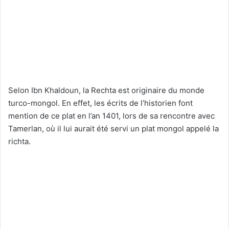
Selon Ibn Khaldoun, la Rechta est originaire du monde
turco-mongol. En effet, les écrits de l’historien font
mention de ce plat en l’an 1401, lors de sa rencontre avec
Tamerlan, où il lui aurait été servi un plat mongol appelé la
richta.