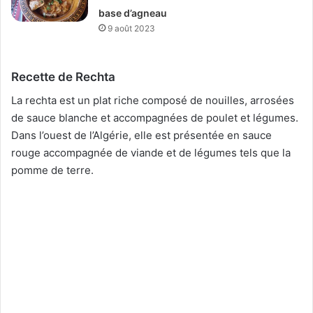
base d’agneau
9 août 2023
Recette de Rechta
La rechta est un plat riche composé de nouilles, arrosées
de sauce blanche et accompagnées de poulet et légumes.
Dans l’ouest de l’Algérie, elle est présentée en sauce
rouge accompagnée de viande et de légumes tels que la
pomme de terre.