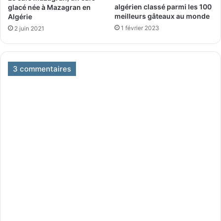
algérien classé parmi les 100
glacé née à Mazagran en
meilleurs gâteaux au monde
Algérie
1 février 2023
2 juin 2021
3 commentaires