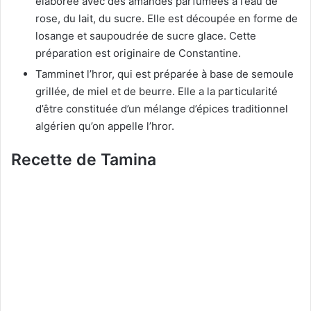
élaborée avec des amandes parfumées à l’eau de
rose, du lait, du sucre. Elle est découpée en forme de
losange et saupoudrée de sucre glace. Cette
préparation est originaire de Constantine.
Tamminet l’hror, qui est préparée à base de semoule
grillée, de miel et de beurre. Elle a la particularité
d’être constituée d’un mélange d’épices traditionnel
algérien qu’on appelle l’hror.
Recette de Tamina