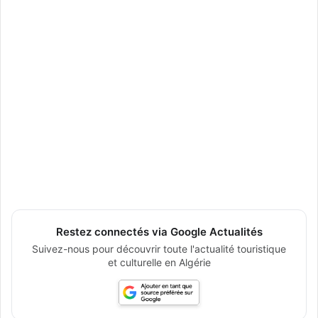
Restez connectés via Google Actualités
Suivez-nous pour découvrir toute l'actualité touristique
et culturelle en Algérie