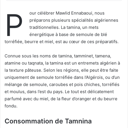
P
our célébrer Mawlid Ennabaoui, nous
préparons plusieurs spécialités algériennes
traditionnelles. La tamina, un mets
énergétique à base de semoule de blé
torréfiée, beurre et miel, est au cœur de ces préparatifs.
Connue sous les noms de tamina, tamminet, tamena,
atamine ou taqnata, la tamina est un entremets algérien à
la texture pâteuse. Selon les régions, elle peut être faite
uniquement de semoule torréfiée dans l’Algérois, ou d’un
mélange de semoule, caroubes et pois chiches, torréfiés
et moulus, dans l’est du pays. Le tout est délicatement
parfumé avec du miel, de la fleur d’oranger et du beurre
fondu.
Consommation de Tamnina