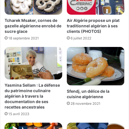
Tcharek Msaker, cornes de
Air Algérie propose un plat
gazelle algérienne enrobé de
traditionnel algérien à ses
sucre glace
clients (PHOTOS)
18 septembre 2021
6 juillet 2022
Yasmina Sellam : La défense
du patrimoine culinaire
Sfendj, un délice de la
algérien à travers la
cuisine algérienne
documentation de ses
28 novembre 2021
recettes ancestrales
15 avril 2023