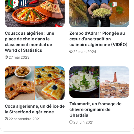
Couscous algérien : une
Zembo d’Adrar : Plongée au
place de choix dans le
cœur d’une tradition
classement mondial de
culinaire algérienne (VIDÉO)
World of Statistics
22 mars 2024
27 mai 2023
Takamarit, un fromage de
Coca algérienne, un délice de
chèvre originaire de
la Streetfood algérienne
Ghardaïa
22 septembre 2021
23 juin 2021