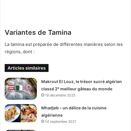
Variantes de Tamina
La tamina est préparée de différentes manières selon les
régions, dont :
Articles similaires
Makrout El Louz, le trésor sucré algérien
classé 2ᵉ meilleur gâteau du monde
18 décembre 2025
Mhadjeb – un délice de la cuisine
algérienne
14 septembre 2021