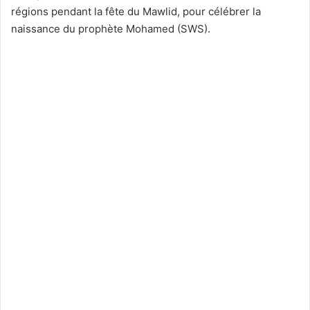
régions pendant la fête du Mawlid, pour célébrer la
naissance du prophète Mohamed (SWS).