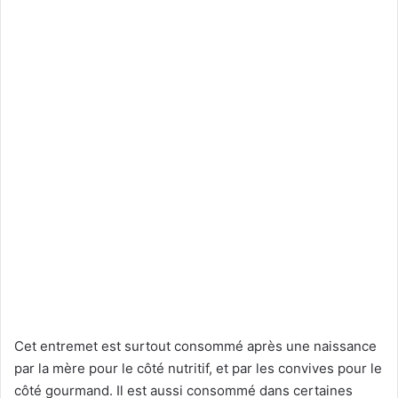
Cet entremet est surtout consommé après une naissance
par la mère pour le côté nutritif, et par les convives pour le
côté gourmand. Il est aussi consommé dans certaines