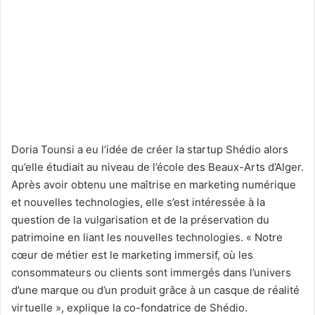
Doria Tounsi a eu l’idée de créer la startup Shédio alors
qu’elle étudiait au niveau de l’école des Beaux-Arts d’Alger.
Après avoir obtenu une maîtrise en marketing numérique
et nouvelles technologies, elle s’est intéressée à la
question de la vulgarisation et de la préservation du
patrimoine en liant les nouvelles technologies. « Notre
cœur de métier est le marketing immersif, où les
consommateurs ou clients sont immergés dans l’univers
d’une marque ou d’un produit grâce à un casque de réalité
virtuelle », explique la co-fondatrice de Shédio.