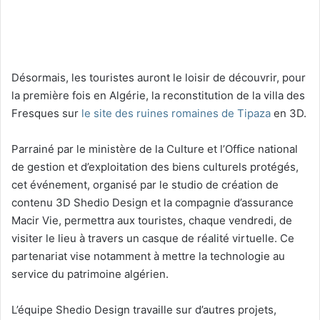
Désormais, les touristes auront le loisir de découvrir, pour
la première fois en Algérie, la reconstitution de la villa des
Fresques sur
le site des ruines romaines de Tipaza
en 3D.
Parrainé par le ministère de la Culture et l’Office national
de gestion et d’exploitation des biens culturels protégés,
cet événement, organisé par le studio de création de
contenu 3D Shedio Design et la compagnie d’assurance
Macir Vie, permettra aux touristes, chaque vendredi, de
visiter le lieu à travers un casque de réalité virtuelle. Ce
partenariat vise notamment à mettre la technologie au
service du patrimoine algérien.
L’équipe Shedio Design travaille sur d’autres projets,