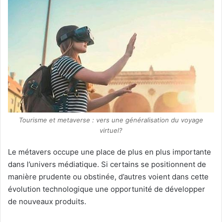
Tourisme et metaverse : vers une généralisation du voyage
virtuel?
Le métavers occupe une place de plus en plus importante
dans l’univers médiatique. Si certains se positionnent de
manière prudente ou obstinée, d’autres voient dans cette
évolution technologique une opportunité de développer
de nouveaux produits.