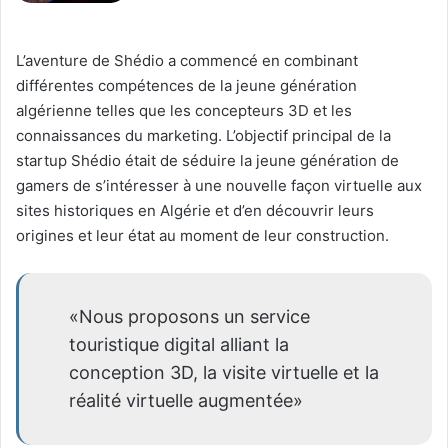
L’aventure de Shédio a commencé en combinant
différentes compétences de la jeune génération
algérienne telles que les concepteurs 3D et les
connaissances du marketing. L’objectif principal de la
startup Shédio était de séduire la jeune génération de
gamers de s’intéresser à une nouvelle façon virtuelle aux
sites historiques en Algérie et d’en découvrir leurs
origines et leur état au moment de leur construction.
«Nous proposons un service
touristique digital alliant la
conception 3D, la visite virtuelle et la
réalité virtuelle augmentée»