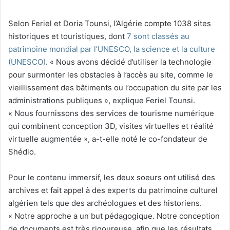
Selon Feriel et Doria Tounsi, l’Algérie compte 1038 sites
historiques et touristiques, dont
7 sont classés au
patrimoine mondial par l’UNESCO, la science et la culture
(UNESCO)
. « Nous avons décidé d’utiliser la technologie
pour surmonter les obstacles à l’accès au site, comme le
vieillissement des bâtiments ou l’occupation du site par les
administrations publiques », explique Feriel Tounsi.
« Nous fournissons des services de tourisme numérique
qui combinent conception 3D, visites virtuelles et réalité
virtuelle augmentée », a-t-elle noté le co-fondateur de
Shédio.
Pour le contenu immersif, les deux soeurs ont utilisé des
archives et fait appel à des experts du patrimoine culturel
algérien tels que des archéologues et des historiens.
« Notre approche a un but pédagogique. Notre conception
de documents est très rigoureuse, afin que les résultats