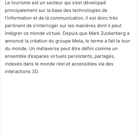
Le tourisme est un secteur qui s’est développé
principalement sur la base des technologies de
l’information et de la communication, il est donc très
pertinent de s’interroger sur les manières dont il peut
intégrer ce monde virtuel. Depuis que Mark Zuckerberg a
annoncé la création du groupe Meta, le terme a fait le tour
du monde. Un métaverse peut être défini comme un
ensemble d’espaces virtuels persistants, partagés,
indexés dans le monde réel et accessibles via des
interactions 3D.