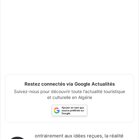
Restez connectés via Google Actualités
Suivez-nous pour découvrir toute l'actualité touristique
et culturelle en Algérie
ontrairement aux idées reçues, la réalité