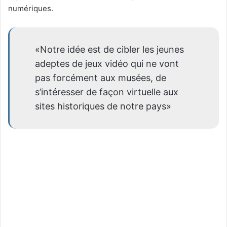
numériques.
«Notre idée est de cibler les jeunes
adeptes de jeux vidéo qui ne vont
pas forcément aux musées, de
s’intéresser de façon virtuelle aux
sites historiques de notre pays»