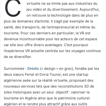
C
virtuelle ne se limite pas aux industries du
jeu vidéo et du divertissement. Aujourd’hui,
on retrouve la technologie dans de plus en
plus de domaines d’activité. Il s’agit par exemple de la
santé, des transports, de l’entrepreneuriat et même du
tourisme. Pour ces derniers en particulier, la VR est
devenue incontournable pour les acteurs de cet espace
car elle leur offre divers avantages. C’est pourquoi
l’expérience VR actuelle centrée sur les voyages continue
de se diversifier.
Surnommée :
Shédio
(« design » en grec), fondée par les
deux sœurs Feriel et Doria Tounsi, est une startup
algérienne axée sur la réalité virtuelle, proposant des
nouveaux services tels que des reconstitutions 3D de
sites historiques avec un seul objectif : valoriser le
tourisme en Algérie ainsi que le patrimoine culturel
algérien et le rendre plus attractif grâce aux outils