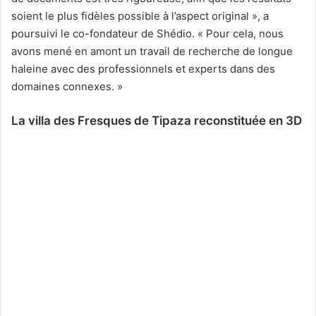
soient le plus fidèles possible à l’aspect original », a
poursuivi le co-fondateur de Shédio. « Pour cela, nous
avons mené en amont un travail de recherche de longue
haleine avec des professionnels et experts dans des
domaines connexes. »
La villa des Fresques de Tipaza reconstituée en 3D