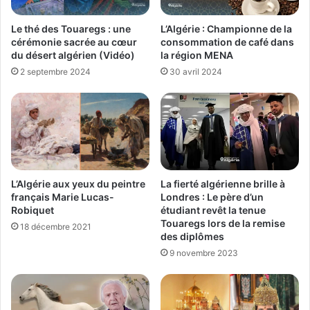
Le thé des Touaregs : une
L’Algérie : Championne de la
cérémonie sacrée au cœur
consommation de café dans
du désert algérien (Vidéo)
la région MENA
2 septembre 2024
30 avril 2024
L’Algérie aux yeux du peintre
La fierté algérienne brille à
français Marie Lucas-
Londres : Le père d’un
Robiquet
étudiant revêt la tenue
Touaregs lors de la remise
18 décembre 2021
des diplômes
9 novembre 2023