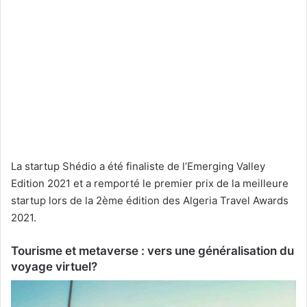
La startup Shédio a été finaliste de l’Emerging Valley
Edition 2021 et a remporté le premier prix de la meilleure
startup lors de la 2ème édition des Algeria Travel Awards
2021.
Tourisme et metaverse : vers une généralisation du
voyage virtuel?