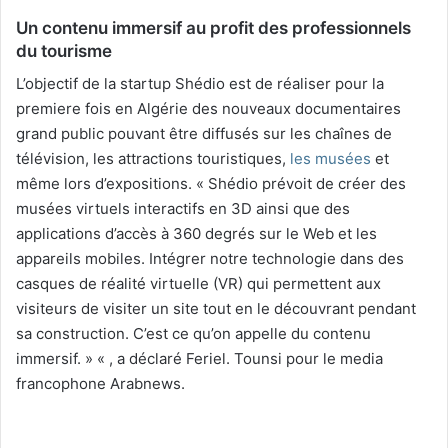
Un contenu immersif au profit des professionnels
du tourisme
L’objectif de la startup Shédio est de réaliser pour la
premiere fois en Algérie des nouveaux documentaires
grand public pouvant être diffusés sur les chaînes de
télévision, les attractions touristiques,
les musées
et
même lors d’expositions. « Shédio prévoit de créer des
musées virtuels interactifs en 3D ainsi que des
applications d’accès à 360 degrés sur le Web et les
appareils mobiles. Intégrer notre technologie dans des
casques de réalité virtuelle (VR) qui permettent aux
visiteurs de visiter un site tout en le découvrant pendant
sa construction. C’est ce qu’on appelle du contenu
immersif. » « , a déclaré Feriel. Tounsi pour le media
francophone Arabnews.