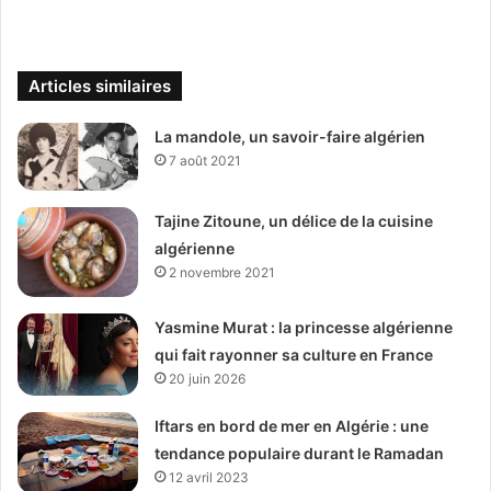
Articles similaires
La mandole, un savoir-faire algérien
7 août 2021
Tajine Zitoune, un délice de la cuisine
algérienne
2 novembre 2021
Yasmine Murat : la princesse algérienne
qui fait rayonner sa culture en France
20 juin 2026
Iftars en bord de mer en Algérie : une
tendance populaire durant le Ramadan
12 avril 2023