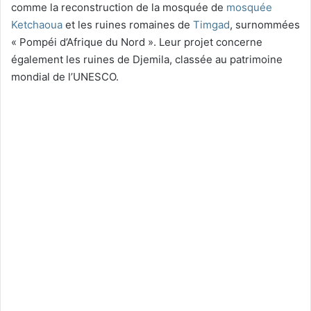
comme la reconstruction de la mosquée de
mosquée
Ketchaoua
et les ruines romaines de
Timgad
, surnommées
« Pompéi d’Afrique du Nord ». Leur projet concerne
également les ruines de Djemila, classée au patrimoine
mondial de l’UNESCO.