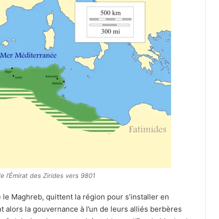
e l’Émirat des Zirides vers 9801
 le Maghreb, quittent la région pour s’installer en
nt alors la gouvernance à l’un de leurs alliés berbères