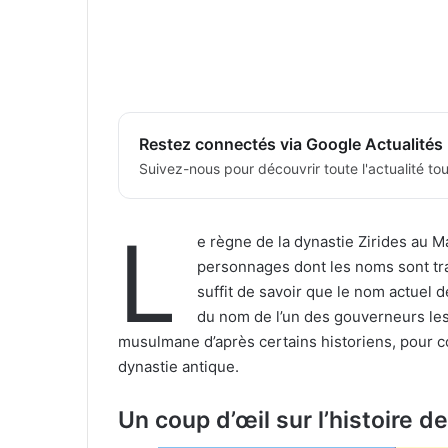
Restez connectés via Google Actualités
Suivez-nous pour découvrir toute l'actualité tour
L
e règne de la dynastie Zirides au
personnages dont les noms sont tracé
suffit de savoir que le nom actuel d
du nom de l’un des gouverneurs les
musulmane d’après certains historiens, pour c
dynastie antique.
Un coup d’œil sur l’histoire d