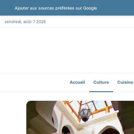
Ajouter aux sources préférées sur Google
vendredi, août 7 2026
Accueil
Culture
Cuisine