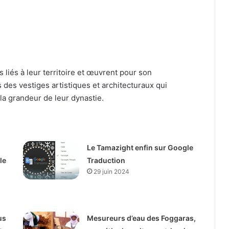
 liés à leur territoire et œuvrent pour son
 des vestiges artistiques et architecturaux qui
 la grandeur de leur dynastie.
Le Tamazight enfin sur Google
le
Traduction
29 juin 2024
us
Mesureurs d’eau des Foggaras,