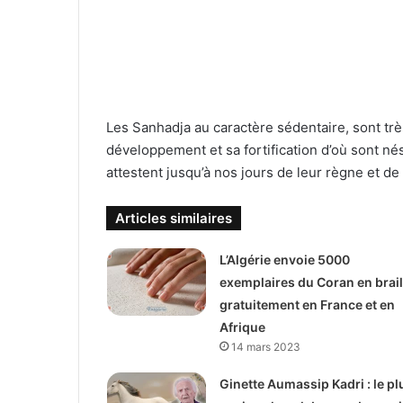
Les Sanhadja au caractère sédentaire, sont très
développement et sa fortification d’où sont nés
attestent jusqu’à nos jours de leur règne et de
Articles similaires
L’Algérie envoie 5000
exemplaires du Coran en brail
gratuitement en France et en
Afrique
14 mars 2023
Ginette Aumassip Kadri : le pl