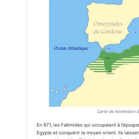
Carte de l’extension d
En 971, les Fatimides qui occupaient à l’époque
Egypte et conquérir le moyen orient. Ils laisse