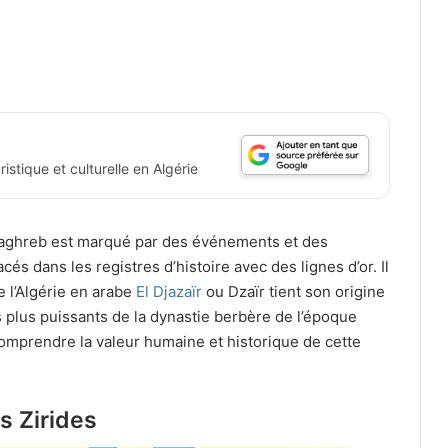
istique et culturelle en Algérie
 Maghreb est marqué par des événements et des
s dans les registres d’histoire avec des lignes d’or. Il
e l’Algérie en arabe
El Djazaïr
ou Dzaïr tient son origine
 plus puissants de la dynastie berbère de l’époque
omprendre la valeur humaine et historique de cette
es Zirides