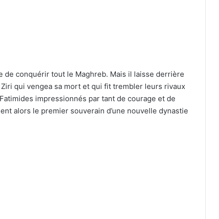
 de conquérir tout le Maghreb. Mais il laisse derrière
iri qui vengea sa mort et qui fit trembler leurs rivaux
s Fatimides impressionnés par tant de courage et de
ent alors le premier souverain d’une nouvelle dynastie