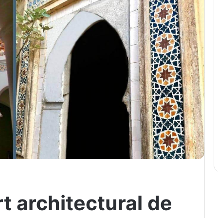
t architectural de