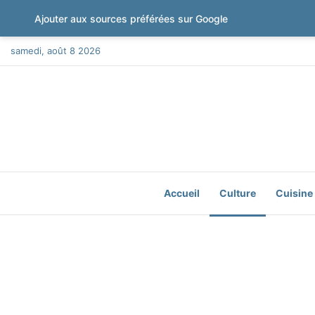
Ajouter aux sources préférées sur Google
samedi, août 8 2026
Accueil
Culture
Cuisine