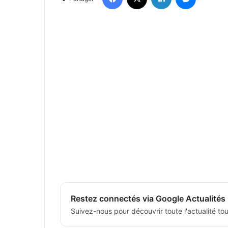
Restez connectés via Google Actualités
Suivez-nous pour découvrir toute l'actualité tour