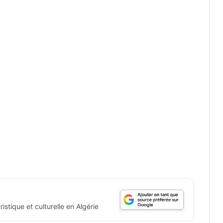
istique et culturelle en Algérie