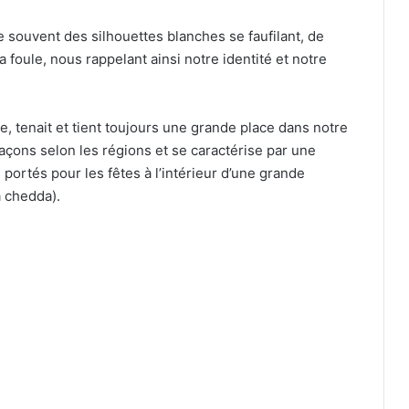
se souvent des silhouettes blanches se faufilant, de
 foule, nous rappelant ainsi notre identité et notre
, tenait et tient toujours une grande place dans notre
açons selon les régions et se caractérise par une
portés pour les fêtes à l’intérieur d’une grande
a chedda).