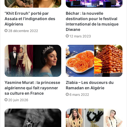
“Khit Errouh” porté par
Béchar : la nouvelle
Assala et l’indignation des
destination pour le festival
Algériens
international de la musique
Diwane
28 décembre 2022
12 mars 2023
Zlabia – Les douceurs du
Yasmine Murat : la princesse
Ramadan en Algérie
algérienne qui fait rayonner
sa culture en France
6 mars 2022
20 juin 2026