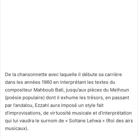
De la chansonnette avec laquelle il débute sa carrière
dans les années 1960 en interprétant les textes du
compositeur Mahboub Bati, jusqu’aux pièces du Melhoun
(poésie populaire) dont il exhume les trésors, en passant
par l’andalou, Ezzahi aura imposé un style fait
d’improvisations, de virtuosité musicale et d’interprétation
qui lui vaudra le surnom de « Soltane Lehwa » (Roi des airs
musicaux).