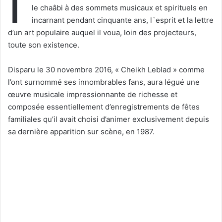
I
le chaâbi à des sommets musicaux et spirituels en
incarnant pendant cinquante ans, l`esprit et la lettre
d’un art populaire auquel il voua, loin des projecteurs,
toute son existence.
Disparu le 30 novembre 2016, « Cheikh Leblad » comme
l’ont surnommé ses innombrables fans, aura légué une
œuvre musicale impressionnante de richesse et
composée essentiellement d’enregistrements de fêtes
familiales qu’il avait choisi d’animer exclusivement depuis
sa dernière apparition sur scène, en 1987.