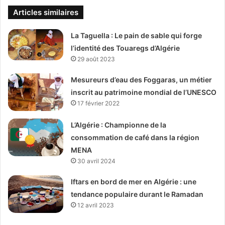
Articles similaires
La Taguella : Le pain de sable qui forge
l’identité des Touaregs d’Algérie
29 août 2023
Mesureurs d’eau des Foggaras, un métier
inscrit au patrimoine mondial de l’UNESCO
17 février 2022
L’Algérie : Championne de la
consommation de café dans la région
MENA
30 avril 2024
Iftars en bord de mer en Algérie : une
tendance populaire durant le Ramadan
12 avril 2023