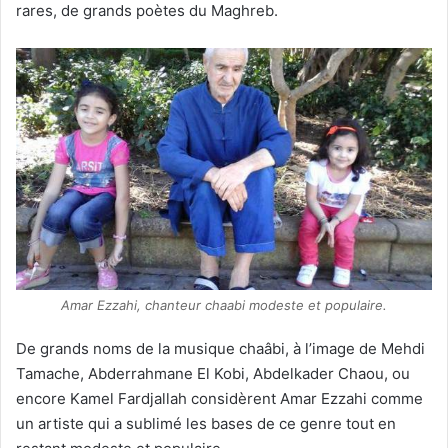
rares, de grands poètes du Maghreb.
Amar Ezzahi, chanteur chaabi modeste et populaire.
De grands noms de la musique chaâbi, à l’image de Mehdi
Tamache, Abderrahmane El Kobi, Abdelkader Chaou, ou
encore Kamel Fardjallah considèrent Amar Ezzahi comme
un artiste qui a sublimé les bases de ce genre tout en