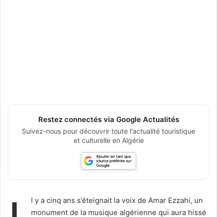
Restez connectés via Google Actualités
Suivez-nous pour découvrir toute l'actualité touristique
et culturelle en Algérie
l y a cinq ans s’éteignait la voix de Amar Ezzahi, un
monument de la musique algérienne qui aura hissé