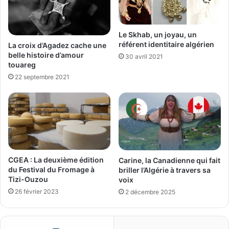
Le Skhab, un joyau, un
référent identitaire algérien
La croix d’Agadez cache une
belle histoire d’amour
30 avril 2021
touareg
22 septembre 2021
CGEA : La deuxième édition
Carine, la Canadienne qui fait
du Festival du Fromage à
briller l’Algérie à travers sa
Tizi-Ouzou
voix
26 février 2023
2 décembre 2025