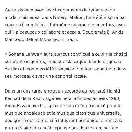
Cette aisance avec les changements de rythme et de
mode, mais aussi dans l’interprétation, lui a été inspiré par
ceux qu’il considérait lui-même comme des mentors, avec
qui il a beaucoup collaboré et appris, Boudjemâa El Ankis,
Mahboub Bati et Mohamed El Badji.
« Soltane Lehwa » aura surtout contribué à ouvrir le chaâbi
sur d’autres genres, musique classique, bande originale
de film et même variété française font leur apparition dans
ses morceaux avec une sonorité locale.
Dans un des rares entretien accordé au regretté Hamid
Kechad de la Radio algérienne à la fin des années 1980,
Amar Ezzahi avait fait part de son goût prononcé pour la
musique andalouse et la musique classique universelle,
des genre qu’il a réussi à intégrer harmonieusement à sa
propre vision du chaâbi appuyé par des textes, parfois