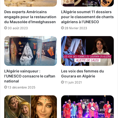
L’Algérie soumet 11 dossiers
Des experts Américains
pour le classement de chants
engagés pour la restauration
algériens à l’UNESCO
du Mausolée d’Imedghassen
28 février 2023
30 août 2023
Les voix des femmes du
L’Algérie vainqueur :
Gourara en Algérie
l’UNESCO consacre le caftan
national
11 juin 2021
13 décembre 2025