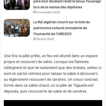
père d’un étudiant revêt la tenue Touaregs
lors de la remise des diplômes
9 novembre 2023
Le Raï algérien inscrit sur la liste du
patrimoine culturel immatériel de
l’humanité de l’UNESCO
28 avril 2023
Une fois la pâte prête, un feu est allumé dans un espace
propre et recouvert de sable. Lorsque les flammes
s’éteignent et que ne subsistent que des braises, celles-ci
sont en partie retirées pour laisser le sable à découvert,
ou légèrement recouvert de cendres. Un creux rond est
formé dans ce sable chaud, où la pâte de Taguella est
déposée, puis recouverte de sable et de cendres.