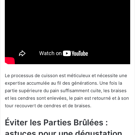
Le processus de cuisson est méticuleux et nécessite une
expertise accumulée au fil des générations. Une fois la
partie supérieure du pain suffisamment cuite, les braises
et les cendres sont enlevées, le pain est retourné et à son
tour recouvert de cendres et de braises.
Éviter les Parties Brûlées :
astuces pour une dégustation