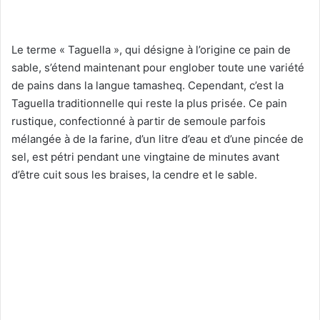
Le terme « Taguella », qui désigne à l’origine ce pain de
sable, s’étend maintenant pour englober toute une variété
de pains dans la langue tamasheq. Cependant, c’est la
Taguella traditionnelle qui reste la plus prisée. Ce pain
rustique, confectionné à partir de semoule parfois
mélangée à de la farine, d’un litre d’eau et d’une pincée de
sel, est pétri pendant une vingtaine de minutes avant
d’être cuit sous les braises, la cendre et le sable.