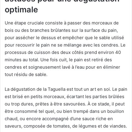
optimale
Une étape cruciale consiste à passer des morceaux de
bois ou des branches brûlantes sur la surface du pain,
pour assécher le dessus et empêcher que le sable utilisé
pour recouvrir le pain ne se mélange avec les cendres. Le
processus de cuisson des deux côtés prend environ 40
minutes au total. Une fois cuit, le pain est retiré des
cendres et soigneusement lavé à l’eau pour en éliminer
tout résidu de sable.
La dégustation de la Taguella est tout un art en soi. Le pain
est brisé en petits morceaux, écartant les parties brûlées
ou trop dures, prêtes à être savourées. À ce stade, il peut
être consommé tel quel, ou bien trempé dans un bouillon
chaud, ou encore accompagné d’une sauce riche en
saveurs, composée de tomates, de légumes et de viandes.