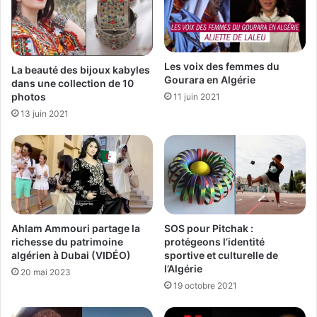
Les voix des femmes du
La beauté des bijoux kabyles
Gourara en Algérie
dans une collection de 10
photos
11 juin 2021
13 juin 2021
Ahlam Ammouri partage la
SOS pour Pitchak :
richesse du patrimoine
protégeons l’identité
algérien à Dubai (VIDÉO)
sportive et culturelle de
l’Algérie
20 mai 2023
19 octobre 2021