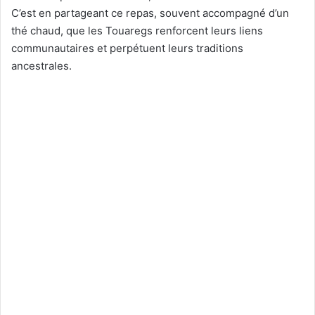
C’est en partageant ce repas, souvent accompagné d’un
thé chaud, que les Touaregs renforcent leurs liens
communautaires et perpétuent leurs traditions
ancestrales.