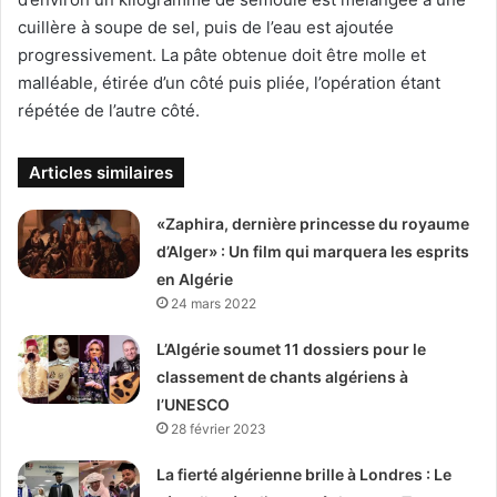
cuillère à soupe de sel, puis de l’eau est ajoutée
progressivement. La pâte obtenue doit être molle et
malléable, étirée d’un côté puis pliée, l’opération étant
répétée de l’autre côté.
Articles similaires
«Zaphira, dernière princesse du royaume
d’Alger» : Un film qui marquera les esprits
en Algérie
24 mars 2022
L’Algérie soumet 11 dossiers pour le
classement de chants algériens à
l’UNESCO
28 février 2023
La fierté algérienne brille à Londres : Le