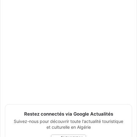
Restez connectés via Google Actualités
Suivez-nous pour découvrir toute l'actualité touristique
et culturelle en Algérie