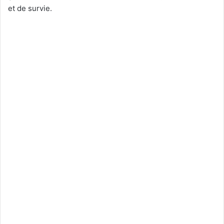
et de survie.