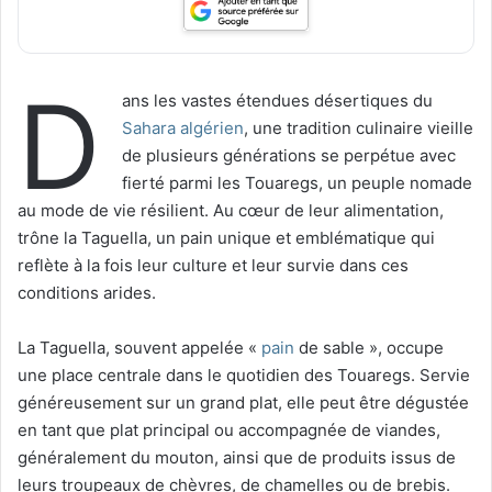
D
ans les vastes étendues désertiques du
Sahara algérien
, une tradition culinaire vieille
de plusieurs générations se perpétue avec
fierté parmi les Touaregs, un peuple nomade
au mode de vie résilient. Au cœur de leur alimentation,
trône la Taguella, un pain unique et emblématique qui
reflète à la fois leur culture et leur survie dans ces
conditions arides.
La Taguella, souvent appelée «
pain
de sable », occupe
une place centrale dans le quotidien des Touaregs. Servie
généreusement sur un grand plat, elle peut être dégustée
en tant que plat principal ou accompagnée de viandes,
généralement du mouton, ainsi que de produits issus de
leurs troupeaux de chèvres, de chamelles ou de brebis.