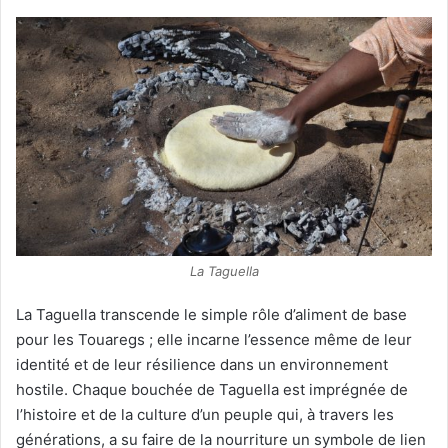
La Taguella
La Taguella transcende le simple rôle d’aliment de base
pour les Touaregs ; elle incarne l’essence même de leur
identité et de leur résilience dans un environnement
hostile. Chaque bouchée de Taguella est imprégnée de
l’histoire et de la culture d’un peuple qui, à travers les
générations, a su faire de la nourriture un symbole de lien