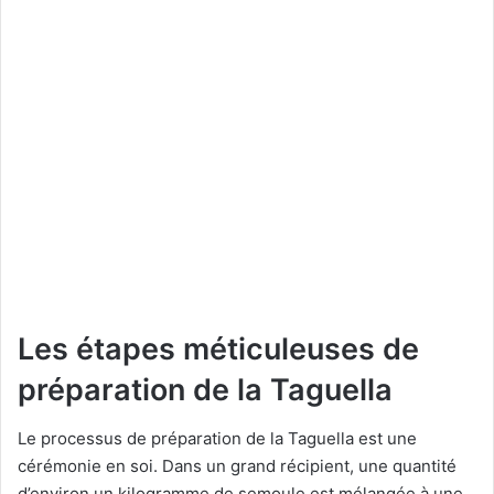
Les étapes méticuleuses de
préparation de la Taguella
Le processus de préparation de la Taguella est une
cérémonie en soi. Dans un grand récipient, une quantité
d’environ un kilogramme de semoule est mélangée à une