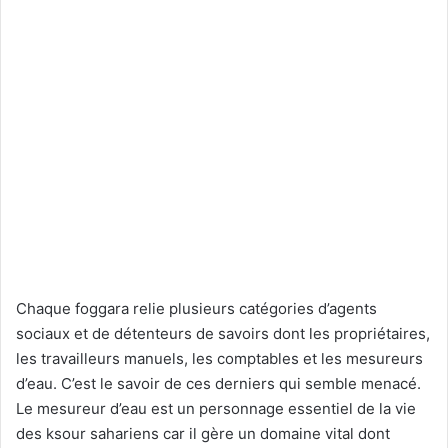
Chaque foggara relie plusieurs catégories d’agents
sociaux et de détenteurs de savoirs dont les propriétaires,
les travailleurs manuels, les comptables et les mesureurs
d’eau. C’est le savoir de ces derniers qui semble menacé.
Le mesureur d’eau est un personnage essentiel de la vie
des ksour sahariens car il gère un domaine vital dont