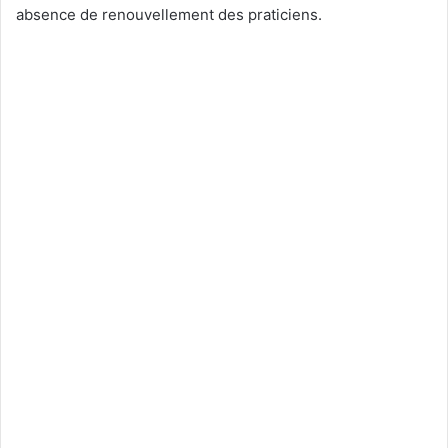
absence de renouvellement des praticiens.