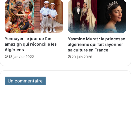
Yennayer, le jour de l’an
Yasmine Murat : la princesse
amazigh qui réconcilie les
algérienne qui fait rayonner
Algériens
sa culture en France
13 janvier 2022
20 juin 2026
Un commentaire