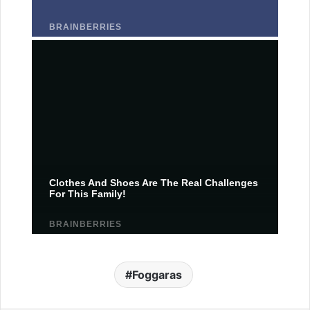
Foggaras