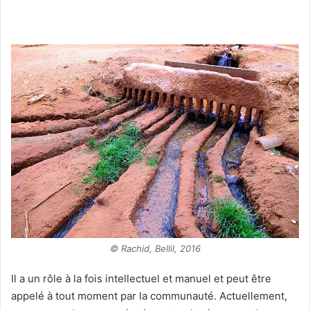
© Rachid, Bellil, 2016
Il a un rôle à la fois intellectuel et manuel et peut être
appelé à tout moment par la communauté. Actuellement,