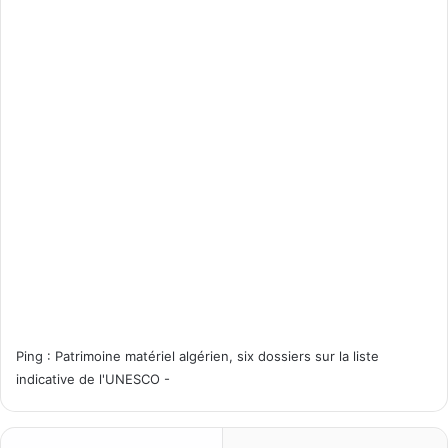
Ping :
Patrimoine matériel algérien, six dossiers sur la liste
indicative de l'UNESCO -