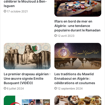
célébrer le Mouloud à Ben-
Isguen
17 octobre 2021
Iftars en bord de mer en
Algérie : une tendance
populaire durant le Ramadan
12 avril 2023
Le premier drapeau algérien :
Les traditions du Mawlid
Une œuvre signée Emilie
Ennabaoui en Algérie :
Busquant (VIDÉO)
célébrations et coutumes
6 juillet 2024
12 septembre 2024