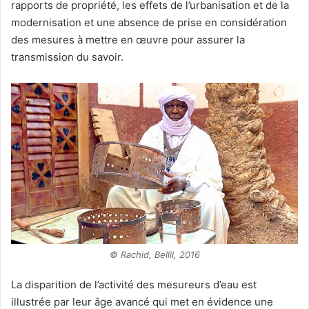
rapports de propriété, les effets de l’urbanisation et de la
modernisation et une absence de prise en considération
des mesures à mettre en œuvre pour assurer la
transmission du savoir.
© Rachid, Bellil, 2016
La disparition de l’activité des mesureurs d’eau est
illustrée par leur âge avancé qui met en évidence une