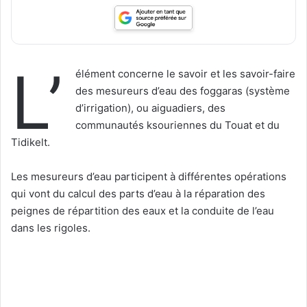
L’
élément concerne le savoir et les savoir-faire
des mesureurs d’eau des foggaras (système
d’irrigation), ou aiguadiers, des
communautés ksouriennes du Touat et du
Tidikelt.
Les mesureurs d’eau participent à différentes opérations
qui vont du calcul des parts d’eau à la réparation des
peignes de répartition des eaux et la conduite de l’eau
dans les rigoles.