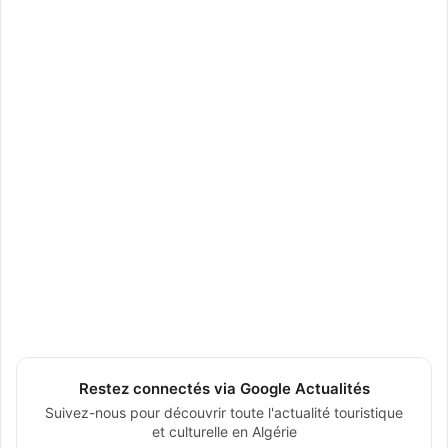
Restez connectés via Google Actualités
Suivez-nous pour découvrir toute l'actualité touristique
et culturelle en Algérie