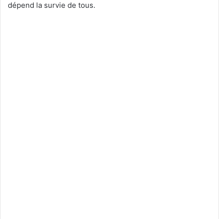
dépend la survie de tous.