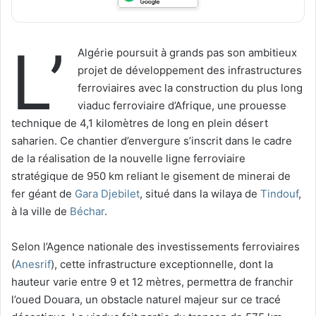
L’
Algérie poursuit à grands pas son ambitieux
projet de développement des infrastructures
ferroviaires avec la construction du plus long
viaduc ferroviaire d’Afrique, une prouesse
technique de 4,1 kilomètres de long en plein désert
saharien. Ce chantier d’envergure s’inscrit dans le cadre
de la réalisation de la nouvelle ligne ferroviaire
stratégique de 950 km reliant le gisement de minerai de
fer géant de
Gara Djebilet
, situé dans la wilaya de
Tindouf
,
à la ville de
Béchar
.
Selon l’Agence nationale des investissements ferroviaires
(
Anesrif
), cette infrastructure exceptionnelle, dont la
hauteur varie entre 9 et 12 mètres, permettra de franchir
l’oued Douara, un obstacle naturel majeur sur ce tracé