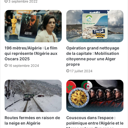
3 septembre 2022
196 mètres/Algérie : Le film
Opération grand nettoyage
qui représente l’Algérie aux
de la capitale : Mobilisation
Oscars 2025
citoyenne pour une Alger
propre
16 septembre 2024
17 juillet 2024
Routes fermées en raison de
Couscous dans l’espace :
la neige en Algérie
polémique entre l’Algérie et le