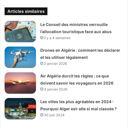
Articles similaires
Le Conseil des ministres verrouille
l’allocation touristique face aux abus
il y a 4 semaines
Drones en Algérie : comment les déclarer
et les utiliser légalement
2 janvier 2026
Air Algérie durcit les règles : ce que
doivent savoir les voyageurs en 2026
4 janvier 2026
Les villes les plus agréables en 2024 :
Pourquoi Alger est-elle si mal classée ?
30 juin 2024