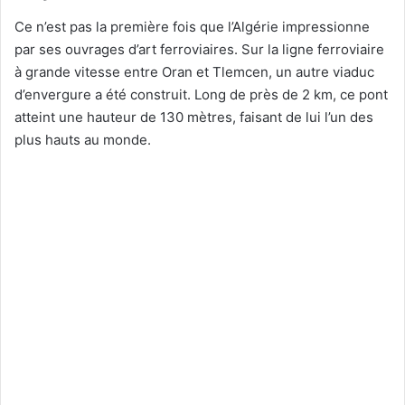
Ce n’est pas la première fois que l’Algérie impressionne
par ses ouvrages d’art ferroviaires. Sur la ligne ferroviaire
à grande vitesse entre Oran et Tlemcen, un autre viaduc
d’envergure a été construit. Long de près de 2 km, ce pont
atteint une hauteur de 130 mètres, faisant de lui l’un des
plus hauts au monde.