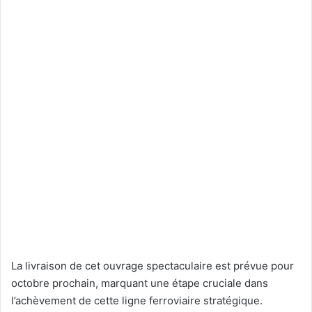
La livraison de cet ouvrage spectaculaire est prévue pour
octobre prochain, marquant une étape cruciale dans
l’achèvement de cette ligne ferroviaire stratégique.