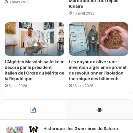
Maroc autour d’un repas
3 mars 2023
lunaire
10 avril 2026
L’Algérien Massinissa Askeur
Les noyaux d’olive : une
décoré par le président
invention algérienne promet
italien de l’Ordre du Mérite de
de révolutionner l’isolation
la République
thermique des bâtiments
5 juin 2026
13 juin 2026
Historique : les Guerrières du Sahara