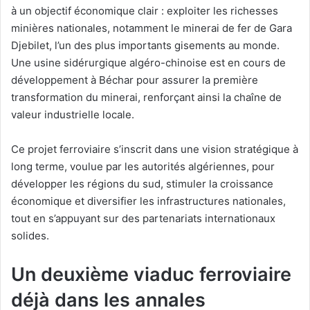
à un objectif économique clair : exploiter les richesses
minières nationales, notamment le minerai de fer de Gara
Djebilet, l’un des plus importants gisements au monde.
Une usine sidérurgique algéro-chinoise est en cours de
développement à Béchar pour assurer la première
transformation du minerai, renforçant ainsi la chaîne de
valeur industrielle locale.
Ce projet ferroviaire s’inscrit dans une vision stratégique à
long terme, voulue par les autorités algériennes, pour
développer les régions du sud, stimuler la croissance
économique et diversifier les infrastructures nationales,
tout en s’appuyant sur des partenariats internationaux
solides.
Un deuxième viaduc ferroviaire
déjà dans les annales