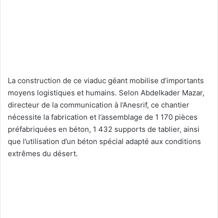
La construction de ce viaduc géant mobilise d’importants
moyens logistiques et humains. Selon Abdelkader Mazar,
directeur de la communication à l’Anesrif, ce chantier
nécessite la fabrication et l’assemblage de 1 170 pièces
préfabriquées en béton, 1 432 supports de tablier, ainsi
que l’utilisation d’un béton spécial adapté aux conditions
extrêmes du désert.