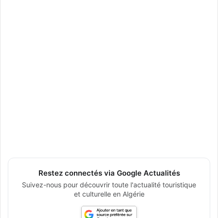
Restez connectés via Google Actualités
Suivez-nous pour découvrir toute l'actualité touristique
et culturelle en Algérie