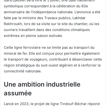
Gara Djebilet sera livré le 5 juillet, une date hautement
symbolique correspondant à la célébration du 63e
anniversaire de l’indépendance nationale. L’annonce a été
faite par le ministre des Travaux publics, Lakhdar
Rekhroukh, lors de sa visite sur le site du chantier, où les
ouvriers travaillent dans des conditions climatiques
extrêmes en pleine saison estivale.
Cette ligne ferroviaire ne se limite pas au transport du
minerai de fer. Elle est conçue pour permettre également
le transport de voyageurs, contribuant à désenclaver cette
région stratégique du sud-ouest algérien et à renforcer la
connectivité nationale.
Une ambition industrielle
assumée
Lancé en 2023, le projet de ligne Tindouf–Béchar répond