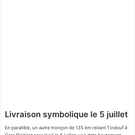
Livraison symbolique le 5 juillet
En parallèle, un autre tronçon de 135 km reliant Tindouf à