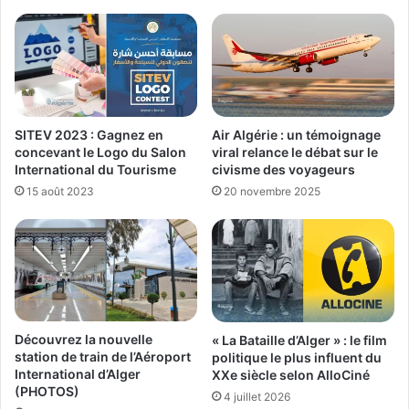
SITEV 2023 : Gagnez en
Air Algérie : un témoignage
concevant le Logo du Salon
viral relance le débat sur le
International du Tourisme
civisme des voyageurs
15 août 2023
20 novembre 2025
Découvrez la nouvelle
« La Bataille d’Alger » : le film
station de train de l’Aéroport
politique le plus influent du
International d’Alger
XXe siècle selon AlloCiné
(PHOTOS)
4 juillet 2026