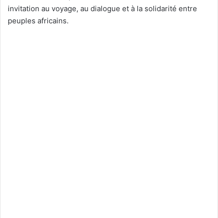
invitation au voyage, au dialogue et à la solidarité entre
peuples africains.