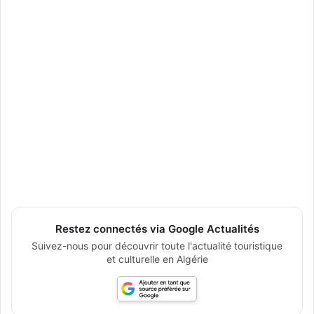
Restez connectés via Google Actualités
Suivez-nous pour découvrir toute l'actualité touristique
et culturelle en Algérie