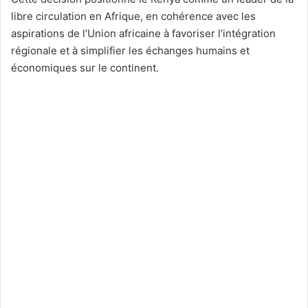
libre circulation en Afrique, en cohérence avec les
aspirations de l’Union africaine à favoriser l’intégration
régionale et à simplifier les échanges humains et
économiques sur le continent.