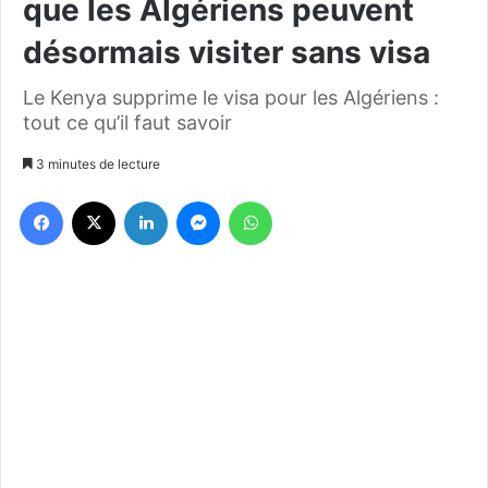
que les Algériens peuvent
désormais visiter sans visa
Le Kenya supprime le visa pour les Algériens :
tout ce qu’il faut savoir
3 minutes de lecture
Facebook
X
Linkedin
Messenger
WhatsApp