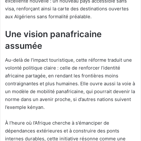
excellente nouvelle : un nouveau pays accessible sans
visa, renforçant ainsi la carte des destinations ouvertes
aux Algériens sans formalité préalable.
Une vision panafricaine
assumée
Au-delà de l’impact touristique, cette réforme traduit une
volonté politique claire : celle de renforcer l’identité
africaine partagée, en rendant les frontières moins
contraignantes et plus humaines. Elle ouvre aussi la voie à
un modèle de mobilité panafricaine, qui pourrait devenir la
norme dans un avenir proche, si d’autres nations suivent
l’exemple kényan.
À l’heure où l’Afrique cherche à s’émanciper de
dépendances extérieures et à construire des ponts
internes durables, cette initiative résonne comme une