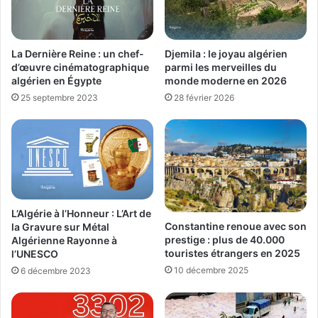
La Dernière Reine : un chef-
Djemila : le joyau algérien
d’œuvre cinématographique
parmi les merveilles du
algérien en Égypte
monde moderne en 2026
25 septembre 2023
28 février 2026
L’Algérie à l’Honneur : L’Art de
Constantine renoue avec son
la Gravure sur Métal
prestige : plus de 40.000
Algérienne Rayonne à
touristes étrangers en 2025
l’UNESCO
10 décembre 2025
6 décembre 2023