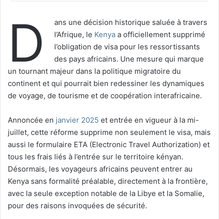
D
ans une décision historique saluée à travers
l’Afrique, le
Kenya
a officiellement supprimé
l’obligation de visa pour les ressortissants
des pays africains. Une mesure qui marque
un tournant majeur dans la politique migratoire du
continent et qui pourrait bien redessiner les dynamiques
de voyage, de tourisme et de coopération interafricaine.
Annoncée en
janvier 2025
et entrée en vigueur à la mi-
juillet, cette réforme supprime non seulement le visa, mais
aussi le formulaire ETA (Electronic Travel Authorization) et
tous les frais liés à l’entrée sur le territoire kényan.
Désormais, les voyageurs africains peuvent entrer au
Kenya sans formalité préalable, directement à la frontière,
avec la seule exception notable de la Libye et la Somalie,
pour des raisons invoquées de sécurité.