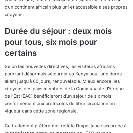
d’un continent africain plus uni et accessible à ses propres
citoyens.
Durée du séjour : deux mois
pour tous, six mois pour
certains
Selon les nouvelles directives, les visiteurs africains
pourront désormais séjourner au Kenya pour une durée
allant jusqu’à 60 jours, renouvelable. Mieux encore, les
citoyens des pays membres de la Communauté d’Afrique
de l’Est (EAC) bénéficieront d’un séjour de six mois,
conformément aux protocoles de libre circulation en
vigueur dans cette zone régionale.
Ce traitement préférentiel reflète l’importance accordée à