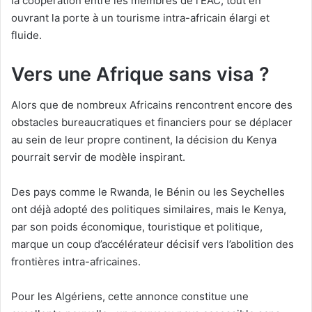
la coopération entre les membres de l’EAC, tout en
ouvrant la porte à un tourisme intra-africain élargi et
fluide.
Vers une Afrique sans visa ?
Alors que de nombreux Africains rencontrent encore des
obstacles bureaucratiques et financiers pour se déplacer
au sein de leur propre continent, la décision du Kenya
pourrait servir de modèle inspirant.
Des pays comme le Rwanda, le Bénin ou les Seychelles
ont déjà adopté des politiques similaires, mais le Kenya,
par son poids économique, touristique et politique,
marque un coup d’accélérateur décisif vers l’abolition des
frontières intra-africaines.
Pour les Algériens, cette annonce constitue une