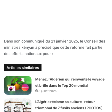
Dans son communiqué du 21 janvier 2025, le Conseil des
ministres kényan a précisé que cette réforme fait partie
des efforts nationaux pour :
Articles similaires
Ménez, l’Algérien qui réinvente le voyage
et brille dans le Top 20 mondial
8 juillet 2025
L’Algérie réclame sa culture : retour
triomphal de 7 fusils anciens (PHOTOS)