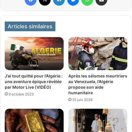
Articles similaires
J’ai tout quitté pour l’Algérie :
Après les séismes meurtriers
une aventure épique révélée
au Venezuela, l’Algérie
par Motor Live (VIDÉO)
propose son aide
humanitaire
9 octobre 2023
25 juin 2026