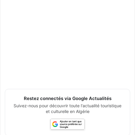
Restez connectés via Google Actualités
Suivez-nous pour découvrir toute l'actualité touristique
et culturelle en Algérie