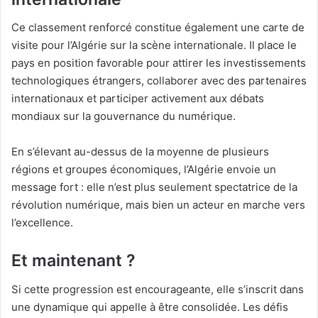
Ce classement renforcé constitue également une carte de
visite pour l’Algérie sur la scène internationale. Il place le
pays en position favorable pour attirer les investissements
technologiques étrangers, collaborer avec des partenaires
internationaux et participer activement aux débats
mondiaux sur la gouvernance du numérique.
En s’élevant au-dessus de la moyenne de plusieurs
régions et groupes économiques, l’Algérie envoie un
message fort : elle n’est plus seulement spectatrice de la
révolution numérique, mais bien un acteur en marche vers
l’excellence.
Et maintenant ?
Si cette progression est encourageante, elle s’inscrit dans
une dynamique qui appelle à être consolidée. Les défis