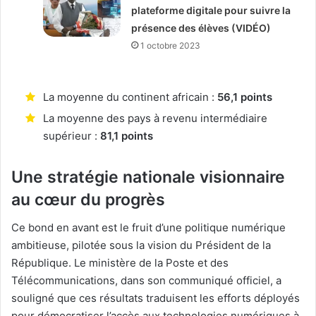
plateforme digitale pour suivre la
présence des élèves (VIDÉO)
1 octobre 2023
La moyenne du continent africain :
56,1 points
La moyenne des pays à revenu intermédiaire
supérieur :
81,1 points
Une stratégie nationale visionnaire
au cœur du progrès
Ce bond en avant est le fruit d’une politique numérique
ambitieuse, pilotée sous la vision du Président de la
République. Le ministère de la Poste et des
Télécommunications, dans son communiqué officiel, a
souligné que ces résultats traduisent les efforts déployés
pour démocratiser l’accès aux technologies numériques à