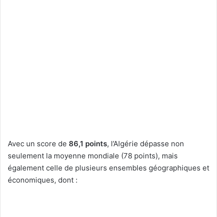
Avec un score de
86,1 points
, l’Algérie dépasse non
seulement la moyenne mondiale (78 points), mais
également celle de plusieurs ensembles géographiques et
économiques, dont :