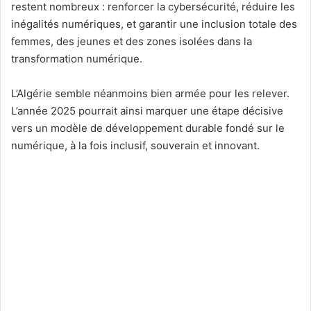
restent nombreux : renforcer la cybersécurité, réduire les
inégalités numériques, et garantir une inclusion totale des
femmes, des jeunes et des zones isolées dans la
transformation numérique.
L’Algérie semble néanmoins bien armée pour les relever.
L’année 2025 pourrait ainsi marquer une étape décisive
vers un modèle de développement durable fondé sur le
numérique, à la fois inclusif, souverain et innovant.