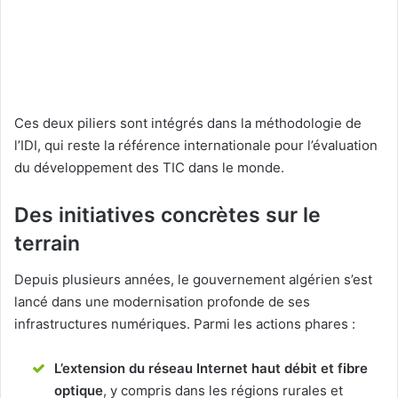
Ces deux piliers sont intégrés dans la méthodologie de
l’IDI, qui reste la référence internationale pour l’évaluation
du développement des TIC dans le monde.
Des initiatives concrètes sur le
terrain
Depuis plusieurs années, le gouvernement algérien s’est
lancé dans une modernisation profonde de ses
infrastructures numériques. Parmi les actions phares :
L’extension du réseau Internet haut débit et fibre
optique
, y compris dans les régions rurales et