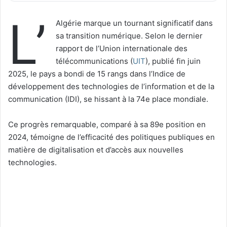
L’
Algérie marque un tournant significatif dans
sa transition numérique. Selon le dernier
rapport de l’Union internationale des
télécommunications (
UIT
), publié fin juin
2025, le pays a bondi de 15 rangs dans l’Indice de
développement des technologies de l’information et de la
communication (IDI), se hissant à la 74e place mondiale.
Ce progrès remarquable, comparé à sa 89e position en
2024, témoigne de l’efficacité des politiques publiques en
matière de digitalisation et d’accès aux nouvelles
technologies.