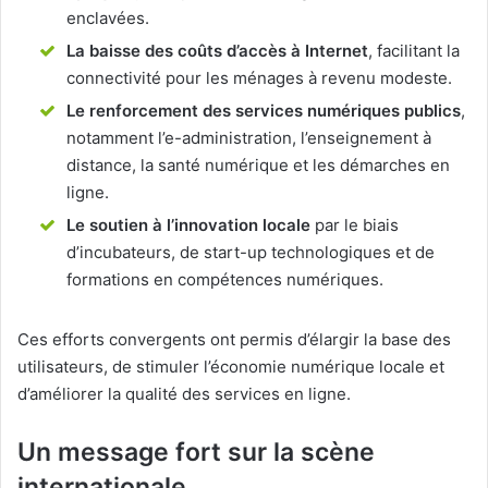
enclavées.
La baisse des coûts d’accès à Internet
, facilitant la
connectivité pour les ménages à revenu modeste.
Le renforcement des services numériques publics
,
notamment l’e-administration, l’enseignement à
distance, la santé numérique et les démarches en
ligne.
Le soutien à l’innovation locale
par le biais
d’incubateurs, de start-up technologiques et de
formations en compétences numériques.
Ces efforts convergents ont permis d’élargir la base des
utilisateurs, de stimuler l’économie numérique locale et
d’améliorer la qualité des services en ligne.
Un message fort sur la scène
internationale