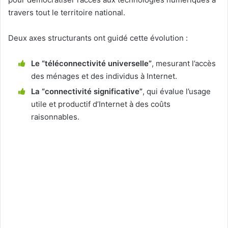
travers tout le territoire national.
Deux axes structurants ont guidé cette évolution :
Le “téléconnectivité universelle”
, mesurant l’accès
des ménages et des individus à Internet.
La “connectivité significative”
, qui évalue l’usage
utile et productif d’Internet à des coûts
raisonnables.