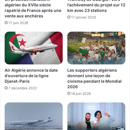
algérien du XVIIe siècle
l’achèvement du projet sur 12
rapatrié de France après une
km avec 23 stations
vente aux enchères
17 janvier 2025
17 juin 2026
Air Algérie annonce la date
Les supporters algériens
d’ouverture de la ligne
donnent une leçon de
Djanet-Paris
civisme pendant le Mondial
2026
7 décembre 2022
18 juin 2026