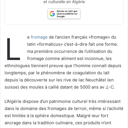
et culturelle en Algérie
L
e
fromage
de l’ancien français «fromage» du
latin «formaticus» c’est-à-dire fait une forme.
ma première occurrence de l’utilisation du
fromage comme aliment est inconnue, les
ethnologues tiennent preuve que l’homme connait depuis
longtemps, par le phénomène de coagulation du lait
depuis la découverte sur les rive de lac Neuchâtel (en
suisse) des moules à caillé datant de 5000 ans av J,-C.
L’Algérie dispose d’un patrimoine culturel très intéressant
dans le domaine des fromages de terroir, même si l’activité
est limitée à la sphère domestique. Malgré leur fort
ancrage dans la tradition culinaire, ces produits n’ont