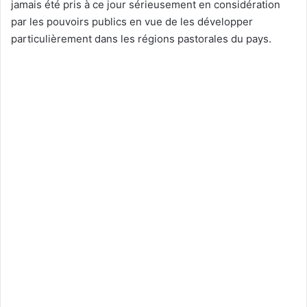
jamais été pris à ce jour sérieusement en considération
par les pouvoirs publics en vue de les développer
particulièrement dans les régions pastorales du pays.