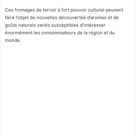
Ces fromages de terroir à fort pouvoir culturel peuvent
faire l’objet de nouvelles découvertes d’aromes et de
goûts naturels variés susceptibles d’intéresser
énormément les consommateurs de la région et du
monde.