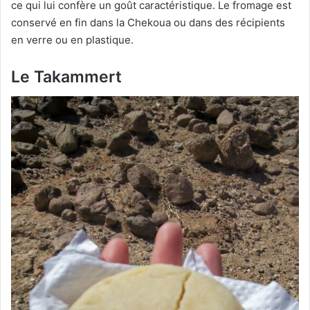
ce qui lui confère un goût caractéristique. Le fromage est
conservé en fin dans la Chekoua ou dans des récipients
en verre ou en plastique.
Le Takammert