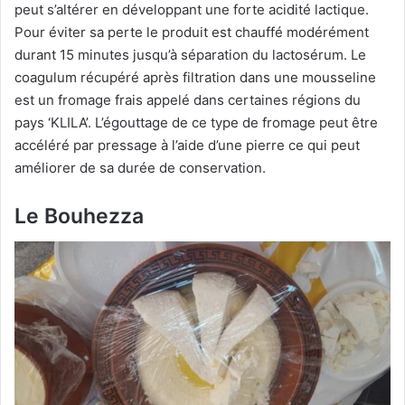
peut s’altérer en développant une forte acidité lactique.
Pour éviter sa perte le produit est chauffé modérément
durant 15 minutes jusqu’à séparation du lactosérum. Le
coagulum récupéré après filtration dans une mousseline
est un fromage frais appelé dans certaines régions du
pays ‘KLILA’. L’égouttage de ce type de fromage peut être
accéléré par pressage à l’aide d’une pierre ce qui peut
améliorer de sa durée de conservation.
Le Bouhezza