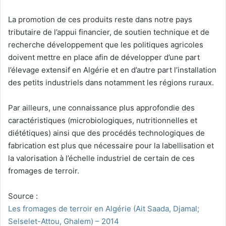
La promotion de ces produits reste dans notre pays
tributaire de l’appui financier, de soutien technique et de
recherche développement que les politiques agricoles
doivent mettre en place afin de développer d’une part
l’élevage extensif en Algérie et en d’autre part l’installation
des petits industriels dans notamment les régions ruraux.
Par ailleurs, une connaissance plus approfondie des
caractéristiques (microbiologiques, nutritionnelles et
diététiques) ainsi que des procédés technologiques de
fabrication est plus que nécessaire pour la labellisation et
la valorisation à l’échelle industriel de certain de ces
fromages de terroir.
Source :
Les fromages de terroir en Algérie (Ait Saada, Djamal;
Selselet-Attou, Ghalem) – 2014