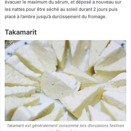
évacuer le maximum du sérum, et déposé a nouveau sur
les nattes pour être séché au soleil durant 2 jours puis
placé à l’ambre jusqu’à durcissement du fromage.
Takamarit
Takamarit est généralement consommé lors d’occasions festives