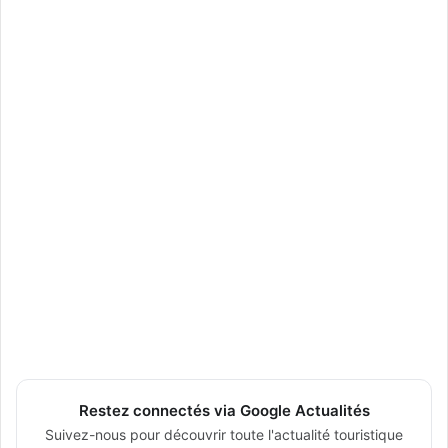
Restez connectés via Google Actualités
Suivez-nous pour découvrir toute l'actualité touristique