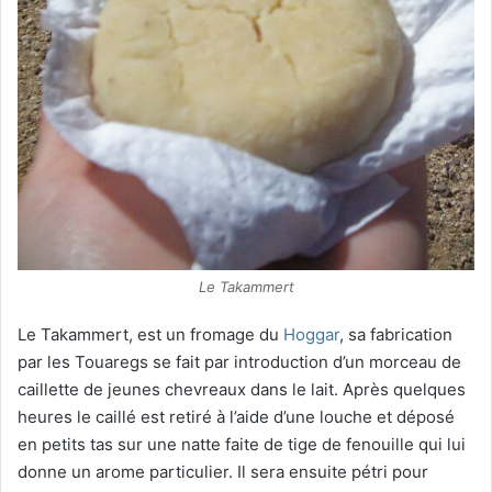
Le Takammert
Le Takammert, est un fromage du
Hoggar
, sa fabrication
par les Touaregs se fait par introduction d’un morceau de
caillette de jeunes chevreaux dans le lait. Après quelques
heures le caillé est retiré à l’aide d’une louche et déposé
en petits tas sur une natte faite de tige de fenouille qui lui
donne un arome particulier. Il sera ensuite pétri pour