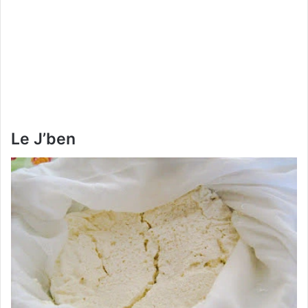
Le J’ben