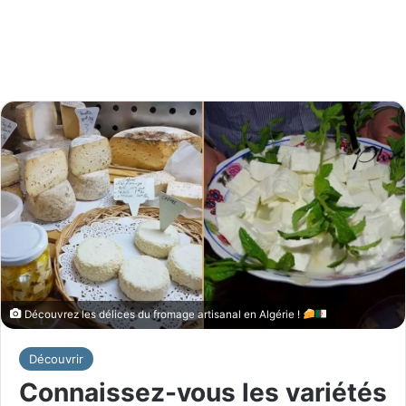
Découvrez les délices du fromage artisanal en Algérie !
Découvrir
Connaissez-vous les variétés