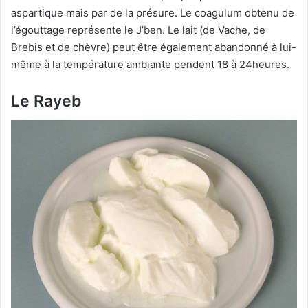
aspartique mais par de la présure. Le coagulum obtenu de
l’égouttage représente le J’ben. Le lait (de Vache, de
Brebis et de chèvre) peut être également abandonné à lui-
même à la température ambiante pendent 18 à 24heures.
Le Rayeb