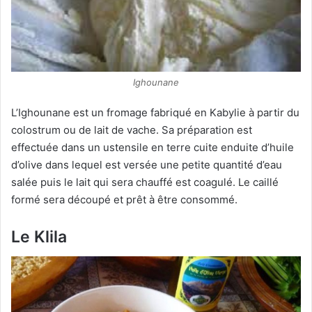
Ighounane
L’Ighounane est un fromage fabriqué en Kabylie à partir du
colostrum ou de lait de vache. Sa préparation est
effectuée dans un ustensile en terre cuite enduite d’huile
d’olive dans lequel est versée une petite quantité d’eau
salée puis le lait qui sera chauffé est coagulé. Le caillé
formé sera découpé et prêt à être consommé.
Le
Klila