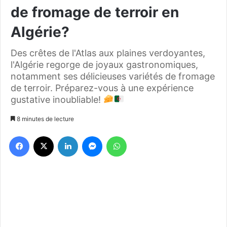
de fromage de terroir en
Algérie?
Des crêtes de l'Atlas aux plaines verdoyantes,
l'Algérie regorge de joyaux gastronomiques,
notamment ses délicieuses variétés de fromage
de terroir. Préparez-vous à une expérience
gustative inoubliable!
8 minutes de lecture
Facebook
X
Linkedin
Messenger
WhatsApp