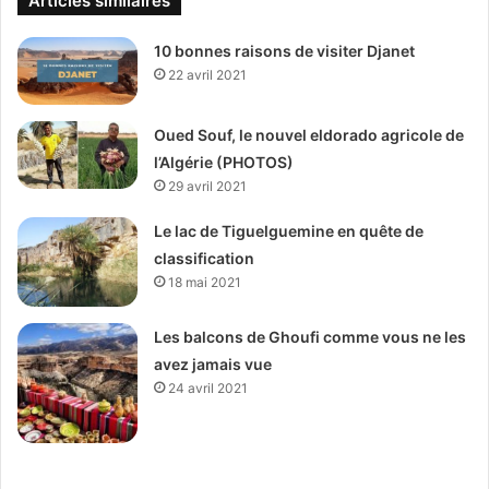
Articles similaires
10 bonnes raisons de visiter Djanet
22 avril 2021
Oued Souf, le nouvel eldorado agricole de
l’Algérie (PHOTOS)
29 avril 2021
Le lac de Tiguelguemine en quête de
classification
18 mai 2021
Les balcons de Ghoufi comme vous ne les
avez jamais vue
24 avril 2021