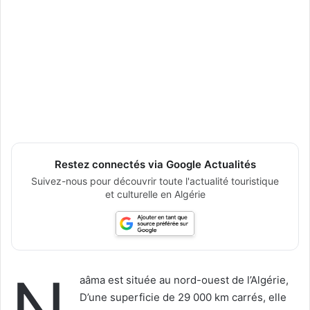
Restez connectés via Google Actualités
Suivez-nous pour découvrir toute l'actualité touristique
et culturelle en Algérie
N
aâma est située au nord-ouest de l’Algérie,
D’une superficie de 29 000 km carrés, elle