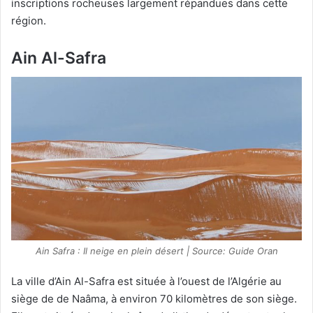
inscriptions rocheuses largement répandues dans cette
région.
Ain Al-Safra
Ain Safra : Il neige en plein désert | Source: Guide Oran
La ville d’Ain Al-Safra est située à l’ouest de l’Algérie au
siège de de Naâma, à environ 70 kilomètres de son siège.