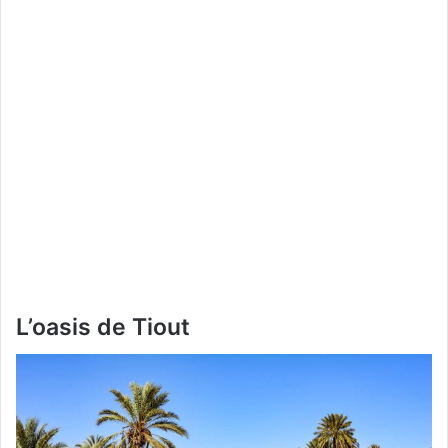
L’oasis de Tiout