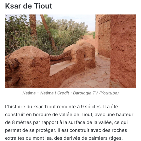
Ksar de Tiout
Naâma – Naâma | Credit : Darologia TV (Youtube)
L’histoire du ksar Tiout remonte à 9 siècles. Il a été
construit en bordure de vallée de Tiout, avec une hauteur
de 8 mètres par rapport à la surface de la vallée, ce qui
permet de se protéger. Il est construit avec des roches
extraites du mont Isa, des dérivés de palmiers (tiges,