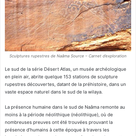
Sculptures rupestres de Naâma Source – Carnet d’exploration
Le sud de la série Désert Atlas, un musée archéologique
en plein air, abrite quelque 153 stations de sculpture
rupestres découvertes, datant de la préhistoire, dans un
vaste espace naturel dans le sud de la wilaya.
La présence humaine dans le sud de Naâma remonte au
moins à la période néolithique (néolithique), où de
nombreuses preuves ont été trouvées prouvant la
présence d’humains à cette époque à travers les