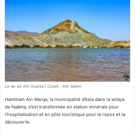
Le lac de Aïn Ouarka | Crédit : Ath Salem
Hammam Ain Warqa, la municipalité d’Asla dans la wilaya
de Naâma, s’est transformée en station minérale pour
l’hospitalisation et en pôle touristique pour le repos et la
découverte.