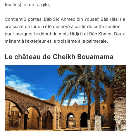
feuilles), et de l’argile,
Contient 3 portes: Bâb Sid Ahmed bin Yousef, Bâb Hilal (le
croissant de lune a été observé à partir de cette section
pour marquer le début du mois Hidjri) et Bâb Khmer. Deux
mènent à l’extérieur et le troisième à la palmeraie.
Le château de Cheikh Bouamama