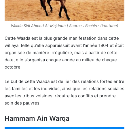
Waada Sidi Ahmed Al-Majdoub | Source : Bachirrr (Youtube)
Cette Waada est la plus grande manifestation dans cette
willaya, telle qu’elle apparaissait avant l’année 1904 et était
organisée de manière irrégulière, mais à partir de cette
date, elle s’organisa chaque année au milieu de chaque
octobre.
Le but de cette Waada est de lier des relations fortes entre
les familles et les individus, ainsi que les relations sociales
avec les tribus voisines, réduire les conflits et prendre
soin des pauvres.
Hammam Ain Warqa