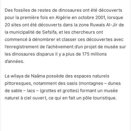
Des fossiles de restes de dinosaures ont été découverts
pour la première fois en Algérie en octobre 2001, lorsque
20 sites ont été découverts dans la zone Ruwais Al-Jir de
la municipalité de Sefsifa, et les chercheurs ont
commencé à dénombrer et classer ces découvertes avec
l’enregistrement de l’achèvement d’un projet de musée sur
les dinosaures disparus il y a plus de 175 millions
d’années.
La wilaya de Naâma possède des espaces naturels
pittoresques, notamment des oasis (montagnes – dunes
de sable – lacs – (grottes et grottes) formant un musée
naturel à ciel ouvert, ce qui en fait un pôle touristique.