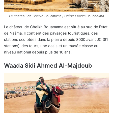
Le château de Cheikh Bouamama | Crédit : Karim Bouchelata
Le château de Cheikh Bouamama est situé au sud de l’état
de Naâma. Il contient des paysages touristiques, des
stations sculptées dans la pierre depuis 8000 avant JC (81
stations), des tours, une oasis et un musée classé au
niveau national depuis plus de 10 ans.
Waada Sidi Ahmed Al-Majdoub