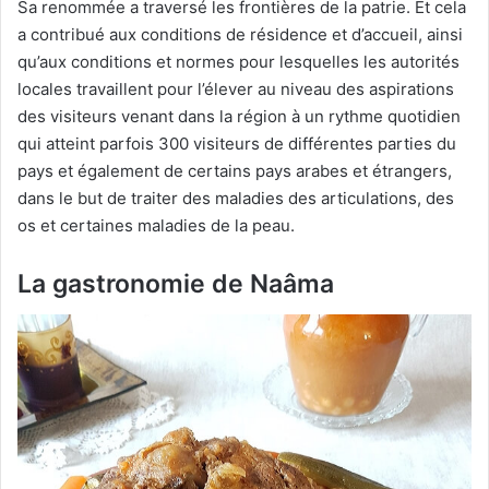
Sa renommée a traversé les frontières de la patrie. Et cela
a contribué aux conditions de résidence et d’accueil, ainsi
qu’aux conditions et normes pour lesquelles les autorités
locales travaillent pour l’élever au niveau des aspirations
des visiteurs venant dans la région à un rythme quotidien
qui atteint parfois 300 visiteurs de différentes parties du
pays et également de certains pays arabes et étrangers,
dans le but de traiter des maladies des articulations, des
os et certaines maladies de la peau.
La gastronomie de Naâma