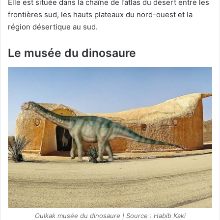
Elle est située dans la chaîne de l’atlas du désert entre les
frontières sud, les hauts plateaux du nord-ouest et la
région désertique au sud.
Le musée du dinosaure
Oulkak musée du dinosaure | Source : Habib Kaki