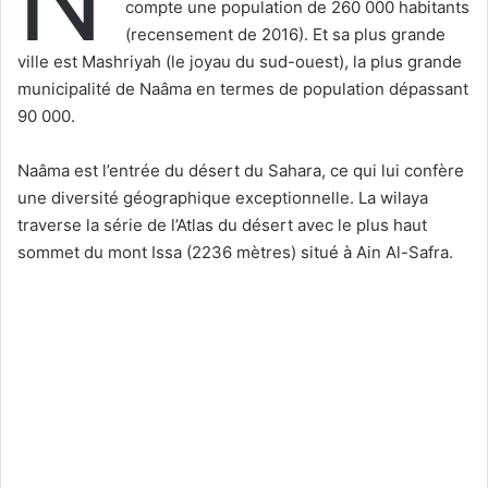
compte une population de 260 000 habitants
(recensement de 2016). Et sa plus grande
ville est Mashriyah (le joyau du sud-ouest), la plus grande
municipalité de Naâma en termes de population dépassant
90 000.
Naâma est l’entrée du désert du Sahara, ce qui lui confère
une diversité géographique exceptionnelle. La wilaya
traverse la série de l’Atlas du désert avec le plus haut
sommet du mont Issa (2236 mètres) situé à Ain Al-Safra.