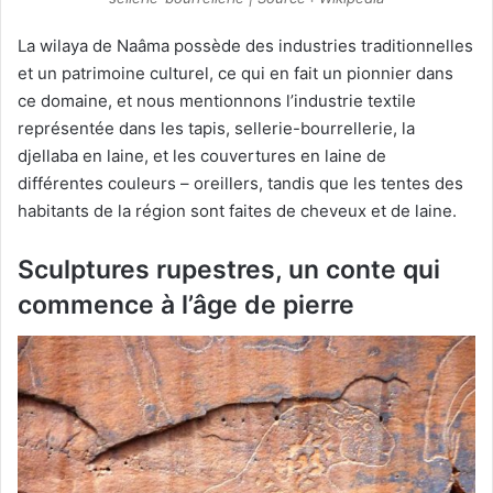
La wilaya de Naâma possède des industries traditionnelles
et un patrimoine culturel, ce qui en fait un pionnier dans
ce domaine, et nous mentionnons l’industrie textile
représentée dans les tapis, sellerie-bourrellerie, la
djellaba en laine, et les couvertures en laine de
différentes couleurs – oreillers, tandis que les tentes des
habitants de la région sont faites de cheveux et de laine.
Sculptures rupestres, un conte qui
commence à l’âge de pierre