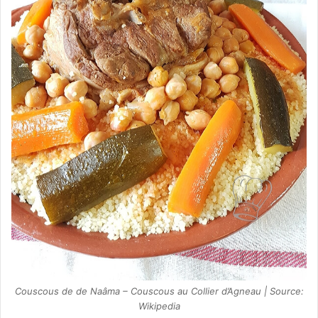
Couscous de de Naâma – Couscous au Collier d’Agneau | Source:
Wikipedia