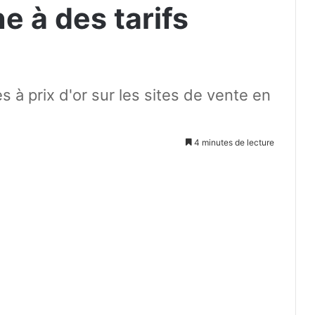
ne à des tarifs
 à prix d'or sur les sites de vente en
4 minutes de lecture