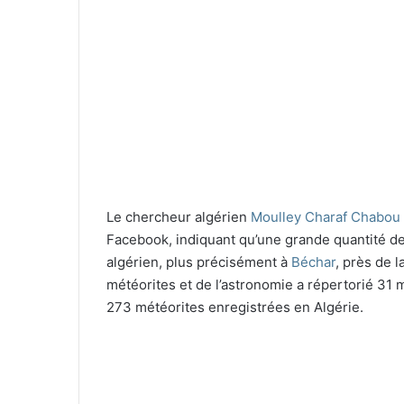
Le chercheur algérien
Moulley Charaf Chabou
Facebook, indiquant qu’une grande quantité de
algérien, plus précisément à
Béchar
, près de 
météorites et de l’astronomie a répertorié 31 m
273 météorites enregistrées en Algérie.