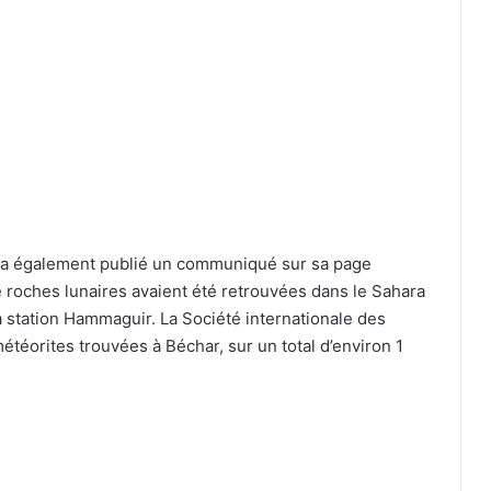
a également publié un communiqué sur sa page
 roches lunaires avaient été retrouvées dans le Sahara
la station Hammaguir. La Société internationale des
étéorites trouvées à Béchar, sur un total d’environ 1