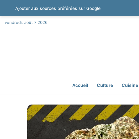
Ajouter aux sources préférées sur Google
vendredi, août 7 2026
Accueil
Culture
Cuisine