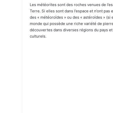
Les météorites sont des roches venues de l’esp
Terre. Si elles sont dans l’espace et n’ont pas
des « météoroïdes » ou des « astéroïdes » (si e
monde qui possède une riche variété de pierres
découvertes dans diverses régions du pays et
culturels.