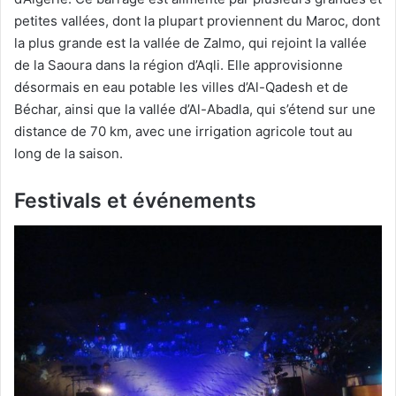
petites vallées, dont la plupart proviennent du Maroc, dont
la plus grande est la vallée de Zalmo, qui rejoint la vallée
de la Saoura dans la région d’Aqli. Elle approvisionne
désormais en eau potable les villes d’Al-Qadesh et de
Béchar, ainsi que la vallée d’Al-Abadla, qui s’étend sur une
distance de 70 km, avec une irrigation agricole tout au
long de la saison.
Festivals et événements