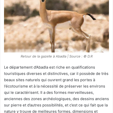
Retour de la gazelle à Abadla | Source : © D.R
Le département d’Abadla est riche en qualifications
touristiques diverses et distinctives, car il possède de très
beaux sites naturels qui ouvrent grand les portes à
l’écotourisme et à la nécessité de préserver les environs
qui le caractérisent. Il a des formes merveilleuses,
anciennes des zones archéologiques, des dessins anciens
sur pierre et d’autres possibilités, et c’est ce qui fait que la
nature y trouve de meilleures formes, dimensions et