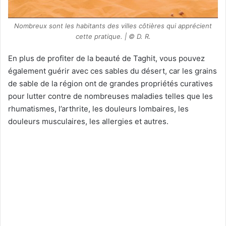
Nombreux sont les habitants des villes côtières qui apprécient
cette pratique. | © D. R.
En plus de profiter de la beauté de Taghit, vous pouvez
également guérir avec ces sables du désert, car les grains
de sable de la région ont de grandes propriétés curatives
pour lutter contre de nombreuses maladies telles que les
rhumatismes, l’arthrite, les douleurs lombaires, les
douleurs musculaires, les allergies et autres.