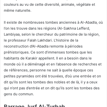
couleurs au vu de cette diversité, animale, végétale et
même naturelle.
Il existe de nombreuses tombes anciennes à Al-Abadla, où
l’on les trouve dans les régions (Al-Sakhna Lefferd,
Lambiyaa, selon le chercheur du patrimoine de la région,
le professeur Falah Lakhdari. L’histoire de la
reconstruction d’Al-Abadla remonte à périodes
préhistoriques. Ce sont d’immenses tombes que les
habitants de Karakir appellent. Il en a besoin dans le
monde où il a déménagé et en l’absence de recherches et
de références, personne ne sait à quelle époque ces
petites pyramides ont été trouvées, d’où une entrée et on
dit qu’ils sont les tombes des nobles et de là, il y a ceux
qui n’ont pas d’entrée et on dit qu’ils sont les tombes des
gens du commun.
Barrage Jurf Al-Turbah