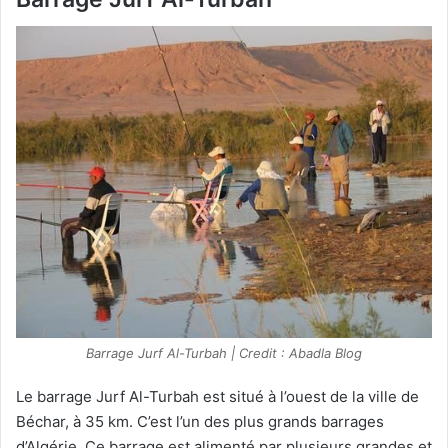
Barrage Jurf Al-Turbah | Credit : Abadla Blog
Le barrage Jurf Al-Turbah est situé à l’ouest de la ville de
Béchar, à 35 km. C’est l’un des plus grands barrages
d’Algérie. Ce barrage est alimenté par plusieurs grandes et