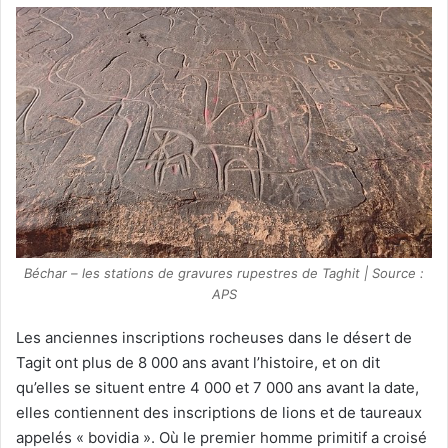
Béchar – les stations de gravures rupestres de Taghit | Source :
APS
Les anciennes inscriptions rocheuses dans le désert de
Tagit ont plus de 8 000 ans avant l’histoire, et on dit
qu’elles se situent entre 4 000 et 7 000 ans avant la date,
elles contiennent des inscriptions de lions et de taureaux
appelés « bovidia ». Où le premier homme primitif a croisé