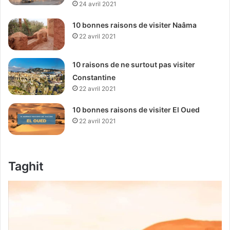
24 avril 2021
10 bonnes raisons de visiter Naâma
22 avril 2021
10 raisons de ne surtout pas visiter
Constantine
22 avril 2021
10 bonnes raisons de visiter El Oued
22 avril 2021
Taghit