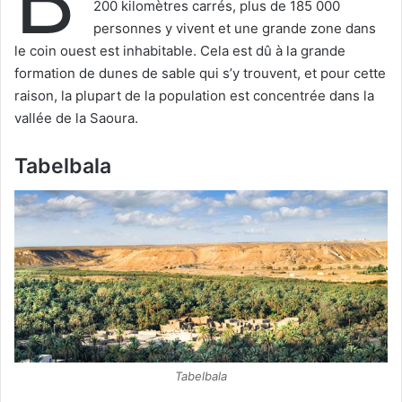
200 kilomètres carrés, plus de 185 000
personnes y vivent et une grande zone dans
le coin ouest est inhabitable. Cela est dû à la grande
formation de dunes de sable qui s’y trouvent, et pour cette
raison, la plupart de la population est concentrée dans la
vallée de la Saoura.
Tabelbala
Tabelbala