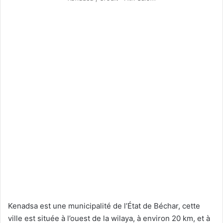
Kenadsa est une municipalité de l’État de Béchar, cette
ville est située à l’ouest de la wilaya, à environ 20 km, et à