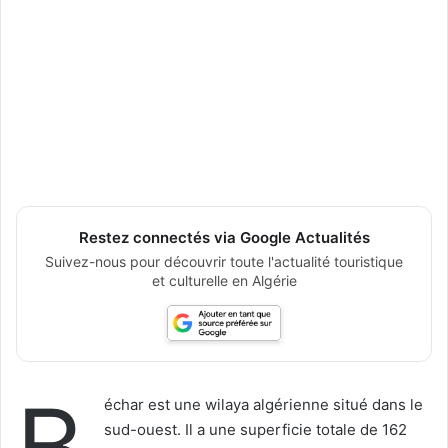
Restez connectés via Google Actualités
Suivez-nous pour découvrir toute l'actualité touristique
et culturelle en Algérie
B
échar est une wilaya algérienne situé dans le
sud-ouest. Il a une superficie totale de 162