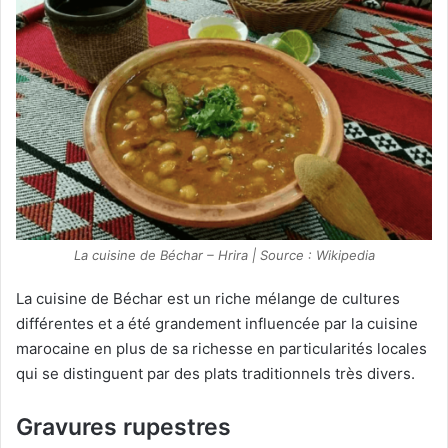
La cuisine de Béchar – Hrira | Source : Wikipedia
La cuisine de Béchar est un riche mélange de cultures
différentes et a été grandement influencée par la cuisine
marocaine en plus de sa richesse en particularités locales
qui se distinguent par des plats traditionnels très divers.
Gravures rupestres