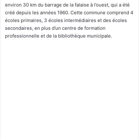
environ 30 km du barrage de la falaise à l’ouest, qui a été
créé depuis les années 1960. Cette commune comprend 4
écoles primaires, 3 écoles intermédiaires et des écoles
secondaires, en plus d’un centre de formation
professionnelle et de la bibliothèque municipale.