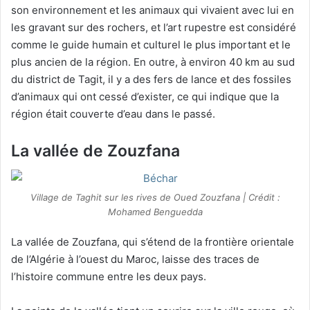
son environnement et les animaux qui vivaient avec lui en
les gravant sur des rochers, et l’art rupestre est considéré
comme le guide humain et culturel le plus important et le
plus ancien de la région. En outre, à environ 40 km au sud
du district de Tagit, il y a des fers de lance et des fossiles
d’animaux qui ont cessé d’exister, ce qui indique que la
région était couverte d’eau dans le passé.
La vallée de
Zouzfana
Village de Taghit sur les rives de Oued Zouzfana | Crédit :
Mohamed Benguedda
La vallée de
Zouzfana
, qui s’étend de la frontière orientale
de l’Algérie à l’ouest du Maroc, laisse des traces de
l’histoire commune entre les deux pays.