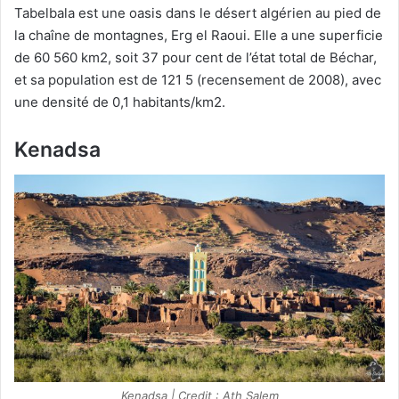
Tabelbala est une oasis dans le désert algérien au pied de
la chaîne de montagnes, Erg el Raoui. Elle a une superficie
de 60 560 km2, soit 37 pour cent de l’état total de Béchar,
et sa population est de 121 5 (recensement de 2008), avec
une densité de 0,1 habitants/km2.
Kenadsa
Kenadsa | Credit : Ath Salem