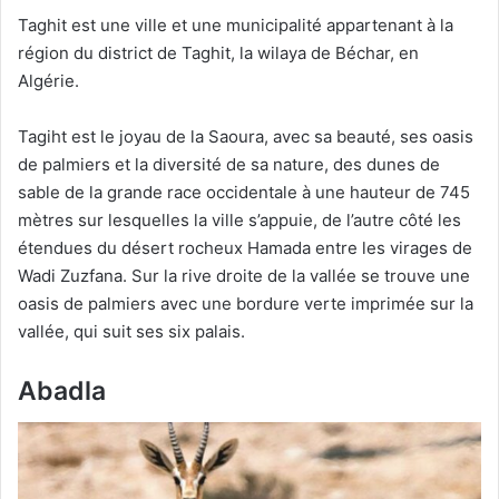
Taghit est une ville et une municipalité appartenant à la
région du district de Taghit, la wilaya de Béchar, en
Algérie.
Tagiht est le joyau de la Saoura, avec sa beauté, ses oasis
de palmiers et la diversité de sa nature, des dunes de
sable de la grande race occidentale à une hauteur de 745
mètres sur lesquelles la ville s’appuie, de l’autre côté les
étendues du désert rocheux Hamada entre les virages de
Wadi Zuzfana. Sur la rive droite de la vallée se trouve une
oasis de palmiers avec une bordure verte imprimée sur la
vallée, qui suit ses six palais.
Abadla