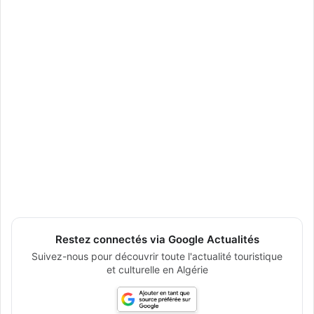
Restez connectés via Google Actualités
Suivez-nous pour découvrir toute l'actualité touristique
et culturelle en Algérie