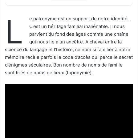
L
e patronyme est un support de notre identité.
C’est un héritage familial inaliénable. Il nous
parvient du fond des âges comme une chaîne
qui nous lie à un ancêtre. A cheval entre la
science du langage et l’histoire, ce nom si familier à notre
mémoire recèle parfois le code d’accès qui perce le secret
d’énigmes séculaires. Bon nombre de noms de famille
sont tirés de noms de lieux (toponymie).