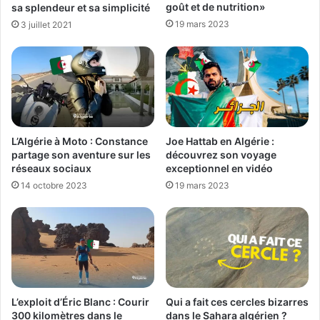
goût et de nutrition»
sa splendeur et sa simplicité
19 mars 2023
3 juillet 2021
L’Algérie à Moto : Constance
Joe Hattab en Algérie :
partage son aventure sur les
découvrez son voyage
réseaux sociaux
exceptionnel en vidéo
14 octobre 2023
19 mars 2023
Qui a fait ces cercles bizarres
L’exploit d’Éric Blanc : Courir
dans le Sahara algérien ?
300 kilomètres dans le