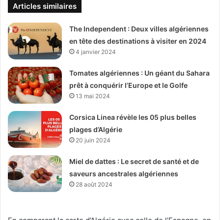
Articles similaires
The Independent : Deux villes algériennes
en tête des destinations à visiter en 2024
4 janvier 2024
Tomates algériennes : Un géant du Sahara
prêt à conquérir l’Europe et le Golfe
13 mai 2024
Corsica Linea révèle les 05 plus belles
plages d’Algérie
20 juin 2024
Miel de dattes : Le secret de santé et de
saveurs ancestrales algériennes
28 août 2024