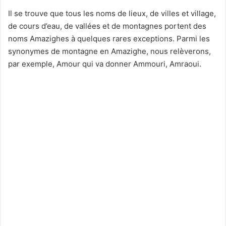
Il se trouve que tous les noms de lieux, de villes et village,
de cours d’eau, de vallées et de montagnes portent des
noms Amazighes à quelques rares exceptions. Parmi les
synonymes de montagne en Amazighe, nous relèverons,
par exemple, Amour qui va donner Ammouri, Amraoui.