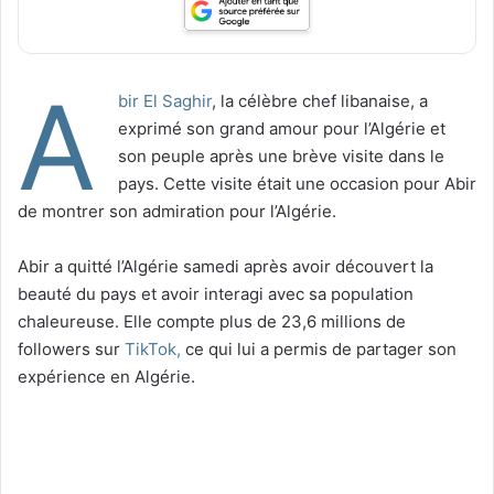
A
bir El Saghir
, la célèbre chef libanaise, a
exprimé son grand amour pour l’Algérie et
son peuple après une brève visite dans le
pays. Cette visite était une occasion pour Abir
de montrer son admiration pour l’Algérie.
Abir a quitté l’Algérie samedi après avoir découvert la
beauté du pays et avoir interagi avec sa population
chaleureuse. Elle compte plus de 23,6 millions de
followers sur
TikTok,
ce qui lui a permis de partager son
expérience en Algérie.