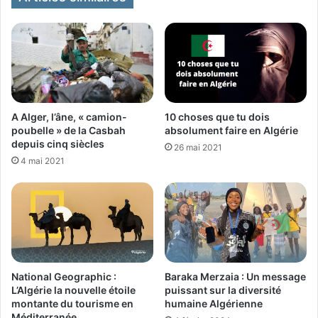
A Alger, l’âne, « camion-
10 choses que tu dois
poubelle » de la Casbah
absolument faire en Algérie
depuis cinq siècles
26 mai 2021
4 mai 2021
National Geographic :
Baraka Merzaia : Un message
L’Algérie la nouvelle étoile
puissant sur la diversité
montante du tourisme en
humaine Algérienne
Méditerranée