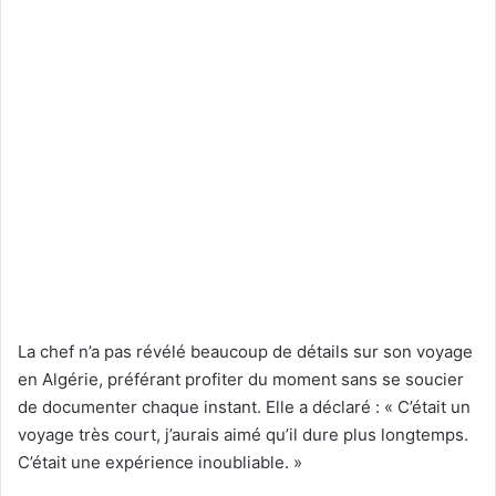
La chef n’a pas révélé beaucoup de détails sur son voyage
en Algérie, préférant profiter du moment sans se soucier
de documenter chaque instant. Elle a déclaré : « C’était un
voyage très court, j’aurais aimé qu’il dure plus longtemps.
C’était une expérience inoubliable. »