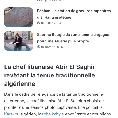
Béchar : La station de gravures rupestres
d’El Hajra protégée
16 juillet 2024
Sabrina Bougleida : une femme engagée
pour une Algérie plus propre
10 février 2025
La chef libanaise Abir El Saghir
revêtant la tenue traditionnelle
algérienne
Dans le cadre de l’élégance de la tenue traditionnelle
algérienne, la chef libanaise Abir El Saghir a choisi de
profiter d’une séance photo captivante. Elle portait le
Karakou
algérien, la
robe kabyle
envoûtante et n’oublions