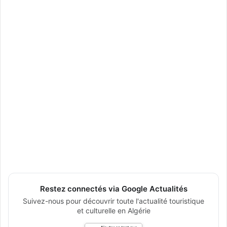
Restez connectés via Google Actualités
Suivez-nous pour découvrir toute l'actualité touristique
et culturelle en Algérie