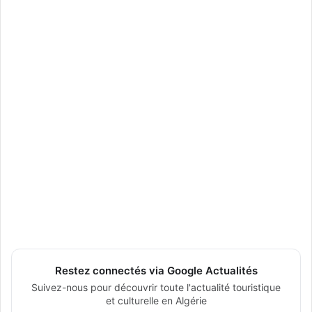
Restez connectés via Google Actualités
Suivez-nous pour découvrir toute l'actualité touristique
et culturelle en Algérie