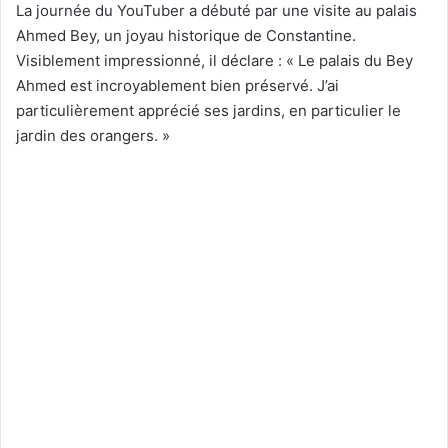
La journée du YouTuber a débuté par une visite au palais
Ahmed Bey, un joyau historique de Constantine.
Visiblement impressionné, il déclare : « Le palais du Bey
Ahmed est incroyablement bien préservé. J’ai
particulièrement apprécié ses jardins, en particulier le
jardin des orangers. »