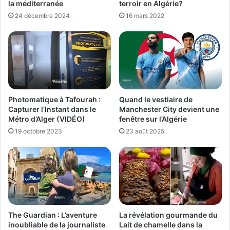
la méditerranée
terroir en Algérie?
24 décembre 2024
16 mars 2022
Photomatique à Tafourah :
Quand le vestiaire de
Capturer l’Instant dans le
Manchester City devient une
Métro d’Alger (VIDÉO)
fenêtre sur l’Algérie
19 octobre 2023
23 août 2025
The Guardian : L’aventure
La révélation gourmande du
inoubliable de la journaliste
Lait de chamelle dans la