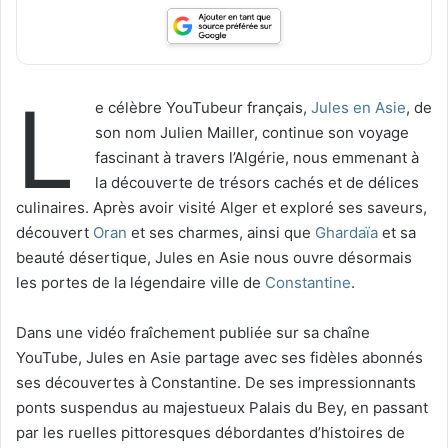
L
e célèbre YouTubeur français,
Jules en Asie
, de
son nom Julien Mailler, continue son voyage
fascinant à travers l’Algérie, nous emmenant à
la découverte de trésors cachés et de délices
culinaires. Après avoir visité Alger et exploré ses saveurs,
découvert
Oran
et ses charmes, ainsi que
Ghardaïa
et sa
beauté désertique, Jules en Asie nous ouvre désormais
les portes de la légendaire ville de
Constantine
.
Dans une vidéo fraîchement publiée sur sa chaîne
YouTube, Jules en Asie partage avec ses fidèles abonnés
ses découvertes à Constantine. De ses impressionnants
ponts suspendus au majestueux Palais du Bey, en passant
par les ruelles pittoresques débordantes d’histoires de