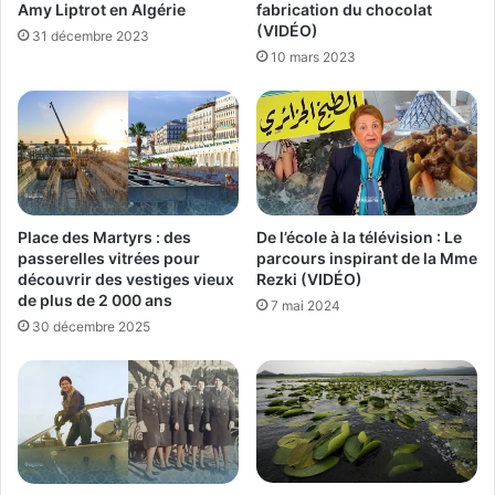
Amy Liptrot en Algérie
fabrication du chocolat
(VIDÉO)
31 décembre 2023
10 mars 2023
Place des Martyrs : des
De l’école à la télévision : Le
passerelles vitrées pour
parcours inspirant de la Mme
découvrir des vestiges vieux
Rezki (VIDÉO)
de plus de 2 000 ans
7 mai 2024
30 décembre 2025