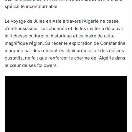
spécialité incontournable.
Le voyage de Jules en Asie à travers l’Algérie ne cesse
d’enthousiasmer ses abonnés et de les inviter à découvrir
la richesse culturelle, historique et culinaire de cette
magnifique région. Sa récente exploration de Constantine,
marquée par des rencontres chaleureuses et des délices
gustatifs, ne fait que renforcer le charme de l’Algérie dans
le cœur de ses followers.