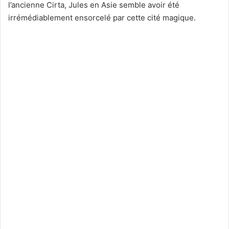
l’ancienne Cirta, Jules en Asie semble avoir été
irrémédiablement ensorcelé par cette cité magique.