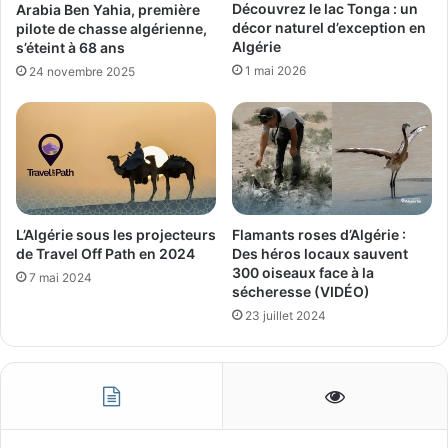
Découvrez le lac Tonga : un
Arabia Ben Yahia, première
décor naturel d’exception en
pilote de chasse algérienne,
Algérie
s’éteint à 68 ans
1 mai 2026
24 novembre 2025
L’Algérie sous les projecteurs
Flamants roses d’Algérie :
de Travel Off Path en 2024
Des héros locaux sauvent
300 oiseaux face à la
7 mai 2024
sécheresse (VIDÉO)
23 juillet 2024