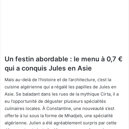
Un festin abordable : le menu à 0,7 €
qui a conquis Jules en Asie
Mais au-delà de l’histoire et de l’architecture, c’est la
cuisine algérienne qui a régalé les papilles de Jules en
Asie. Se baladant dans les rues de la mythique Cirta, il a
eu l’opportunité de déguster plusieurs spécialités
culinaires locales. À Constantine, une nouveauté s’est
offerte à lui sous la forme de Mhadjeb, une spécialité
algérienne. Julien a été agréablement surpris par cette