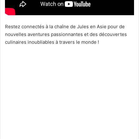
Restez connectés à la chaîne de Jules en Asie pour de
nouvelles aventures passionnantes et des découvertes
culinaires inoubliables à travers le monde !