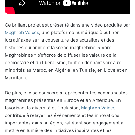
Ce brillant projet est présenté dans une vidéo produite par
Maghreb Voices
, une plateforme numérique à but non
lucratif axée sur la couverture des actualités et des
histoires qui animent la scène maghrébine. « Voix
Maghrébines » s’efforce de diffuser les valeurs de la
démocratie et du libéralisme, tout en donnant voix aux
minorités au Maroc, en Algérie, en Tunisie, en Libye et en
Mauritanie.
De plus, elle se consacre à représenter les communautés
maghrébines présentes en Europe et en Amérique. En
favorisant la diversité et l’inclusion,
Maghreb Voices
contribue à relayer les événements et les innovations
importantes dans la région, reflétant son engagement à
mettre en lumière des initiatives inspirantes et les