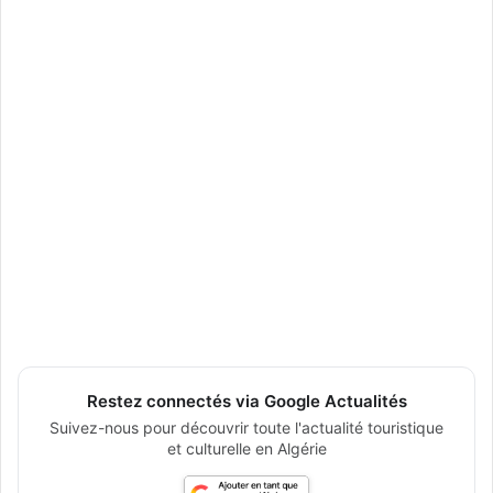
Restez connectés via Google Actualités
Suivez-nous pour découvrir toute l'actualité touristique
et culturelle en Algérie