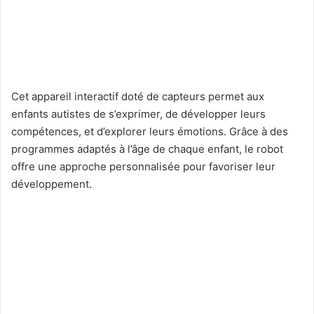
Cet appareil interactif doté de capteurs permet aux
enfants autistes de s’exprimer, de développer leurs
compétences, et d’explorer leurs émotions. Grâce à des
programmes adaptés à l’âge de chaque enfant, le robot
offre une approche personnalisée pour favoriser leur
développement.