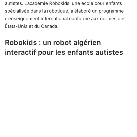
autistes. L’académie Robokids, une école pour enfants
spécialisée dans la robotique, a élaboré un programme
d’enseignement international conforme aux normes des
États-Unis et du Canada.
Robokids : un robot algérien
interactif pour les enfants autistes