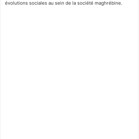
évolutions sociales au sein de la société maghrébine.