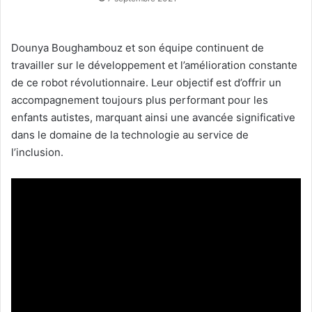
Dounya Boughambouz et son équipe continuent de
travailler sur le développement et l’amélioration constante
de ce robot révolutionnaire. Leur objectif est d’offrir un
accompagnement toujours plus performant pour les
enfants autistes, marquant ainsi une avancée significative
dans le domaine de la technologie au service de
l’inclusion.