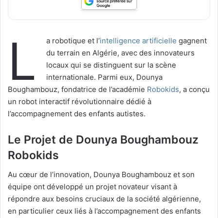
L
a robotique et l’
intelligence artificielle
gagnent
du terrain en Algérie, avec des innovateurs
locaux qui se distinguent sur la scène
internationale. Parmi eux, Dounya
Boughambouz, fondatrice de l’académie
Robokids
, a conçu
un robot interactif révolutionnaire dédié à
l’accompagnement des enfants autistes.
Le Projet de Dounya Boughambouz
Robokids
Au cœur de l’innovation, Dounya Boughambouz et son
équipe ont développé un projet novateur visant à
répondre aux besoins cruciaux de la société algérienne,
en particulier ceux liés à l’accompagnement des enfants