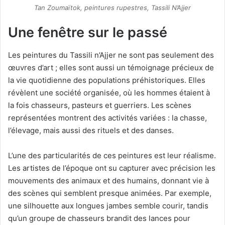
Tan Zoumaïtok, peintures rupestres, Tassili N’Ajjer
Une fenêtre sur le passé
Les peintures du Tassili n’Ajjer ne sont pas seulement des
œuvres d’art ; elles sont aussi un témoignage précieux de
la vie quotidienne des populations préhistoriques. Elles
révèlent une société organisée, où les hommes étaient à
la fois chasseurs, pasteurs et guerriers. Les scènes
représentées montrent des activités variées : la chasse,
l’élevage, mais aussi des rituels et des danses.
L’une des particularités de ces peintures est leur réalisme.
Les artistes de l’époque ont su capturer avec précision les
mouvements des animaux et des humains, donnant vie à
des scènes qui semblent presque animées. Par exemple,
une silhouette aux longues jambes semble courir, tandis
qu’un groupe de chasseurs brandit des lances pour