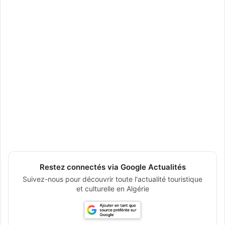
Restez connectés via Google Actualités
Suivez-nous pour découvrir toute l'actualité touristique
et culturelle en Algérie