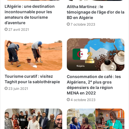
L’Algérie : une destination
Alitha Martinez : le
incontournable pour les
témoignage de l’âge d’or de la
amateurs de tourisme
BD en Algérie
d’aventure
7 octobre 2023
27 avril 2021
Tourisme curatif : visitez
Consommation de café : les
Taghit pour la sablothérapie
Algériens, 2ᵉ plus gros
dépensiers de la région
23 juin 2021
MENA en 2022
4 octobre 2023