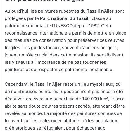
Aujourd’hui, les peintures rupestres du Tassili n’Ajjer sont
protégées par le
Parc national du Tassili
, classé au
patrimoine mondial de l’UNESCO depuis 1982. Cette
reconnaissance internationale a permis de mettre en place
des mesures de conservation pour préserver ces œuvres
fragiles. Les guides locaux, souvent d’anciens bergers,
jouent un rôle crucial dans cette mission. Ils sensibilisent
les visiteurs à l’importance de ne pas toucher les
peintures et de respecter ce patrimoine inestimable.
Cependant, le Tassili n’Ajjer reste un lieu mystérieux, où
de nombreuses peintures rupestres n’ont pas encore été
découvertes. Avec une superficie de 140 000 km², le parc
abrite sans doute d’autres trésors cachés, attendant d’être
révélés au monde. La majorité des peintures connues se
trouvent sur les plateaux en altitude, où les populations
préhistoriques se réfugiaient pour échapper aux