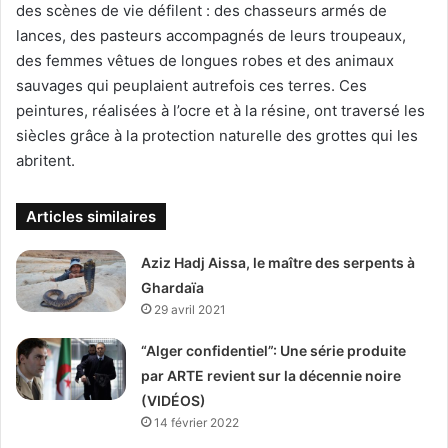
des scènes de vie défilent : des chasseurs armés de
lances, des pasteurs accompagnés de leurs troupeaux,
des femmes vêtues de longues robes et des animaux
sauvages qui peuplaient autrefois ces terres. Ces
peintures, réalisées à l’ocre et à la résine, ont traversé les
siècles grâce à la protection naturelle des grottes qui les
abritent.
Articles similaires
Aziz Hadj Aissa, le maître des serpents à
Ghardaïa
29 avril 2021
“Alger confidentiel”: Une série produite
par ARTE revient sur la décennie noire
(VIDÉOS)
14 février 2022