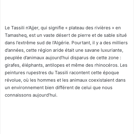
Le Tassili n’Ajjer, qui signifie « plateau des rivières » en
Tamasheq, est un vaste désert de pierre et de sable situé
dans l’extrême sud de l’Algérie. Pourtant, il y a des milliers
d’années, cette région aride était une savane luxuriante,
peuplée d’animaux aujourd’hui disparus de cette zone :
girafes, éléphants, antilopes et même des rhinocéros. Les
peintures rupestres du Tassili racontent cette époque
révolue, où les hommes et les animaux coexistaient dans
un environnement bien différent de celui que nous
connaissons aujourd’hui.