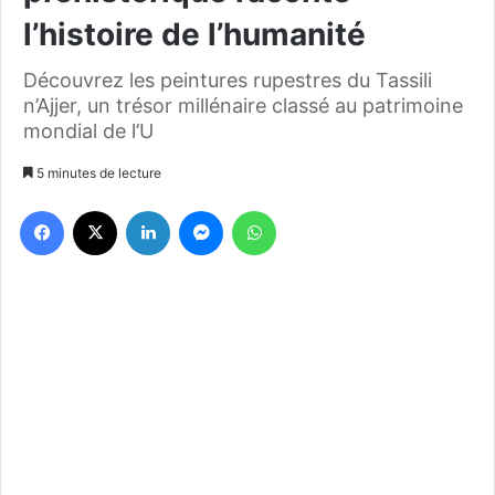
l’histoire de l’humanité
Découvrez les peintures rupestres du Tassili
n’Ajjer, un trésor millénaire classé au patrimoine
mondial de l’U
5 minutes de lecture
Facebook
X
Linkedin
Messenger
WhatsApp