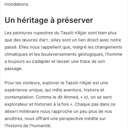
inondations.
Un héritage à préserver
Les peintures rupestres du Tassili n’Ajjer sont bien plus
que des œuvres d’art ; elles sont un lien direct avec notre
passé. Elles nous rappellent que, malgré les changements
climatiques et les bouleversements géologiques, l’homme
a toujours su s’adapter et laisser une trace de son
passage.
Pour les visiteurs, explorer le Tassili n’Ajjer est une
expérience unique, qui mêle aventure, histoire et
contemplation. Comme le dit Ahmed, « ici, on se sent
explorateur et historien à la fois ». Chaque pas dans ce
désert millénaire nous rapproche un peu plus de nos
ancêtres, nous offrant une perspective inédite sur
l’histoire de l’humanité.