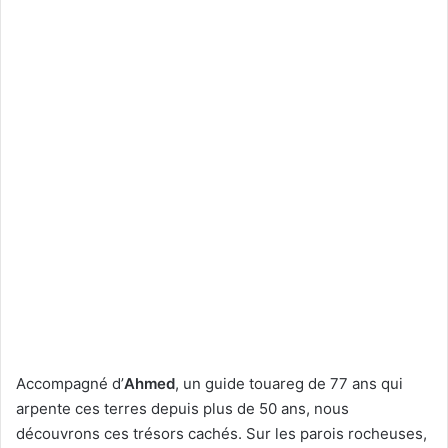
Accompagné d’
Ahmed
, un guide touareg de 77 ans qui
arpente ces terres depuis plus de 50 ans, nous
découvrons ces trésors cachés. Sur les parois rocheuses,