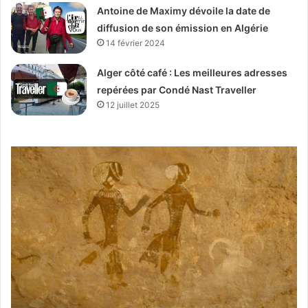
Antoine de Maximy dévoile la date de
diffusion de son émission en Algérie
14 février 2024
Alger côté café : Les meilleures adresses
repérées par Condé Nast Traveller
12 juillet 2025