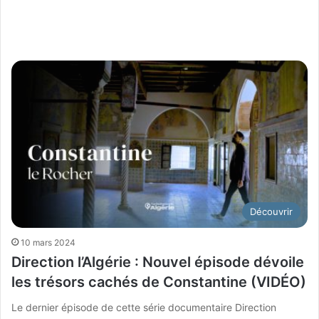
Découvrir
10 mars 2024
Direction l’Algérie : Nouvel épisode dévoile
les trésors cachés de Constantine (VIDÉO)
Le dernier épisode de cette série documentaire Direction