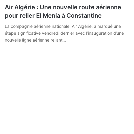
Air Algérie : Une nouvelle route aérienne
pour relier El Menia à Constantine
La compagnie aérienne nationale, Air Algérie, a marqué une
étape significative vendredi dernier avec l’inauguration d’une
nouvelle ligne aérienne reliant…