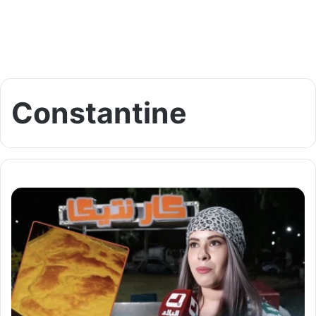
Constantine