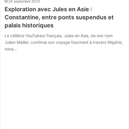
24 septembre 2023
Exploration avec Jules en Asie :
Constantine, entre ponts suspendus et
palais historiques
Le célèbre YouTubeur français, Jules en Asie, de son nom
Julien Mailler, continue son voyage fascinant à travers l’Algérie,
nous…