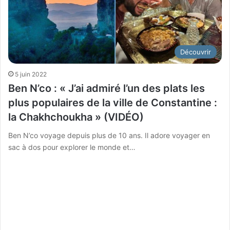
Découvrir
5 juin 2022
Ben N’co : « J’ai admiré l’un des plats les
plus populaires de la ville de Constantine :
la Chakhchoukha » (VIDÉO)
Ben N’co voyage depuis plus de 10 ans. Il adore voyager en
sac à dos pour explorer le monde et…