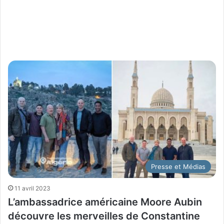
Presse et Médias
11 avril 2023
L’ambassadrice américaine Moore Aubin
découvre les merveilles de Constantine