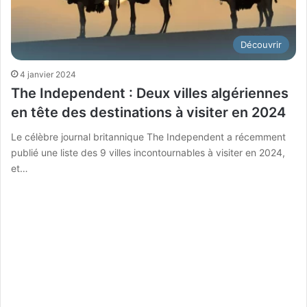
Découvrir
4 janvier 2024
The Independent : Deux villes algériennes
en tête des destinations à visiter en 2024
Le célèbre journal britannique The Independent a récemment
publié une liste des 9 villes incontournables à visiter en 2024,
et…