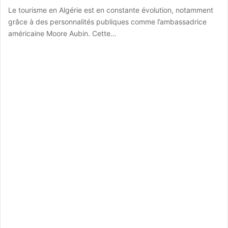
Le tourisme en Algérie est en constante évolution, notamment
grâce à des personnalités publiques comme l’ambassadrice
américaine Moore Aubin. Cette…