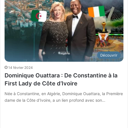
Découvrir
14 février 2024
Dominique Ouattara : De Constantine à la
First Lady de Côte d’Ivoire
Née à Constantine, en Algérie, Dominique Ouattara, la Première
dame de la Côte d’Ivoire, a un lien profond avec son…