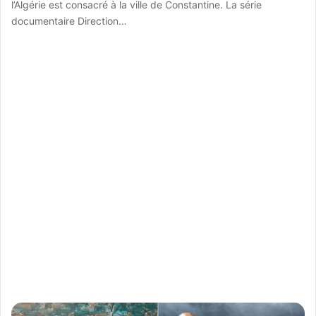
l’Algérie est consacré à la ville de Constantine. La série
documentaire Direction…