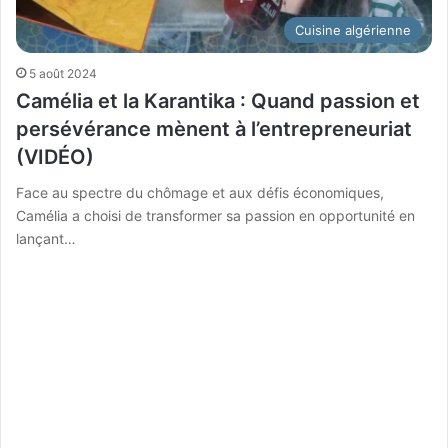
Cuisine algérienne
5 août 2024
Camélia et la Karantika : Quand passion et
persévérance mènent à l’entrepreneuriat
(VIDÉO)
Face au spectre du chômage et aux défis économiques,
Camélia a choisi de transformer sa passion en opportunité en
lançant…