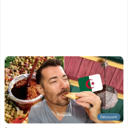
Découvrir