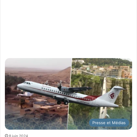
Presse et Médias
8 juin 2024