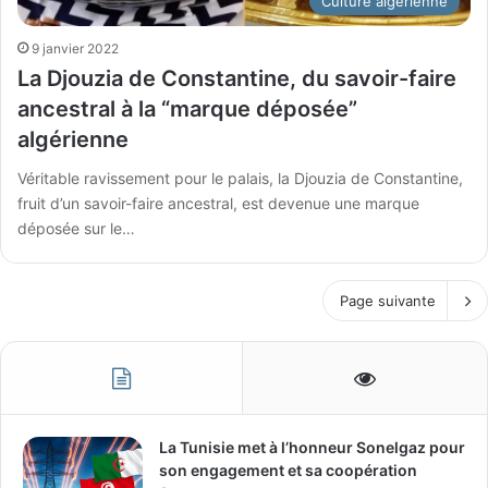
Culture algérienne
9 janvier 2022
La Djouzia de Constantine, du savoir-faire
ancestral à la “marque déposée”
algérienne
Véritable ravissement pour le palais, la Djouzia de Constantine,
fruit d’un savoir-faire ancestral, est devenue une marque
déposée sur le…
Page suivante
La Tunisie met à l’honneur Sonelgaz pour
son engagement et sa coopération