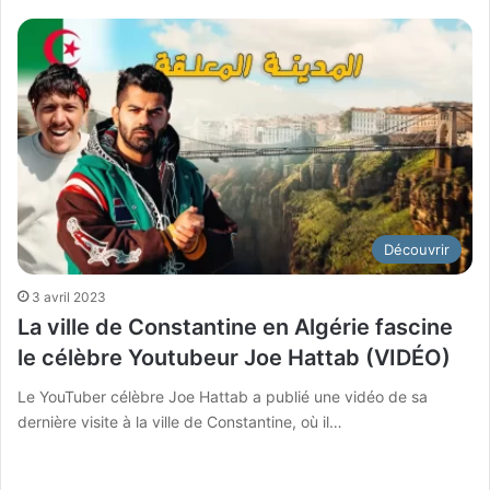
Découvrir
3 avril 2023
La ville de Constantine en Algérie fascine
le célèbre Youtubeur Joe Hattab (VIDÉO)
Le YouTuber célèbre Joe Hattab a publié une vidéo de sa
dernière visite à la ville de Constantine, où il…