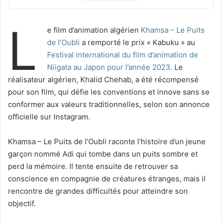
L
e film d’animation algérien
Khamsa – Le Puits
de l’Oubli
a remporté le prix « Kabuku » au
Festival international du film d’animation de
Niigata au Japon pour l’année 2023
. Le
réalisateur algérien, Khalid Chehab, a été récompensé
pour son film, qui défie les conventions et innove sans se
conformer aux valeurs traditionnelles, selon son annonce
officielle sur Instagram.
Khamsa – Le Puits de l’Oubli raconte l’histoire d’un jeune
garçon nommé Adi qui tombe dans un puits sombre et
perd la mémoire. Il tente ensuite de retrouver sa
conscience en compagnie de créatures étranges, mais il
rencontre de grandes difficultés pour atteindre son
objectif.