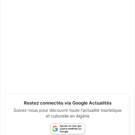
Restez connectés via Google Actualités
Suivez-nous pour découvrir toute l'actualité touristique
et culturelle en Algérie