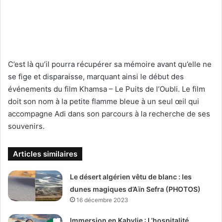
C’est là qu’il pourra récupérer sa mémoire avant qu’elle ne
se fige et disparaisse, marquant ainsi le début des
événements du film Khamsa – Le Puits de l’Oubli. Le film
doit son nom à la petite flamme bleue à un seul œil qui
accompagne Adi dans son parcours à la recherche de ses
souvenirs.
Articles similaires
Le désert algérien vêtu de blanc : les
dunes magiques d’Aïn Sefra (PHOTOS)
16 décembre 2023
Immersion en Kabylie : L’hospitalité