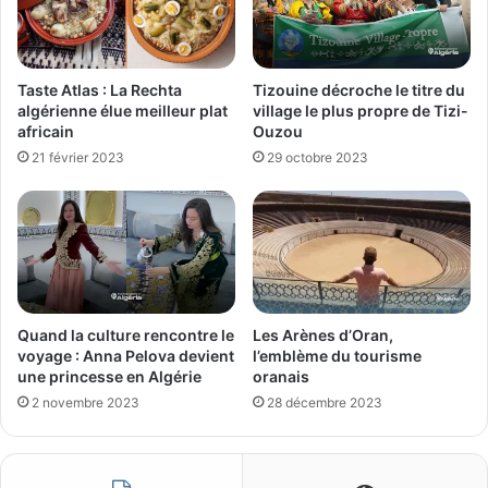
Taste Atlas : La Rechta
Tizouine décroche le titre du
algérienne élue meilleur plat
village le plus propre de Tizi-
africain
Ouzou
21 février 2023
29 octobre 2023
Quand la culture rencontre le
Les Arènes d’Oran,
voyage : Anna Pelova devient
l’emblème du tourisme
une princesse en Algérie
oranais
2 novembre 2023
28 décembre 2023