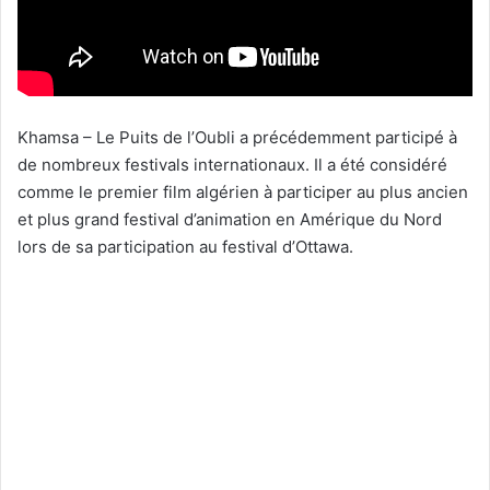
Khamsa – Le Puits de l’Oubli a précédemment participé à
de nombreux festivals internationaux. Il a été considéré
comme le premier film algérien à participer au plus ancien
et plus grand festival d’animation en Amérique du Nord
lors de sa participation au festival d’Ottawa.