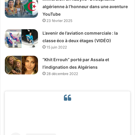
algérienne à l’honneur dans une aventure
YouTube
23 février 2025
L’avenir de l’aviation commerciale : la
classe éco à deux étages (VIDÉO)
15 juin 2022
“Khit Errouh” porté par Assala et
l’indignation des Algériens
28 décembre 2022