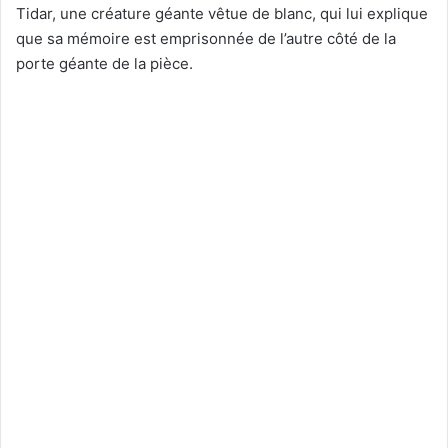
Tidar, une créature géante vêtue de blanc, qui lui explique
que sa mémoire est emprisonnée de l’autre côté de la
porte géante de la pièce.