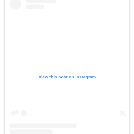
View this post on Instagram