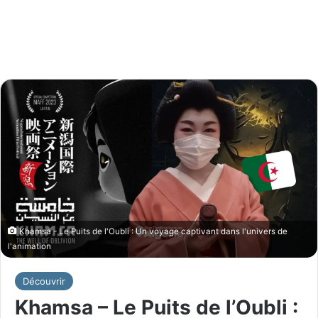
Khamsa - Le Puits de l'Oubli : Un voyage captivant dans l'univers de
l'animation
Découvrir
Khamsa – Le Puits de l’Oubli :