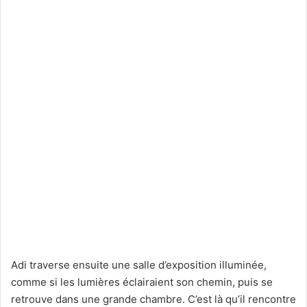
Adi traverse ensuite une salle d’exposition illuminée,
comme si les lumières éclairaient son chemin, puis se
retrouve dans une grande chambre. C’est là qu’il rencontre