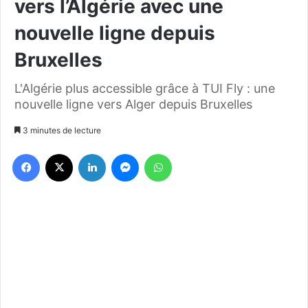
vers l’Algérie avec une
nouvelle ligne depuis
Bruxelles
L'Algérie plus accessible grâce à TUI Fly : une
nouvelle ligne vers Alger depuis Bruxelles
3 minutes de lecture
Facebook
X
Linkedin
Messenger
WhatsApp