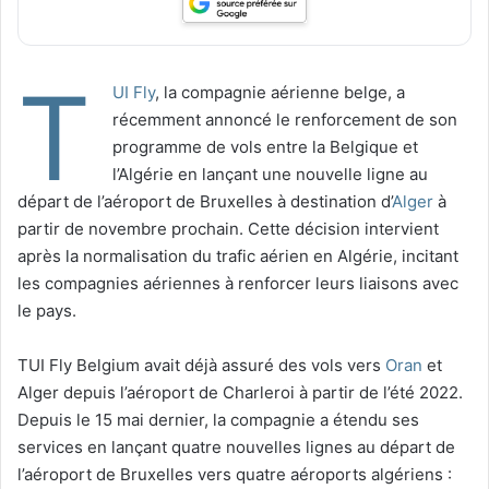
T
UI Fly
, la compagnie aérienne belge, a
récemment annoncé le renforcement de son
programme de vols entre la Belgique et
l’Algérie en lançant une nouvelle ligne au
départ de l’aéroport de Bruxelles à destination d’
Alger
à
partir de novembre prochain. Cette décision intervient
après la normalisation du trafic aérien en Algérie, incitant
les compagnies aériennes à renforcer leurs liaisons avec
le pays.
TUI Fly Belgium avait déjà assuré des vols vers
Oran
et
Alger depuis l’aéroport de Charleroi à partir de l’été 2022.
Depuis le 15 mai dernier, la compagnie a étendu ses
services en lançant quatre nouvelles lignes au départ de
l’aéroport de Bruxelles vers quatre aéroports algériens :