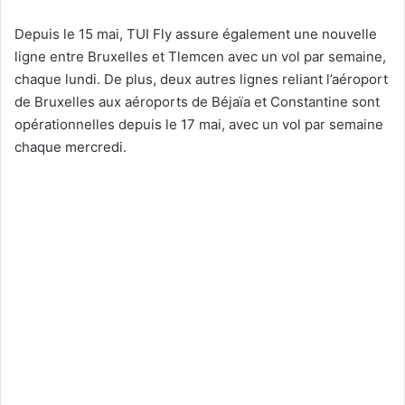
Depuis le 15 mai, TUI Fly assure également une nouvelle
ligne entre Bruxelles et Tlemcen avec un vol par semaine,
chaque lundi. De plus, deux autres lignes reliant l’aéroport
de Bruxelles aux aéroports de Béjaïa et Constantine sont
opérationnelles depuis le 17 mai, avec un vol par semaine
chaque mercredi.