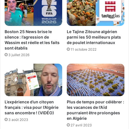
Le Tajine Zitoune algérien
Boston 25 News brise le
parmi les 50 meilleurs plats
silence : l’agression de
de poulet internationaux
Wassim est réelle et les faits
sont établis
11 octobre 2022
3 juillet 2026
L’expérience d’un citoyen
Plus de temps pour célébrer :
français : visa pour l’Algérie
les vacances de l’Aïd
sans encombre ! (VIDÉO)
pourraient être prolongées
en Algérie
3 août 2023
27 avril 2023