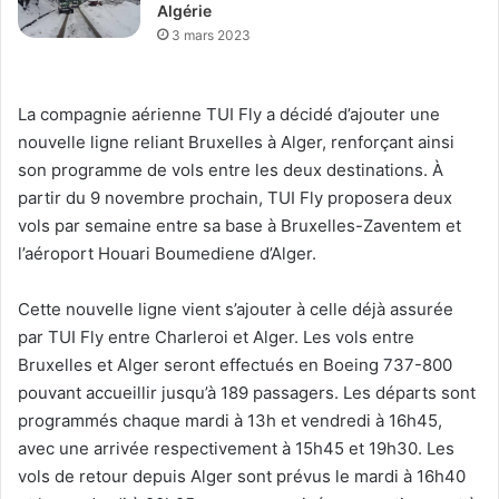
Algérie
3 mars 2023
La compagnie aérienne TUI Fly a décidé d’ajouter une
nouvelle ligne reliant Bruxelles à Alger, renforçant ainsi
son programme de vols entre les deux destinations. À
partir du 9 novembre prochain, TUI Fly proposera deux
vols par semaine entre sa base à Bruxelles-Zaventem et
l’aéroport Houari Boumediene d’Alger.
Cette nouvelle ligne vient s’ajouter à celle déjà assurée
par TUI Fly entre Charleroi et Alger. Les vols entre
Bruxelles et Alger seront effectués en Boeing 737-800
pouvant accueillir jusqu’à 189 passagers. Les départs sont
programmés chaque mardi à 13h et vendredi à 16h45,
avec une arrivée respectivement à 15h45 et 19h30. Les
vols de retour depuis Alger sont prévus le mardi à 16h40