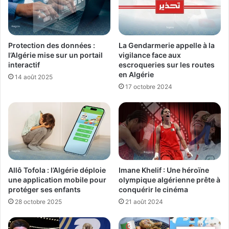
Protection des données :
La Gendarmerie appelle à la
l’Algérie mise sur un portail
vigilance face aux
interactif
escroqueries sur les routes
en Algérie
14 août 2025
17 octobre 2024
Allô Tofola : l’Algérie déploie
Imane Khelif : Une héroïne
une application mobile pour
olympique algérienne prête à
protéger ses enfants
conquérir le cinéma
28 octobre 2025
21 août 2024