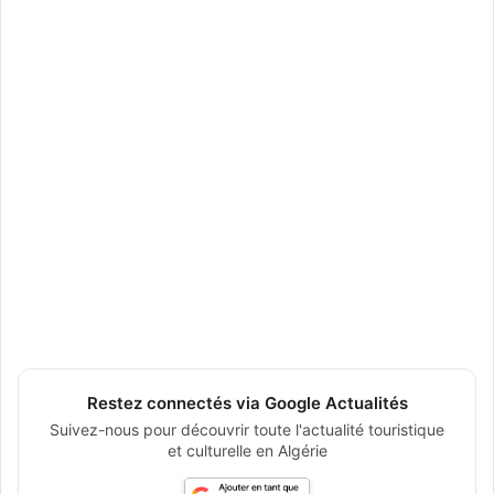
Restez connectés via Google Actualités
Suivez-nous pour découvrir toute l'actualité touristique
et culturelle en Algérie