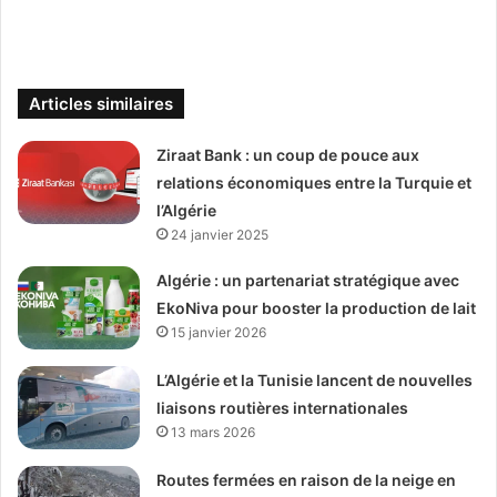
Articles similaires
Ziraat Bank : un coup de pouce aux
relations économiques entre la Turquie et
l’Algérie
24 janvier 2025
Algérie : un partenariat stratégique avec
EkoNiva pour booster la production de lait
15 janvier 2026
L’Algérie et la Tunisie lancent de nouvelles
liaisons routières internationales
13 mars 2026
Routes fermées en raison de la neige en