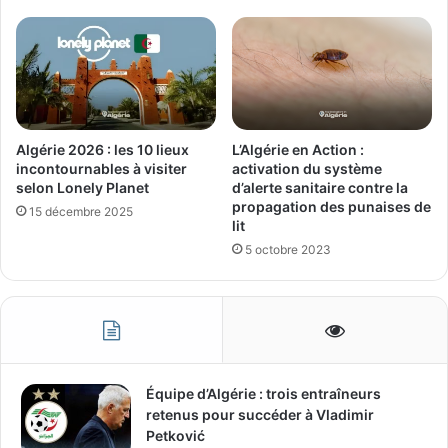
Algérie 2026 : les 10 lieux
L’Algérie en Action :
incontournables à visiter
activation du système
selon Lonely Planet
d’alerte sanitaire contre la
propagation des punaises de
15 décembre 2025
lit
5 octobre 2023
Équipe d’Algérie : trois entraîneurs
retenus pour succéder à Vladimir
Petković