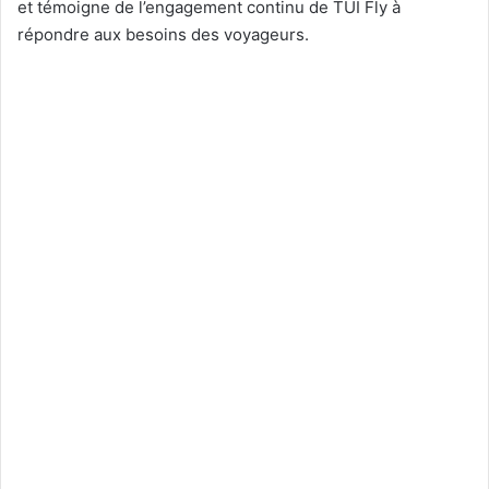
et témoigne de l’engagement continu de TUI Fly à
répondre aux besoins des voyageurs.