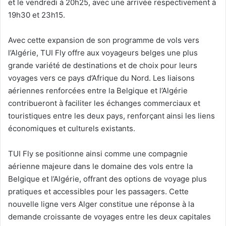
et le vendredi à 20h25, avec une arrivée respectivement à
19h30 et 23h15.
Avec cette expansion de son programme de vols vers
l’Algérie, TUI Fly offre aux voyageurs belges une plus
grande variété de destinations et de choix pour leurs
voyages vers ce pays d’Afrique du Nord. Les liaisons
aériennes renforcées entre la Belgique et l’Algérie
contribueront à faciliter les échanges commerciaux et
touristiques entre les deux pays, renforçant ainsi les liens
économiques et culturels existants.
TUI Fly se positionne ainsi comme une compagnie
aérienne majeure dans le domaine des vols entre la
Belgique et l’Algérie, offrant des options de voyage plus
pratiques et accessibles pour les passagers. Cette
nouvelle ligne vers Alger constitue une réponse à la
demande croissante de voyages entre les deux capitales