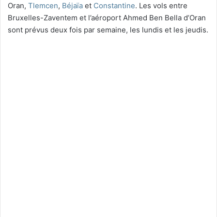
Oran,
Tlemcen
,
Béjaïa
et
Constantine
. Les vols entre
Bruxelles-Zaventem et l’aéroport Ahmed Ben Bella d’Oran
sont prévus deux fois par semaine, les lundis et les jeudis.