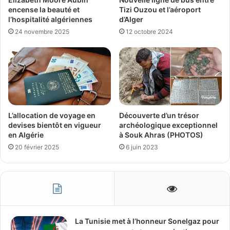
encense la beauté et
Tizi Ouzou et l’aéroport
l’hospitalité algériennes
d’Alger
24 novembre 2025
12 octobre 2024
L’allocation de voyage en
Découverte d’un trésor
devises bientôt en vigueur
archéologique exceptionnel
en Algérie
à Souk Ahras (PHOTOS)
20 février 2025
6 juin 2023
La Tunisie met à l’honneur Sonelgaz pour