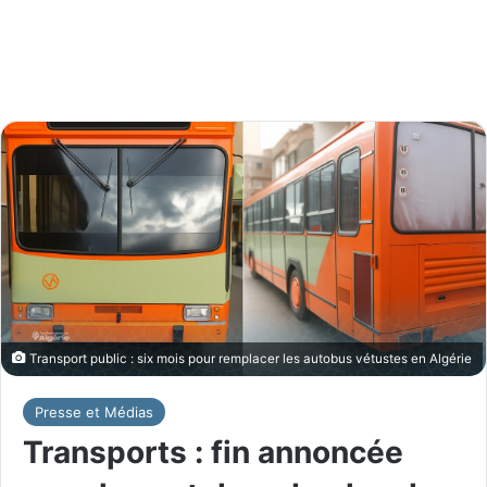
Transport public : six mois pour remplacer les autobus vétustes en Algérie
Presse et Médias
Transports : fin annoncée