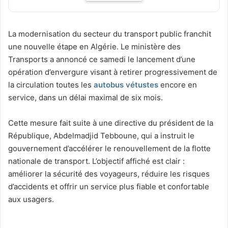
La modernisation du secteur du transport public franchit
une nouvelle étape en Algérie. Le ministère des
Transports a annoncé ce samedi le lancement d’une
opération d’envergure visant à retirer progressivement de
la circulation toutes les
autobus vétustes
encore en
service, dans un délai maximal de six mois.
Cette mesure fait suite à une directive du président de la
République, Abdelmadjid Tebboune, qui a instruit le
gouvernement d’accélérer le renouvellement de la flotte
nationale de transport. L’objectif affiché est clair :
améliorer la sécurité des voyageurs, réduire les risques
d’accidents et offrir un service plus fiable et confortable
aux usagers.