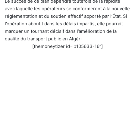
Le succès de ce plan dépendra toutefois de la rapidité
avec laquelle les opérateurs se conformeront à la nouvelle
réglementation et du soutien effectif apporté par l’État. Si
l’opération aboutit dans les délais impartis, elle pourrait
marquer un tournant décisif dans l’amélioration de la
qualité du transport public en Algéri
[themoneytizer id= »105633-16″]