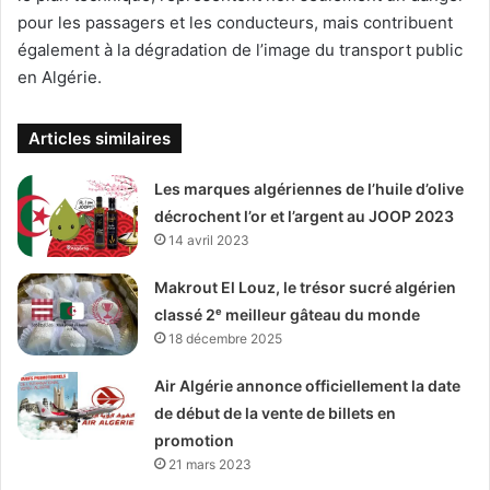
pour les passagers et les conducteurs, mais contribuent
également à la dégradation de l’image du transport public
en Algérie.
Articles similaires
Les marques algériennes de l’huile d’olive
décrochent l’or et l’argent au JOOP 2023
14 avril 2023
Makrout El Louz, le trésor sucré algérien
classé 2ᵉ meilleur gâteau du monde
18 décembre 2025
Air Algérie annonce officiellement la date
de début de la vente de billets en
promotion
21 mars 2023