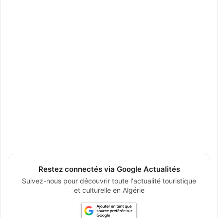
Restez connectés via Google Actualités
Suivez-nous pour découvrir toute l'actualité touristique
et culturelle en Algérie