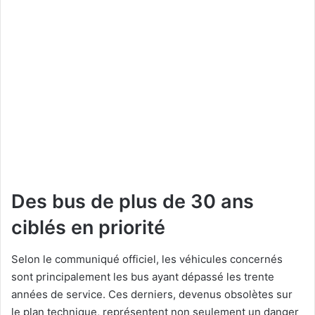
Des bus de plus de 30 ans
ciblés en priorité
Selon le communiqué officiel, les véhicules concernés
sont principalement les bus ayant dépassé les trente
années de service. Ces derniers, devenus obsolètes sur
le plan technique, représentent non seulement un danger