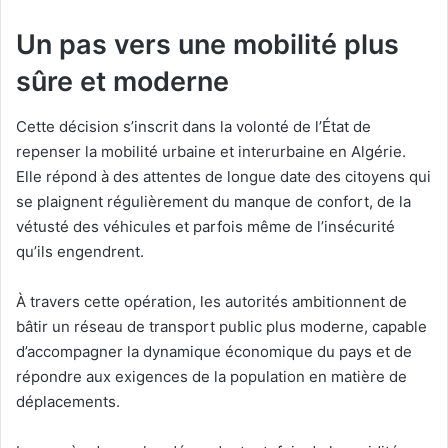
Un pas vers une mobilité plus
sûre et moderne
Cette décision s’inscrit dans la volonté de l’État de
repenser la mobilité urbaine et interurbaine en Algérie.
Elle répond à des attentes de longue date des citoyens qui
se plaignent régulièrement du manque de confort, de la
vétusté des véhicules et parfois même de l’insécurité
qu’ils engendrent.
À travers cette opération, les autorités ambitionnent de
bâtir un réseau de transport public plus moderne, capable
d’accompagner la dynamique économique du pays et de
répondre aux exigences de la population en matière de
déplacements.