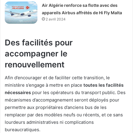
Air Algérie renforce sa flotte avec des
appareils Airbus affrétés de Hi Fly Malta
2 avril 2024
Des facilités pour
accompagner le
renouvellement
Afin d’encourager et de faciliter cette transition, le
ministère s’engage à mettre en place
toutes les facilités
nécessaires
pour les opérateurs du transport public. Des
mécanismes d’accompagnement seront déployés pour
permettre aux propriétaires d’anciens bus de les
remplacer par des modèles neufs ou récents, et ce sans
lourdeurs administratives ni complications
bureaucratiques.