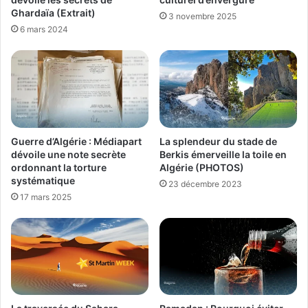
Ghardaïa (Extrait)
3 novembre 2025
6 mars 2024
Guerre d’Algérie : Médiapart
La splendeur du stade de
dévoile une note secrète
Berkis émerveille la toile en
ordonnant la torture
Algérie (PHOTOS)
systématique
23 décembre 2023
17 mars 2025