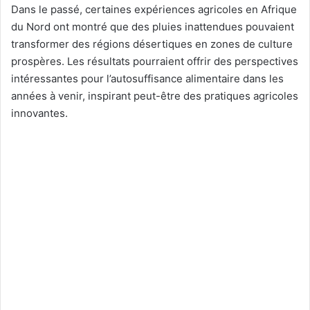
Dans le passé, certaines expériences agricoles en Afrique
du Nord ont montré que des pluies inattendues pouvaient
transformer des régions désertiques en zones de culture
prospères. Les résultats pourraient offrir des perspectives
intéressantes pour l’autosuffisance alimentaire dans les
années à venir, inspirant peut-être des pratiques agricoles
innovantes.