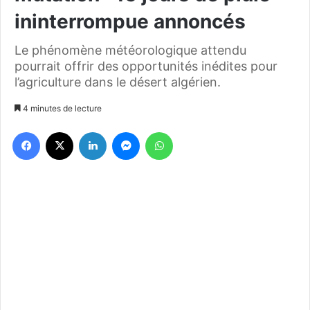
ininterrompue annoncés
Le phénomène météorologique attendu
pourrait offrir des opportunités inédites pour
l’agriculture dans le désert algérien.
4 minutes de lecture
Facebook
X
Linkedin
Messenger
WhatsApp