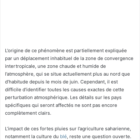
L’origine de ce phénomène est partiellement expliquée
par un déplacement inhabituel de la zone de convergence
intertropicale, une zone chaude et humide de
l’atmosphère, qui se situe actuellement plus au nord que
d’habitude depuis le mois de juin. Cependant, il est
difficile d’identifier toutes les causes exactes de cette
perturbation atmosphérique. Les détails sur les pays
spécifiques qui seront affectés ne sont pas encore
complètement clairs.
L’impact de ces fortes pluies sur l’agriculture saharienne,
notamment la culture du
blé
, reste une question ouverte.