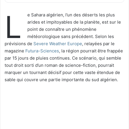
L
e Sahara algérien, l’un des déserts les plus
arides et impitoyables de la planète, est sur le
point de connaître un phénomène
météorologique sans précédent. Selon les
prévisions de
Severe Weather Europe
, relayées par le
magazine
Futura-Sciences
, la région pourrait être frappée
par 15 jours de pluies continues. Ce scénario, qui semble
tout droit sorti d’un roman de science-fiction, pourrait
marquer un tournant décisif pour cette vaste étendue de
sable qui couvre une partie importante du sud algérien.