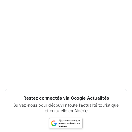
Restez connectés via Google Actualités
Suivez-nous pour découvrir toute l'actualité touristique
et culturelle en Algérie