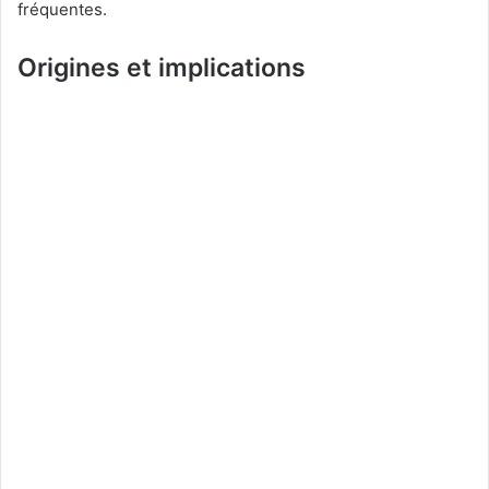
fréquentes.
Origines et implications