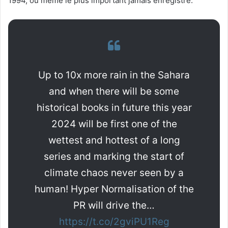
1994, ou même le plus important jamais enregistré.
Up to 10x more rain in the Sahara
and when there will be some
historical books in future this year
2024 will be first one of the
wettest and hottest of a long
series and marking the start of
climate chaos never seen by a
human! Hyper Normalisation of the
PR will drive the…
https://t.co/2gviPU1Reg