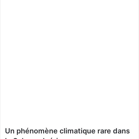
Un phénomène climatique rare dans