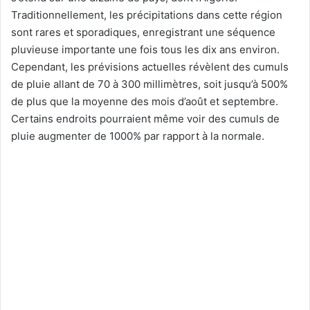
Traditionnellement, les précipitations dans cette région
sont rares et sporadiques, enregistrant une séquence
pluvieuse importante une fois tous les dix ans environ.
Cependant, les prévisions actuelles révèlent des cumuls
de pluie allant de 70 à 300 millimètres, soit jusqu’à 500%
de plus que la moyenne des mois d’août et septembre.
Certains endroits pourraient même voir des cumuls de
pluie augmenter de 1000% par rapport à la normale.