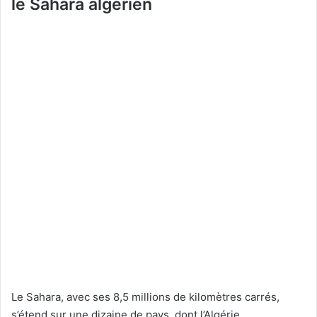
le Sahara algérien
Le Sahara, avec ses 8,5 millions de kilomètres carrés,
s’étend sur une dizaine de pays, dont l’Algérie.