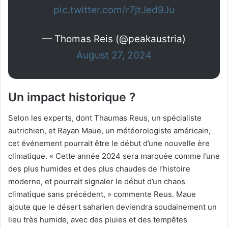
pic.twitter.com/r7jtJed9Ju
— Thomas Reis (@peakaustria)
August 27, 2024
Un impact historique ?
Selon les experts, dont Thaumas Reus, un spécialiste
autrichien, et Rayan Maue, un météorologiste américain,
cet événement pourrait être le début d’une nouvelle ère
climatique. « Cette année 2024 sera marquée comme l’une
des plus humides et des plus chaudes de l’histoire
moderne, et pourrait signaler le début d’un chaos
climatique sans précédent, » commente Reus. Maue
ajoute que le désert saharien deviendra soudainement un
lieu très humide, avec des pluies et des tempêtes