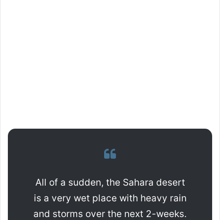
All of a sudden, the Sahara desert
is a very wet place with heavy rain
and storms over the next 2-weeks.