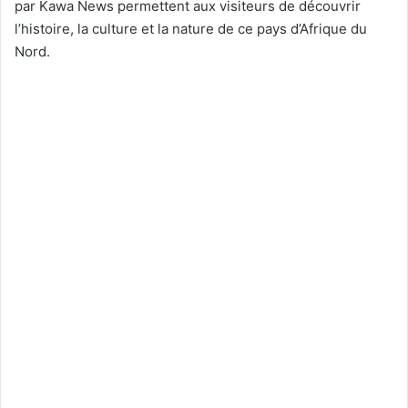
par Kawa News permettent aux visiteurs de découvrir
l’histoire, la culture et la nature de ce pays d’Afrique du
Nord.