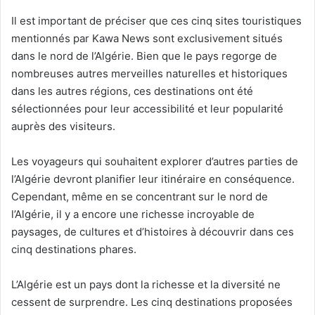
Il est important de préciser que ces cinq sites touristiques
mentionnés par Kawa News sont exclusivement situés
dans le nord de l’Algérie. Bien que le pays regorge de
nombreuses autres merveilles naturelles et historiques
dans les autres régions, ces destinations ont été
sélectionnées pour leur accessibilité et leur popularité
auprès des visiteurs.
Les voyageurs qui souhaitent explorer d’autres parties de
l’Algérie devront planifier leur itinéraire en conséquence.
Cependant, même en se concentrant sur le nord de
l’Algérie, il y a encore une richesse incroyable de
paysages, de cultures et d’histoires à découvrir dans ces
cinq destinations phares.
L’Algérie est un pays dont la richesse et la diversité ne
cessent de surprendre. Les cinq destinations proposées