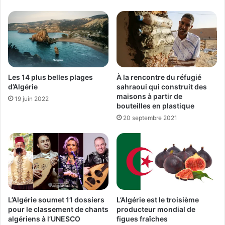
Les 14 plus belles plages
À la rencontre du réfugié
d’Algérie
sahraoui qui construit des
maisons à partir de
19 juin 2022
bouteilles en plastique
20 septembre 2021
L’Algérie soumet 11 dossiers
L’Algérie est le troisième
pour le classement de chants
producteur mondial de
algériens à l’UNESCO
figues fraîches