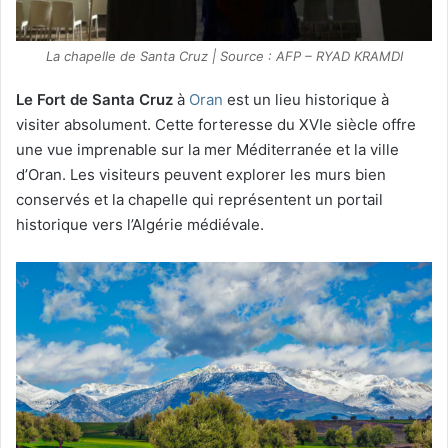
La chapelle de Santa Cruz | Source : AFP – RYAD KRAMDI
Le Fort de Santa Cruz
à
Oran
est un lieu historique à
visiter absolument. Cette forteresse du XVIe siècle offre
une vue imprenable sur la mer Méditerranée et la ville
d’Oran. Les visiteurs peuvent explorer les murs bien
conservés et la chapelle qui représentent un portail
historique vers l’Algérie médiévale.