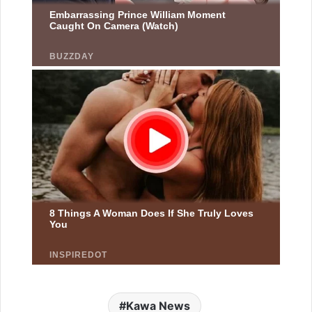
Kawa News