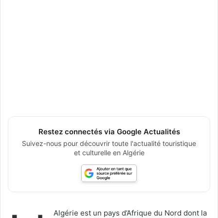
Restez connectés via Google Actualités
Suivez-nous pour découvrir toute l'actualité touristique
et culturelle en Algérie
Algérie est un pays d’Afrique du Nord dont la