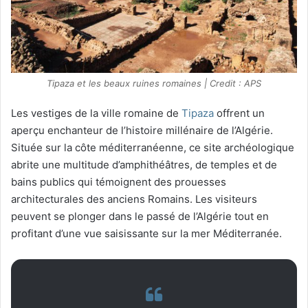
Tipaza et les beaux ruines romaines | Credit : APS
Les vestiges de la ville romaine de
Tipaza
offrent un
aperçu enchanteur de l’histoire millénaire de l’Algérie.
Située sur la côte méditerranéenne, ce site archéologique
abrite une multitude d’amphithéâtres, de temples et de
bains publics qui témoignent des prouesses
architecturales des anciens Romains. Les visiteurs
peuvent se plonger dans le passé de l’Algérie tout en
profitant d’une vue saisissante sur la mer Méditerranée.