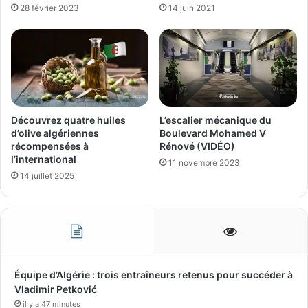
28 février 2023
14 juin 2021
Découvrez quatre huiles
L’escalier mécanique du
d’olive algériennes
Boulevard Mohamed V
récompensées à
Rénové (VIDÉO)
l’international
11 novembre 2023
14 juillet 2025
Équipe d’Algérie : trois entraîneurs retenus pour succéder à
Vladimir Petković
il y a 47 minutes