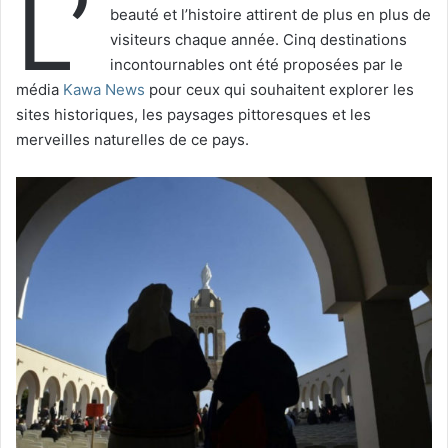
L’
beauté et l’histoire attirent de plus en plus de
visiteurs chaque année. Cinq destinations
incontournables ont été proposées par le
média
Kawa News
pour ceux qui souhaitent explorer les
sites historiques, les paysages pittoresques et les
merveilles naturelles de ce pays.