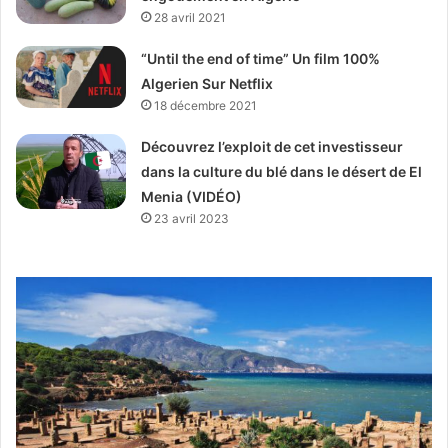
28 avril 2021
“Until the end of time” Un film 100%
Algerien Sur Netflix
18 décembre 2021
Découvrez l’exploit de cet investisseur
dans la culture du blé dans le désert de El
Menia (VIDÉO)
23 avril 2023