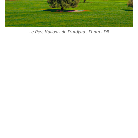
Le Parc National du Djurdjura | Photo : DR