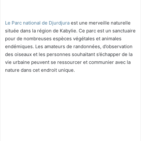
Le Parc national de Djurdjura
est une merveille naturelle
située dans la région de Kabylie. Ce parc est un sanctuaire
pour de nombreuses espèces végétales et animales
endémiques. Les amateurs de randonnées, d’observation
des oiseaux et les personnes souhaitant s’échapper de la
vie urbaine peuvent se ressourcer et communier avec la
nature dans cet endroit unique.