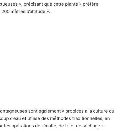
tueuses », précisant que cette plante « préfère
200 mètres d’altitude ».
ontagneuses sont également « propices à la culture du
coup d’eau et utilise des méthodes traditionnelles, en
les opérations de récolte, de tri et de séchage ».