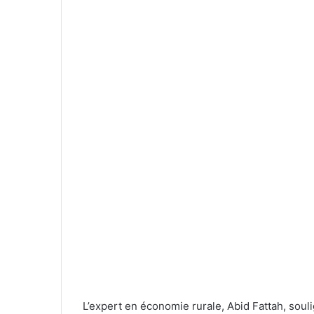
L’expert en économie rurale, Abid Fattah, soul