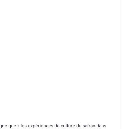
igne que « les expériences de culture du safran dans