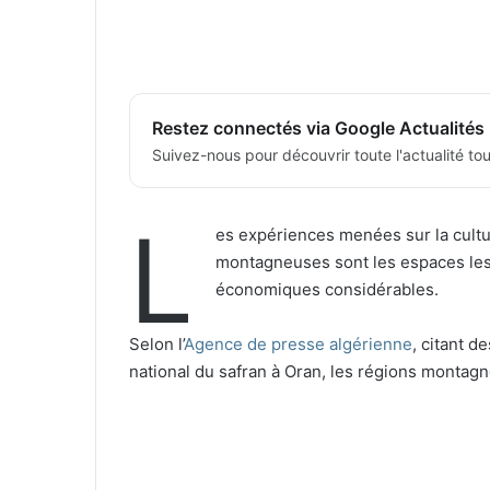
Restez connectés via Google Actualités
Suivez-nous pour découvrir toute l'actualité tour
L
es expériences menées sur la cult
montagneuses sont les espaces les 
économiques considérables.
Selon l’
Agence de presse algérienne
, citant 
national du safran à Oran, les régions monta