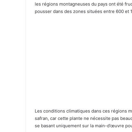
les régions montagneuses du pays ont été fruc
pousser dans des zones situées entre 600 et 1 
Les conditions climatiques dans ces régions m
safran, car cette plante ne nécessite pas beau
se basant uniquement sur la main-d’œuvre pour 