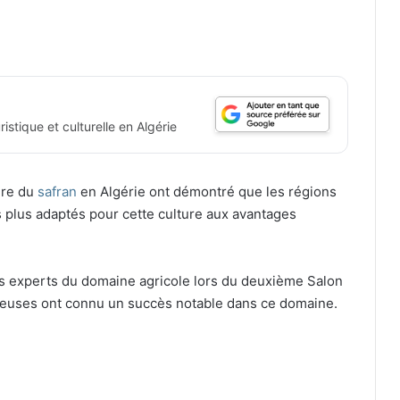
istique et culturelle en Algérie
ure du
safran
en Algérie ont démontré que les régions
plus adaptés pour cette culture aux avantages
des experts du domaine agricole lors du deuxième Salon
gneuses ont connu un succès notable dans ce domaine.