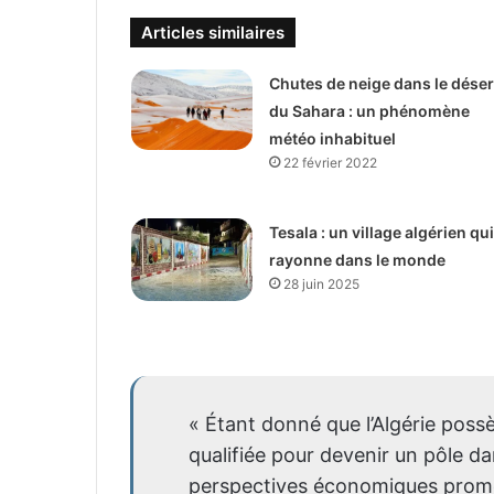
Articles similaires
Chutes de neige dans le déser
du Sahara : un phénomène
météo inhabituel
22 février 2022
Tesala : un village algérien qui
rayonne dans le monde
28 juin 2025
« Étant donné que l’Algérie poss
qualifiée pour devenir un pôle da
perspectives économiques promet