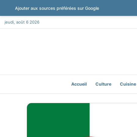
Ajouter aux sources préférées sur Google
jeudi, août 6 2026
Accueil
Culture
Cuisine