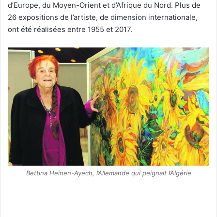
d’Europe, du Moyen-Orient et d’Afrique du Nord. Plus de
26 expositions de l’artiste, de dimension internationale,
ont été réalisées entre 1955 et 2017.
Bettina Heinen-Ayech, l’Allemande qui peignait l’Algérie