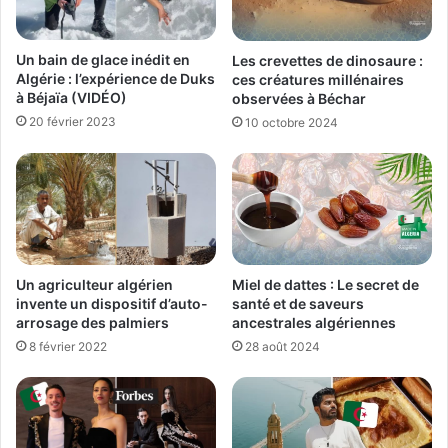
Un bain de glace inédit en
Les crevettes de dinosaure :
Algérie : l’expérience de Duks
ces créatures millénaires
à Béjaïa (VIDÉO)
observées à Béchar
20 février 2023
10 octobre 2024
Un agriculteur algérien
Miel de dattes : Le secret de
invente un dispositif d’auto-
santé et de saveurs
arrosage des palmiers
ancestrales algériennes
8 février 2022
28 août 2024