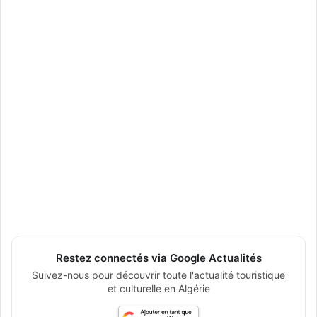
Restez connectés via Google Actualités
Suivez-nous pour découvrir toute l'actualité touristique
et culturelle en Algérie