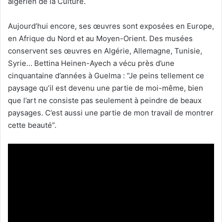
algérien de la Culture.
Aujourd’hui encore, ses œuvres sont exposées en Europe,
en Afrique du Nord et au Moyen-Orient. Des musées
conservent ses œuvres en Algérie, Allemagne, Tunisie,
Syrie… Bettina Heinen-Ayech a vécu près d’une
cinquantaine d’années à Guelma : “Je peins tellement ce
paysage qu’il est devenu une partie de moi-même, bien
que l’art ne consiste pas seulement à peindre de beaux
paysages. C’est aussi une partie de mon travail de montrer
cette beauté”.