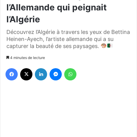
l’Allemande qui peignait
l’Algérie
Découvrez l’Algérie à travers les yeux de Bettina
Heinen-Ayech, l’artiste allemande qui a su
capturer la beauté de ses paysages.
4 minutes de lecture
Facebook
X
Linkedin
Messenger
WhatsApp