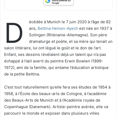
D
écédée à Munich le 7 juin 2020 à l’âge de 82
ans,
Bettina Heinen-Ayech
est née en 1937 à
Solingen (Rhénanie-Allemagne). Son père
dramaturge et poète, et sa mère qui tenait un
salon littéraire, lui ont légué le goût et le don de l’art.
Enfant, ses dessins révélaient déjà un talent qui n’a pas
échappé à l’œil averti du peintre Erwin Bowien (1899-
1972), ami de la famille, qui entame l’éducation artistique
de la petite Bettina.
C’est tout naturellement qu’elle fera ses études de 1954 à
1958, à l’École des beaux-arts de Cologne, à l’académie
des Beaux-Arts de Munich et à l’Académie royale de
Copenhague (Danemark). Artiste-peintre avérée, elle va
parcourir le monde et exposer dans plusieurs villes