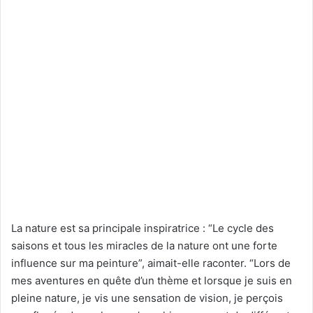
La nature est sa principale inspiratrice : “Le cycle des
saisons et tous les miracles de la nature ont une forte
influence sur ma peinture”, aimait-elle raconter. “Lors de
mes aventures en quête d’un thème et lorsque je suis en
pleine nature, je vis une sensation de vision, je perçois