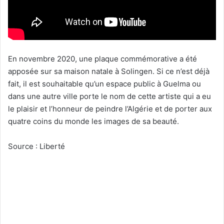
En novembre 2020, une plaque commémorative a été
apposée sur sa maison natale à Solingen. Si ce n’est déjà
fait, il est souhaitable qu’un espace public à Guelma ou
dans une autre ville porte le nom de cette artiste qui a eu
le plaisir et l’honneur de peindre l’Algérie et de porter aux
quatre coins du monde les images de sa beauté.
Source : Liberté