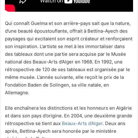
Qui connaît Guelma et son arrière-pays sait que la nature,
d’une beauté époustouflante, offrait à Bettina-Ayech des
paysages qui excitaient son esprit créateur et renforçaient
son inspiration. L’artiste se met à les immortaliser dans
des tableaux dont une partie sera acquise par le Musée
national des Beaux-Arts d’Alger en 1968. En 1992, une
rétrospective de 120 de ses tableaux est organisée par le
même musée. L’année suivante, elle reçoit le prix de la
Fondation Baden de Solingen, sa ville natale, en
Allemagne.
Elle enchaînera les distinctions et les honneurs en Algérie
et dans son pays d’origine. En 2004, une deuxième grande
rétrospective se tient aux
Beaux-Arts d’Alger
. Deux ans
après, Bettina-Ayech sera honorée par le ministère