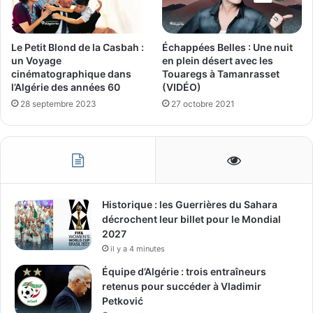
Le Petit Blond de la Casbah :
Échappées Belles : Une nuit
un Voyage
en plein désert avec les
cinématographique dans
Touaregs à Tamanrasset
l’Algérie des années 60
(VIDÉO)
28 septembre 2023
27 octobre 2021
Historique : les Guerrières du Sahara
décrochent leur billet pour le Mondial
2027
il y a 4 minutes
Équipe d’Algérie : trois entraîneurs
retenus pour succéder à Vladimir
Petković