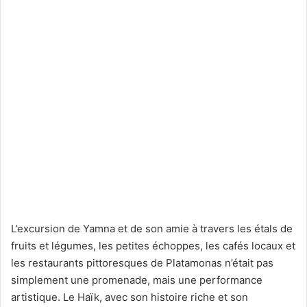
L’excursion de Yamna et de son amie à travers les étals de
fruits et légumes, les petites échoppes, les cafés locaux et
les restaurants pittoresques de Platamonas n’était pas
simplement une promenade, mais une performance
artistique. Le Haïk, avec son histoire riche et son