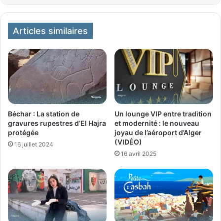
Articles similaires
Béchar : La station de
Un lounge VIP entre tradition
gravures rupestres d’El Hajra
et modernité : le nouveau
protégée
joyau de l’aéroport d’Alger
(VIDÉO)
16 juillet 2024
16 avril 2025