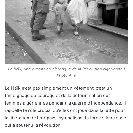
Le haïk, une dimension historique de la Révolution algérienne |
Photo AFP
Le Haïk n’est pas simplement un vêtement, c’est un
témoignage du courage et de la détermination des
femmes algériennes pendant la guerre d’indépendance. Il
rappelle le rôle crucial qu’elles ont joué dans la lutte pour
la libération de leur pays, symbolisant la force silencieuse
qui a soutenu la révolution.