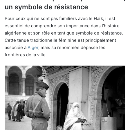
un symbole de résistance
Pour ceux qui ne sont pas familiers avec le Haïk, il est
essentiel de comprendre son importance dans l’histoire
algérienne et son rôle en tant que symbole de résistance.
Cette tenue traditionnelle féminine est principalement
associée à
Alger
, mais sa renommée dépasse les
frontières de la ville.