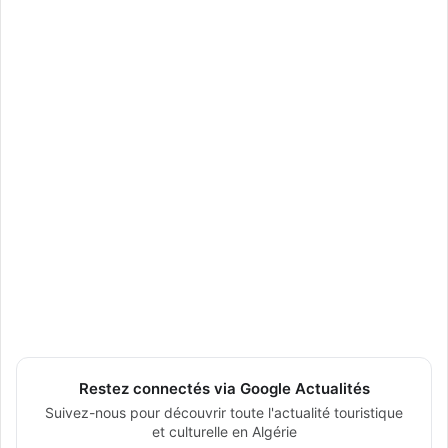
Restez connectés via Google Actualités
Suivez-nous pour découvrir toute l'actualité touristique
et culturelle en Algérie