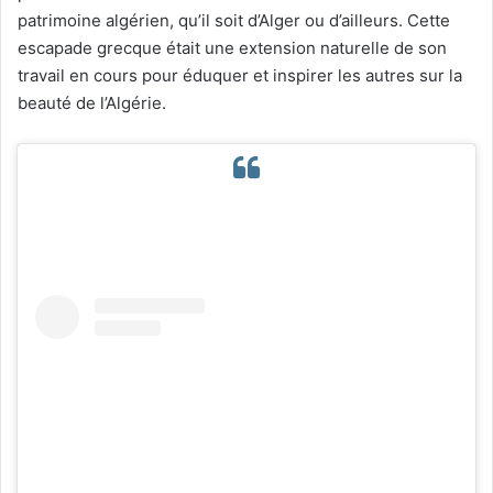
patrimoine algérien, qu’il soit d’Alger ou d’ailleurs. Cette
escapade grecque était une extension naturelle de son
travail en cours pour éduquer et inspirer les autres sur la
beauté de l’Algérie.