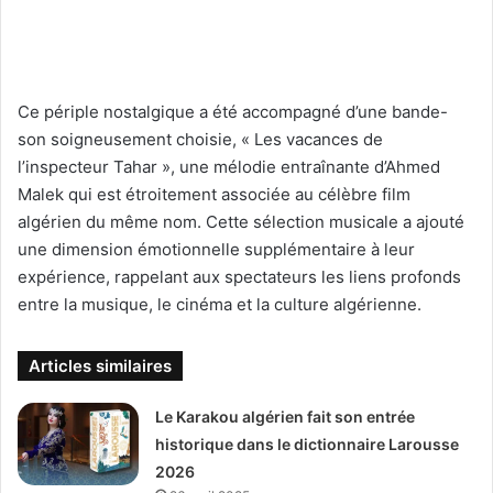
Ce périple nostalgique a été accompagné d’une bande-
son soigneusement choisie, « Les vacances de
l’inspecteur Tahar », une mélodie entraînante d’Ahmed
Malek qui est étroitement associée au célèbre film
algérien du même nom. Cette sélection musicale a ajouté
une dimension émotionnelle supplémentaire à leur
expérience, rappelant aux spectateurs les liens profonds
entre la musique, le cinéma et la culture algérienne.
Articles similaires
Le Karakou algérien fait son entrée
historique dans le dictionnaire Larousse
2026