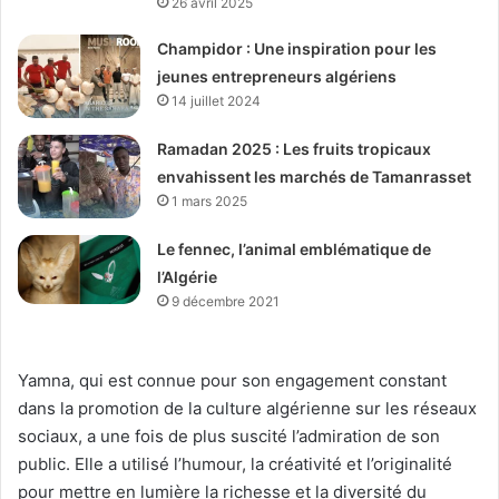
26 avril 2025
Champidor : Une inspiration pour les
jeunes entrepreneurs algériens
14 juillet 2024
Ramadan 2025 : Les fruits tropicaux
envahissent les marchés de Tamanrasset
1 mars 2025
Le fennec, l’animal emblématique de
l’Algérie
9 décembre 2021
Yamna, qui est connue pour son engagement constant
dans la promotion de la culture algérienne sur les réseaux
sociaux, a une fois de plus suscité l’admiration de son
public. Elle a utilisé l’humour, la créativité et l’originalité
pour mettre en lumière la richesse et la diversité du