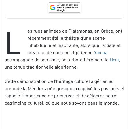
L
es rues animées de Platamonas, en Grèce, ont
récemment été le théâtre d’une scène
inhabituelle et inspirante, alors que l’artiste et
créatrice de contenu algérienne
Yamna
,
accompagnée de son amie, ont arboré fièrement le
Haïk
,
une tenue traditionnelle algérienne.
Cette démonstration de l’héritage culturel algérien au
cœur de la Méditerranée grecque a captivé les passants et
rappelé l’importance de préserver et de célébrer notre
patrimoine culturel, où que nous soyons dans le monde.