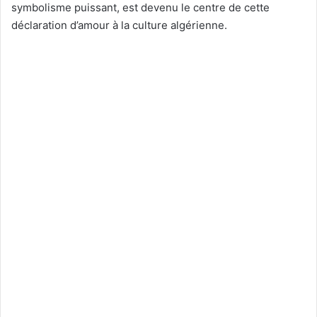
symbolisme puissant, est devenu le centre de cette
déclaration d’amour à la culture algérienne.