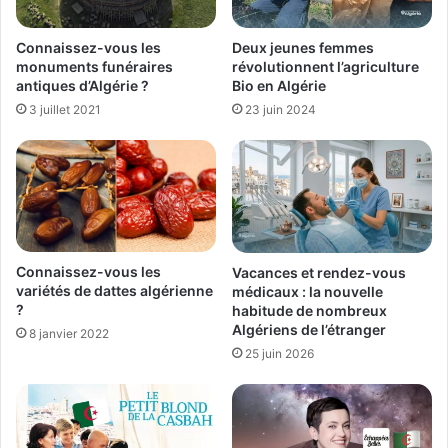
Connaissez-vous les
Deux jeunes femmes
monuments funéraires
révolutionnent l’agriculture
antiques d’Algérie ?
Bio en Algérie
3 juillet 2021
23 juin 2024
Connaissez-vous les
Vacances et rendez-vous
variétés de dattes algérienne
médicaux : la nouvelle
?
habitude de nombreux
Algériens de l’étranger
8 janvier 2022
25 juin 2026