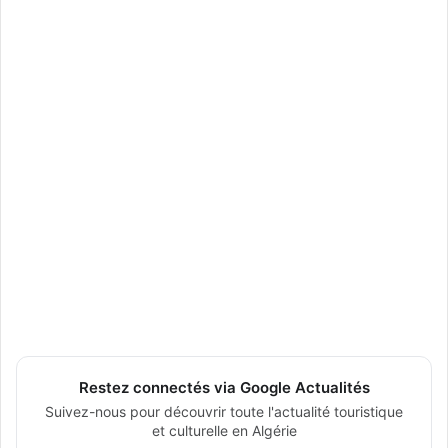
Restez connectés via Google Actualités
Suivez-nous pour découvrir toute l'actualité touristique
et culturelle en Algérie