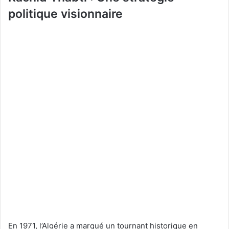
politique visionnaire
En 1971, l’Algérie a marqué un tournant historique en