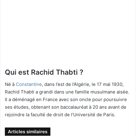
Qui est Rachid Thabti ?
Né à
Constantine
, dans l’est de l’Algérie, le 17 mai 1930,
Rachid Thabti a grandi dans une famille musulmane aisée.
Il a déménagé en France avec son oncle pour poursuivre
ses études, obtenant son baccalauréat à 20 ans avant de
rejoindre la faculté de droit de l’Université de Paris.
Articles similaires