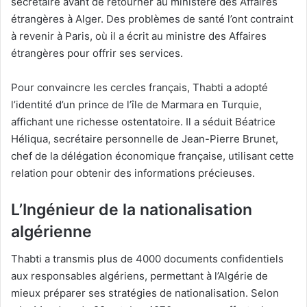
secrétaire avant de retourner au ministère des Affaires
étrangères à Alger. Des problèmes de santé l’ont contraint
à revenir à Paris, où il a écrit au ministre des Affaires
étrangères pour offrir ses services.
Pour convaincre les cercles français, Thabti a adopté
l’identité d’un prince de l’île de Marmara en Turquie,
affichant une richesse ostentatoire. Il a séduit Béatrice
Héliqua, secrétaire personnelle de Jean-Pierre Brunet,
chef de la délégation économique française, utilisant cette
relation pour obtenir des informations précieuses.
L’Ingénieur de la nationalisation
algérienne
Thabti a transmis plus de 4000 documents confidentiels
aux responsables algériens, permettant à l’Algérie de
mieux préparer ses stratégies de nationalisation. Selon