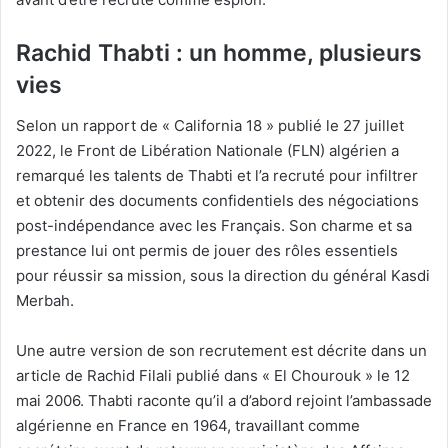
Rachid Thabti : un homme, plusieurs
vies
Selon un rapport de « California 18 » publié le 27 juillet
2022, le Front de Libération Nationale (FLN) algérien a
remarqué les talents de Thabti et l’a recruté pour infiltrer
et obtenir des documents confidentiels des négociations
post-indépendance avec les Français. Son charme et sa
prestance lui ont permis de jouer des rôles essentiels
pour réussir sa mission, sous la direction du général Kasdi
Merbah.
Une autre version de son recrutement est décrite dans un
article de Rachid Filali publié dans « El Chourouk » le 12
mai 2006. Thabti raconte qu’il a d’abord rejoint l’ambassade
algérienne en France en 1964, travaillant comme