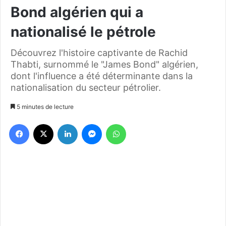
Bond algérien qui a
nationalisé le pétrole
Découvrez l'histoire captivante de Rachid
Thabti, surnommé le "James Bond" algérien,
dont l'influence a été déterminante dans la
nationalisation du secteur pétrolier.
5 minutes de lecture
Facebook
X
Linkedin
Messenger
WhatsApp