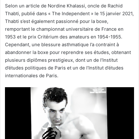
Selon un article de Nordine Khalassi, oncle de Rachid
Thabti, publié dans « The Independent » le 15 janvier 2021,
Thabti s’est également passionné pour la boxe,
remportant le championnat universitaire de France en
1953 et le prix Critérium des amateurs en 1954-1955.
Cependant, une blessure asthmatique l’a contraint à
abandonner la boxe pour reprendre ses études, obtenant
plusieurs diplômes prestigieux, dont un de l’Institut
d’études politiques de Paris et un de l’Institut d’études
internationales de Paris.