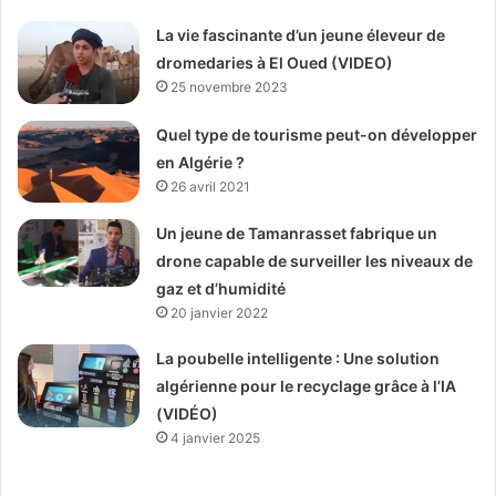
La vie fascinante d’un jeune éleveur de
dromedaries à El Oued (VIDEO)
25 novembre 2023
Quel type de tourisme peut-on développer
en Algérie ?
26 avril 2021
Un jeune de Tamanrasset fabrique un
drone capable de surveiller les niveaux de
gaz et d’humidité
20 janvier 2022
La poubelle intelligente : Une solution
algérienne pour le recyclage grâce à l’IA
(VIDÉO)
4 janvier 2025