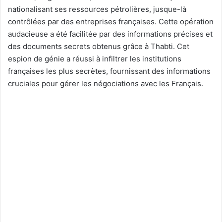
nationalisant ses ressources pétrolières, jusque-là
contrôlées par des entreprises françaises. Cette opération
audacieuse a été facilitée par des informations précises et
des documents secrets obtenus grâce à Thabti. Cet
espion de génie a réussi à infiltrer les institutions
françaises les plus secrètes, fournissant des informations
cruciales pour gérer les négociations avec les Français.