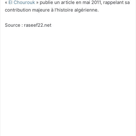
«
El Chourouk
» publie un article en mai 2011, rappelant sa
contribution majeure à l’histoire algérienne.
Source : raseef22.net