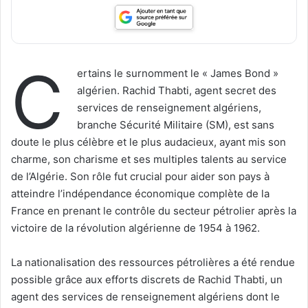
C
ertains le surnomment le « James Bond »
algérien. Rachid Thabti, agent secret des
services de renseignement algériens,
branche Sécurité Militaire (SM), est sans
doute le plus célèbre et le plus audacieux, ayant mis son
charme, son charisme et ses multiples talents au service
de l’Algérie. Son rôle fut crucial pour aider son pays à
atteindre l’indépendance économique complète de la
France en prenant le contrôle du secteur pétrolier après la
victoire de la révolution algérienne de 1954 à 1962.
La nationalisation des ressources pétrolières a été rendue
possible grâce aux efforts discrets de Rachid Thabti, un
agent des services de renseignement algériens dont le