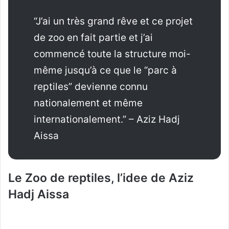
“J’ai un très grand rêve et ce projet
de zoo en fait partie et j’ai
commencé toute la structure moi-
même jusqu’à ce que le “parc à
reptiles” devienne connu
nationalement et même
internationalement.” – Aziz Hadj
Aissa
Le Zoo de reptiles, l’idee de Aziz
Hadj Aissa