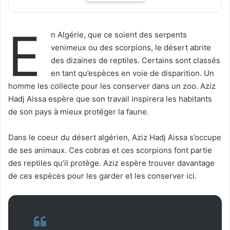
E
n Algérie, que ce soient des serpents
venimeux ou des scorpions, le désert abrite
des dizaines de reptiles. Certains sont classés
en tant qu’espèces en voie de disparition. Un
homme les collecte pour les conserver dans un zoo. Aziz
Hadj Aissa espère que son travail inspirera les habitants
de son pays à mieux protéger la faune.
Dans le coeur du désert algérien, Aziz Hadj Aissa s’occupe
de ses animaux. Ces cobras et ces scorpions font partie
des reptiles qu’il protège. Aziz espère trouver davantage
de ces espèces pour les garder et les conserver ici.