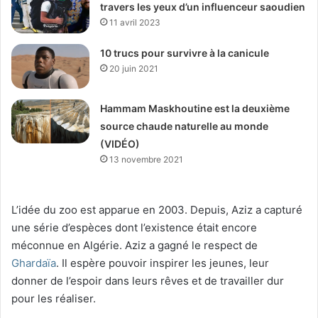
travers les yeux d’un influenceur saoudien
11 avril 2023
10 trucs pour survivre à la canicule
20 juin 2021
Hammam Maskhoutine est la deuxième
source chaude naturelle au monde
(VIDÉO)
13 novembre 2021
L’idée du zoo est apparue en 2003. Depuis, Aziz a capturé
une série d’espèces dont l’existence était encore
méconnue en Algérie. Aziz a gagné le respect de
Ghardaïa
. Il espère pouvoir inspirer les jeunes, leur
donner de l’espoir dans leurs rêves et de travailler dur
pour les réaliser.