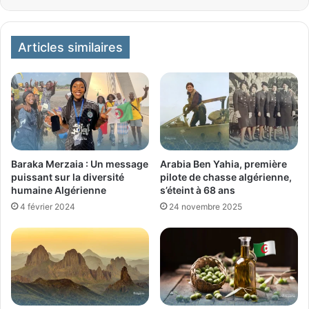
Articles similaires
Baraka Merzaia : Un message
Arabia Ben Yahia, première
puissant sur la diversité
pilote de chasse algérienne,
humaine Algérienne
s’éteint à 68 ans
4 février 2024
24 novembre 2025