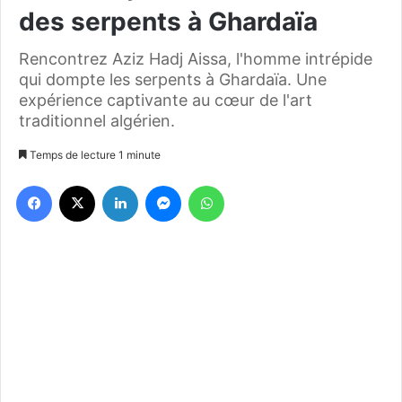
des serpents à Ghardaïa
Rencontrez Aziz Hadj Aissa, l'homme intrépide
qui dompte les serpents à Ghardaïa. Une
expérience captivante au cœur de l'art
traditionnel algérien.
Temps de lecture 1 minute
Facebook
X
Linkedin
Messenger
WhatsApp