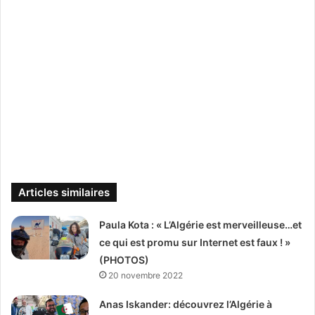
Articles similaires
Paula Kota : « L’Algérie est merveilleuse…et
ce qui est promu sur Internet est faux ! »
(PHOTOS)
20 novembre 2022
Anas Iskander: découvrez l’Algérie à