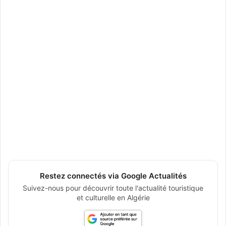
Restez connectés via Google Actualités
Suivez-nous pour découvrir toute l'actualité touristique
et culturelle en Algérie