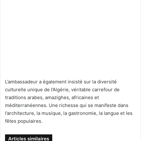
L’ambassadeur a également insisté sur la diversité
culturelle unique de l’Algérie, véritable carrefour de
traditions arabes, amazighes, africaines et
méditerranéennes. Une richesse qui se manifeste dans
l’architecture, la musique, la gastronomie, la langue et les
fêtes populaires.
Articles similaires