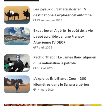
Les joyaux du Sahara algérien : 5
destinations à explorer cet automne
23 septembre 2024
Expatriée en Algérie : le coût de la vie
passé au crible par une Franco-
Algérienne (VIDÉO)
7 avril 2025
Rachid Thabti : Le James Bond algérien
qui a nationalisé le pétrole
6 juillet 2024
L’exploit d’Éric Blanc : Courir 300
kilomètres dans le Sahara algérien
14 mars 2024