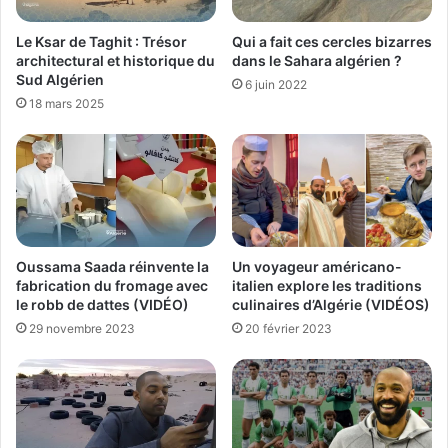
Qui a fait ces cercles bizarres
Le Ksar de Taghit : Trésor
dans le Sahara algérien ?
architectural et historique du
Sud Algérien
6 juin 2022
18 mars 2025
Un voyageur américano-
Oussama Saada réinvente la
italien explore les traditions
fabrication du fromage avec
culinaires d’Algérie (VIDÉOS)
le robb de dattes (VIDÉO)
20 février 2023
29 novembre 2023