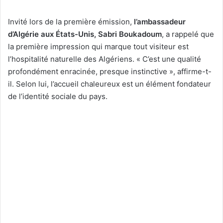
Invité lors de la première émission,
l’ambassadeur
d’Algérie aux États-Unis, Sabri Boukadoum
, a rappelé que
la première impression qui marque tout visiteur est
l’hospitalité naturelle des Algériens. « C’est une qualité
profondément enracinée, presque instinctive », affirme-t-
il. Selon lui, l’accueil chaleureux est un élément fondateur
de l’identité sociale du pays.