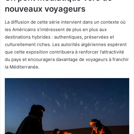
nouveaux voyageurs
La diffusion de cette série intervient dans un contexte où
les Américains s’intéressent de plus en plus aux
destinations hybrides : authentiques, préservées et
culturellement riches. Les autorités algériennes espèrent
que cette exposition contribuera à renforcer l’attractivité
du pays et encouragera davantage de voyageurs à franchir
la Méditerranée.