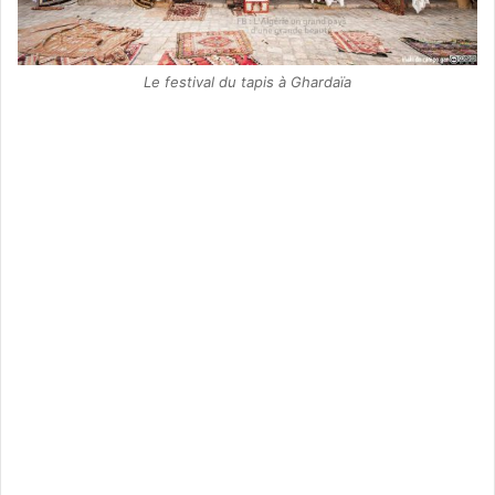
Le festival du tapis à Ghardaïa