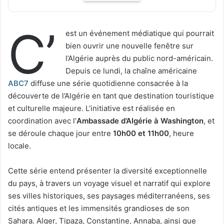
C’
est un événement médiatique qui pourrait
bien ouvrir une nouvelle fenêtre sur
l’Algérie auprès du public nord-américain.
Depuis ce lundi, la chaîne américaine
ABC7
diffuse une série quotidienne consacrée à la
découverte de l’Algérie en tant que destination touristique
et culturelle majeure. L’initiative est réalisée en
coordination avec l’
Ambassade d’Algérie à Washington
, et
se déroule chaque jour entre
10h00 et 11h00
, heure
locale.
Cette série entend présenter la diversité exceptionnelle
du pays, à travers un voyage visuel et narratif qui explore
ses villes historiques, ses paysages méditerranéens, ses
cités antiques et les immensités grandioses de son
Sahara. Alger, Tipaza, Constantine, Annaba, ainsi que