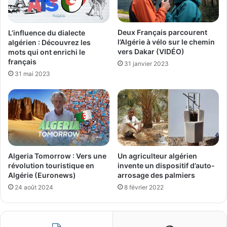
Deux Français parcourent
L’influence du dialecte
l’Algérie à vélo sur le chemin
algérien : Découvrez les
vers Dakar (VIDÉO)
mots qui ont enrichi le
français
31 janvier 2023
31 mai 2023
Un agriculteur algérien
Algeria Tomorrow : Vers une
invente un dispositif d’auto-
révolution touristique en
arrosage des palmiers
Algérie (Euronews)
8 février 2022
24 août 2024