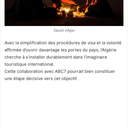
Tassili n’Ajjer
Avec la simplification des procédures de visa et la volonté
affirmée d’ouvrir davantage les portes du pays, l’Algérie
cherche à s’installer durablement dans l’imaginaire
touristique international.
Cette collaboration avec ABC7 pourrait bien constituer
une étape décisive vers cet objectif.