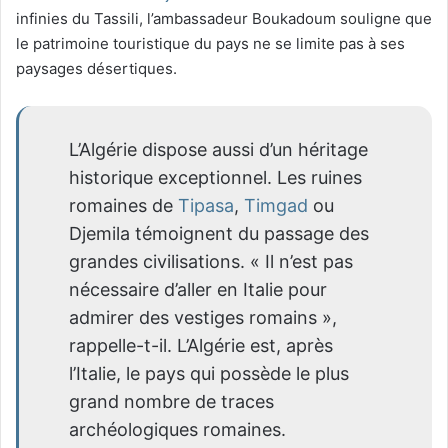
infinies du Tassili, l’ambassadeur Boukadoum souligne que
le patrimoine touristique du pays ne se limite pas à ses
paysages désertiques.
L’Algérie dispose aussi d’un héritage
historique exceptionnel. Les ruines
romaines de
Tipasa
,
Timgad
ou
Djemila témoignent du passage des
grandes civilisations. « Il n’est pas
nécessaire d’aller en Italie pour
admirer des vestiges romains »,
rappelle-t-il. L’Algérie est, après
l’Italie, le pays qui possède le plus
grand nombre de traces
archéologiques romaines.