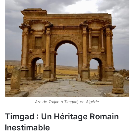
Arc de Trajan à Timgad, en Algérie
Timgad : Un Héritage Romain
Inestimable