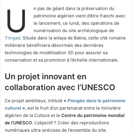
U
n pas de géant dans la préservation du
patrimoine algérien vient d’être franchi avec
le lancement, ce lundi, des opérations de
numérisation du site archéologique de
Timgad
. Située dans la wilaya de Batna, cette cité romaine
millénaire bénéficiera désormais des dernières
technologies de modélisation 3D pour assurer sa
conservation et sa promotion à l’échelle internationale.
Un projet innovant en
collaboration avec l’UNESCO
Ce projet ambitieux, intitulé
«
Plongée dans le patrimoine
culturel
»
, est le fruit d’un partenariat entre le ministère
algérien de la Culture et le
Centre du patrimoine mondial
de l’UNESCO
. L’objectif ? Créer des reproductions
numériques ultra-précises de l’ensemble du site,