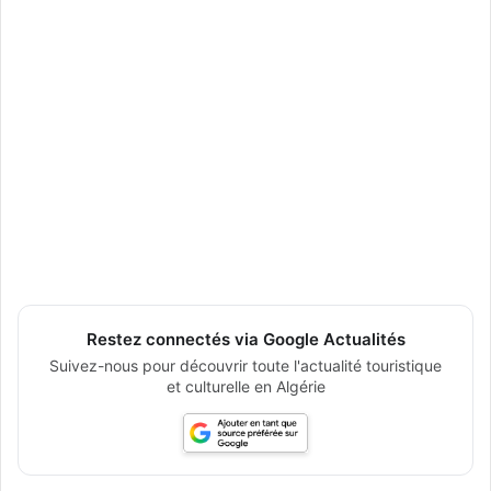
Restez connectés via Google Actualités
Suivez-nous pour découvrir toute l'actualité touristique
et culturelle en Algérie