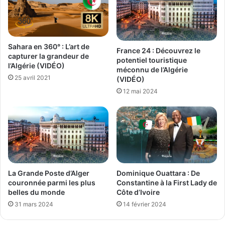
Sahara en 360° : L’art de
France 24 : Découvrez le
capturer la grandeur de
potentiel touristique
l’Algérie (VIDÉO)
méconnu de l’Algérie
25 avril 2021
(VIDÉO)
12 mai 2024
La Grande Poste d’Alger
Dominique Ouattara : De
couronnée parmi les plus
Constantine à la First Lady de
belles du monde
Côte d’Ivoire
31 mars 2024
14 février 2024