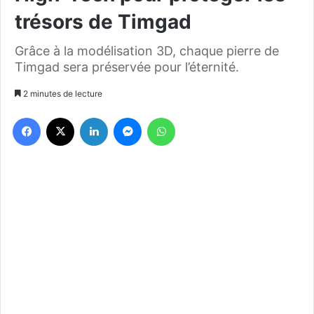
trésors de Timgad
Grâce à la modélisation 3D, chaque pierre de
Timgad sera préservée pour l’éternité.
2 minutes de lecture
Facebook
X
Linkedin
Messenger
WhatsApp