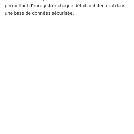
permettant d’enregistrer chaque détail architectural dans
une base de données sécurisée.