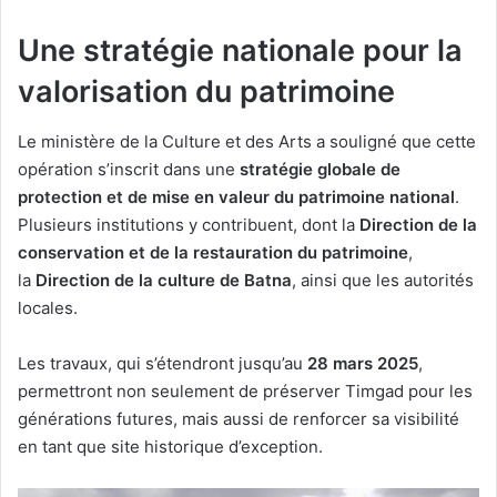
Une stratégie nationale pour la
valorisation du patrimoine
Le ministère de la Culture et des Arts a souligné que cette
opération s’inscrit dans une
stratégie globale de
protection et de mise en valeur du patrimoine national
.
Plusieurs institutions y contribuent, dont la
Direction de la
conservation et de la restauration du patrimoine
,
la
Direction de la culture de Batna
, ainsi que les autorités
locales.
Les travaux, qui s’étendront jusqu’au
28 mars 2025
,
permettront non seulement de préserver Timgad pour les
générations futures, mais aussi de renforcer sa visibilité
en tant que site historique d’exception.