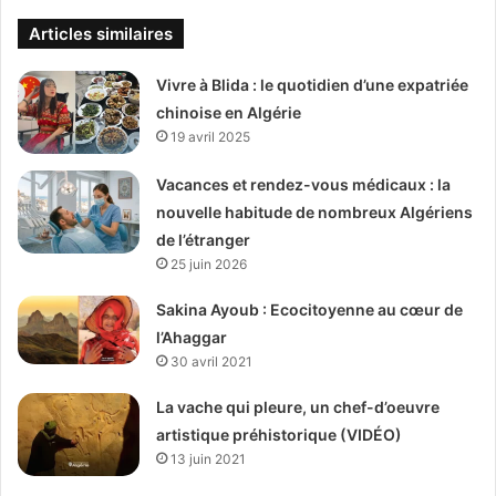
Articles similaires
Vivre à Blida : le quotidien d’une expatriée
chinoise en Algérie
19 avril 2025
Vacances et rendez-vous médicaux : la
nouvelle habitude de nombreux Algériens
de l’étranger
25 juin 2026
Sakina Ayoub : Ecocitoyenne au cœur de
l’Ahaggar
30 avril 2021
La vache qui pleure, un chef-d’oeuvre
artistique préhistorique (VIDÉO)
13 juin 2021