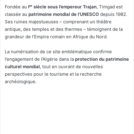
Fondée au
Iᵉʳ siècle sous l’empereur Trajan
, Timgad est
classée au
patrimoine mondial de l’UNESCO
depuis 1982.
Ses ruines majestueuses – comprenant un théâtre
antique, des temples et des thermes – témoignent de la
grandeur de l’Empire romain en Afrique du Nord.
La numérisation de ce site emblématique confirme
l’engagement de l’Algérie dans la
protection du patrimoine
culturel mondial
, tout en ouvrant de nouvelles
perspectives pour le tourisme et la recherche
archéologique.