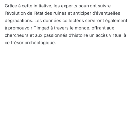
Grâce à cette initiative, les experts pourront suivre
l’évolution de l’état des ruines et anticiper d’éventuelles
dégradations. Les données collectées serviront également
à promouvoir Timgad à travers le monde, offrant aux
chercheurs et aux passionnés d’histoire un accès virtuel à
ce trésor archéologique.