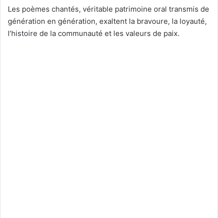
Les poèmes chantés, véritable patrimoine oral transmis de
génération en génération, exaltent la bravoure, la loyauté,
l’histoire de la communauté et les valeurs de paix.