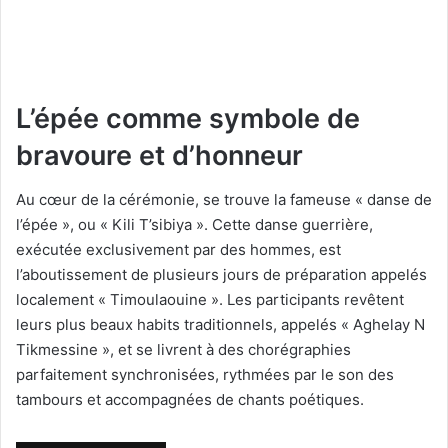
L’épée comme symbole de
bravoure et d’honneur
Au cœur de la cérémonie, se trouve la fameuse « danse de
l’épée », ou « Kili T’sibiya ». Cette danse guerrière,
exécutée exclusivement par des hommes, est
l’aboutissement de plusieurs jours de préparation appelés
localement « Timoulaouine ». Les participants revêtent
leurs plus beaux habits traditionnels, appelés « Aghelay N
Tikmessine », et se livrent à des chorégraphies
parfaitement synchronisées, rythmées par le son des
tambours et accompagnées de chants poétiques.