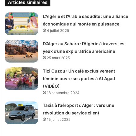
Articles similaires
L’Algérie et l’Arabie saoudite : une alliance
économique qui monte en puissance
4 juillet 2025
D’Alger au Sahara : l’Algérie à travers les
yeux d’une exploratrice américaine
25 mars 2025
Tizi Ouzou : Un café exclusivement
féminin ouvre ses portes à At Agad
(VIDÉO)
18 septembre 2024
Taxis à l’aéroport d’Alger : vers une
révolution du service client
15 juillet 2025