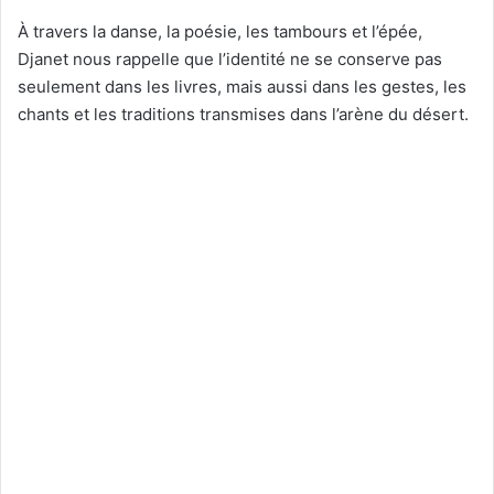
À travers la danse, la poésie, les tambours et l’épée,
Djanet nous rappelle que l’identité ne se conserve pas
seulement dans les livres, mais aussi dans les gestes, les
chants et les traditions transmises dans l’arène du désert.