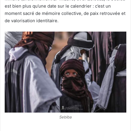
est bien plus qu’une date sur le calendrier : c’est un
moment sacré de mémoire collective, de paix retrouvée et
de valorisation identitaire.
Sebiba