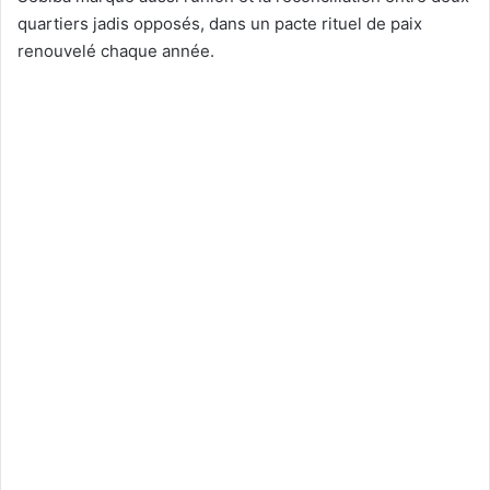
quartiers jadis opposés, dans un pacte rituel de paix
renouvelé chaque année.