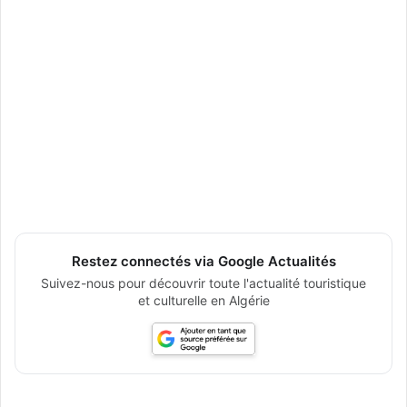
Restez connectés via Google Actualités
Suivez-nous pour découvrir toute l'actualité touristique
et culturelle en Algérie