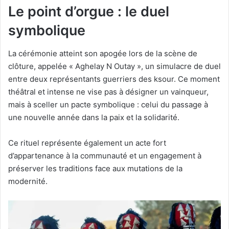
Le point d’orgue : le duel
symbolique
La cérémonie atteint son apogée lors de la scène de
clôture, appelée « Aghelay N Outay », un simulacre de duel
entre deux représentants guerriers des ksour. Ce moment
théâtral et intense ne vise pas à désigner un vainqueur,
mais à sceller un pacte symbolique : celui du passage à
une nouvelle année dans la paix et la solidarité.
Ce rituel représente également un acte fort
d’appartenance à la communauté et un engagement à
préserver les traditions face aux mutations de la
modernité.