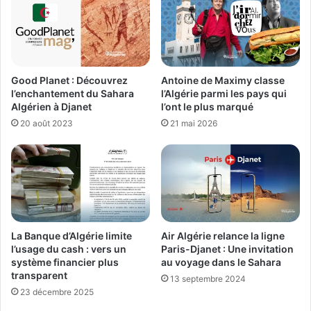
Good Planet : Découvrez
Antoine de Maximy classe
l’enchantement du Sahara
l’Algérie parmi les pays qui
Algérien à Djanet
l’ont le plus marqué
20 août 2023
21 mai 2026
La Banque d’Algérie limite
Air Algérie relance la ligne
l’usage du cash : vers un
Paris-Djanet : Une invitation
système financier plus
au voyage dans le Sahara
transparent
13 septembre 2024
23 décembre 2025