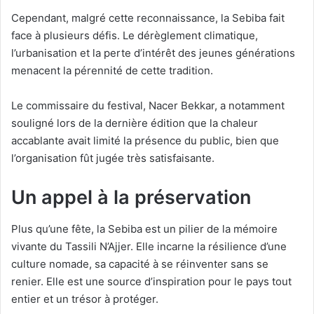
Cependant, malgré cette reconnaissance, la Sebiba fait
face à plusieurs défis. Le dérèglement climatique,
l’urbanisation et la perte d’intérêt des jeunes générations
menacent la pérennité de cette tradition.
Le commissaire du festival, Nacer Bekkar, a notamment
souligné lors de la dernière édition que la chaleur
accablante avait limité la présence du public, bien que
l’organisation fût jugée très satisfaisante.
Un appel à la préservation
Plus qu’une fête, la Sebiba est un pilier de la mémoire
vivante du Tassili N’Ajjer. Elle incarne la résilience d’une
culture nomade, sa capacité à se réinventer sans se
renier. Elle est une source d’inspiration pour le pays tout
entier et un trésor à protéger.