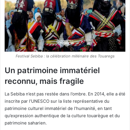
Festival Sebiba : la célébration millénaire des Touaregs
Un patrimoine immatériel
reconnu, mais fragile
La Sebiba n’est pas restée dans l’ombre. En 2014, elle a été
inscrite par l’UNESCO sur la liste représentative du
patrimoine culturel immatériel de l’humanité, en tant
qu’expression authentique de la culture touarègue et du
patrimoine saharien.