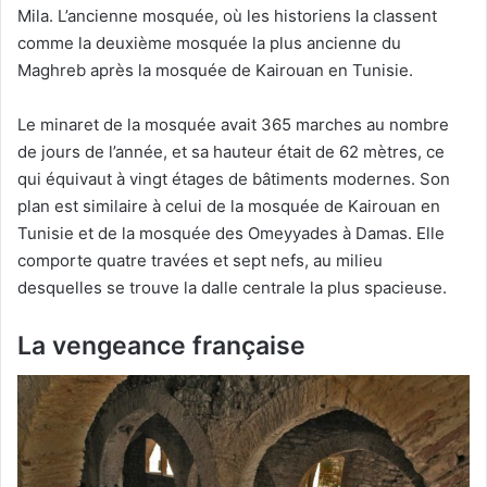
Mila. L’ancienne mosquée, où les historiens la classent
comme la deuxième mosquée la plus ancienne du
Maghreb après la mosquée de Kairouan en Tunisie.
Le minaret de la mosquée avait 365 marches au nombre
de jours de l’année, et sa hauteur était de 62 mètres, ce
qui équivaut à vingt étages de bâtiments modernes. Son
plan est similaire à celui de la mosquée de Kairouan en
Tunisie et de la mosquée des Omeyyades à Damas. Elle
comporte quatre travées et sept nefs, au milieu
desquelles se trouve la dalle centrale la plus spacieuse.
La vengeance française