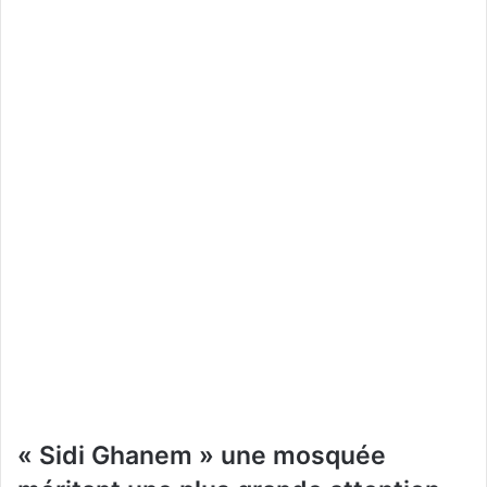
« Sidi Ghanem » une mosquée