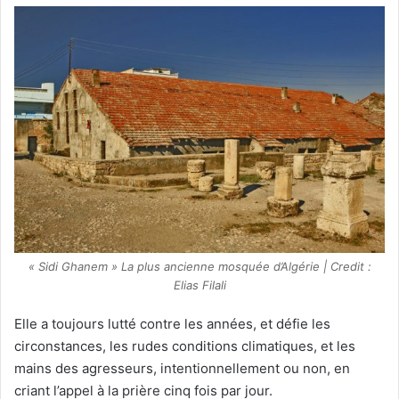
« Sidi Ghanem » La plus ancienne mosquée d’Algérie | Credit :
Elias Filali
Elle a toujours lutté contre les années, et défie les
circonstances, les rudes conditions climatiques, et les
mains des agresseurs, intentionnellement ou non, en
criant l’appel à la prière cinq fois par jour.