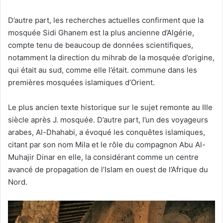
D’autre part, les recherches actuelles confirment que la
mosquée Sidi Ghanem est la plus ancienne d’Algérie,
compte tenu de beaucoup de données scientifiques,
notamment la direction du mihrab de la mosquée d’origine,
qui était au sud, comme elle l’était. commune dans les
premières mosquées islamiques d’Orient.
Le plus ancien texte historique sur le sujet remonte au IIIe
siècle après J. mosquée. D’autre part, l’un des voyageurs
arabes, Al-Dhahabi, a évoqué les conquêtes islamiques,
citant par son nom Mila et le rôle du compagnon Abu Al-
Muhajir Dinar en elle, la considérant comme un centre
avancé de propagation de l’Islam en ouest de l’Afrique du
Nord.