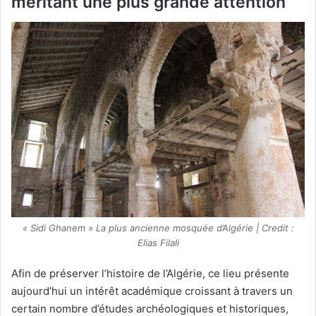
méritant une plus grande attention
« Sidi Ghanem » La plus ancienne mosquée d’Algérie | Credit :
Elias Filali
Afin de préserver l’histoire de l’Algérie, ce lieu présente
aujourd’hui un intérêt académique croissant à travers un
certain nombre d’études archéologiques et historiques,