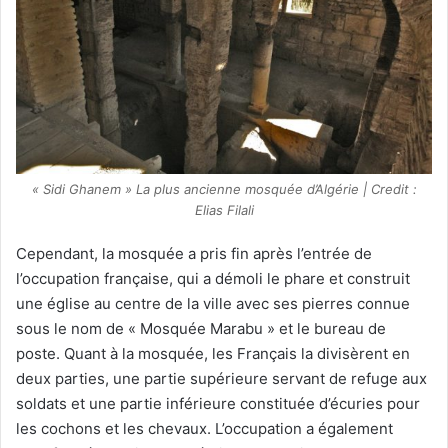
« Sidi Ghanem » La plus ancienne mosquée d’Algérie | Credit :
Elias Filali
Cependant, la mosquée a pris fin après l’entrée de
l’occupation française, qui a démoli le phare et construit
une église au centre de la ville avec ses pierres connue
sous le nom de « Mosquée Marabu » et le bureau de
poste. Quant à la mosquée, les Français la divisèrent en
deux parties, une partie supérieure servant de refuge aux
soldats et une partie inférieure constituée d’écuries pour
les cochons et les chevaux. L’occupation a également