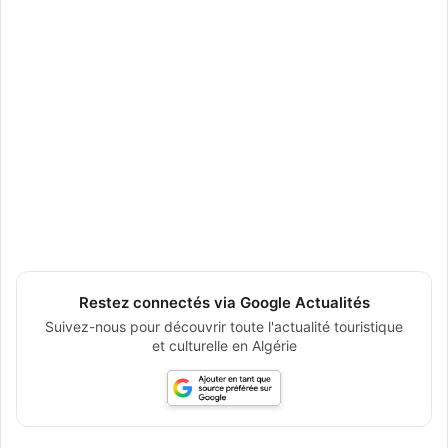
Restez connectés via Google Actualités
Suivez-nous pour découvrir toute l'actualité touristique
et culturelle en Algérie