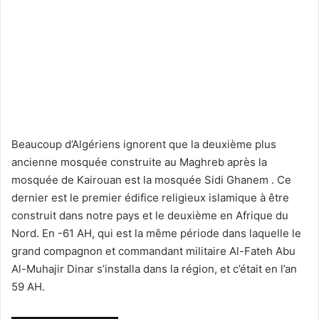
Beaucoup d’Algériens ignorent que la deuxième plus
ancienne mosquée construite au Maghreb après la
mosquée de Kairouan est la mosquée Sidi Ghanem . Ce
dernier est le premier édifice religieux islamique à être
construit dans notre pays et le deuxième en Afrique du
Nord. En -61 AH, qui est la même période dans laquelle le
grand compagnon et commandant militaire Al-Fateh Abu
Al-Muhajir Dinar s’installa dans la région, et c’était en l’an
59 AH.