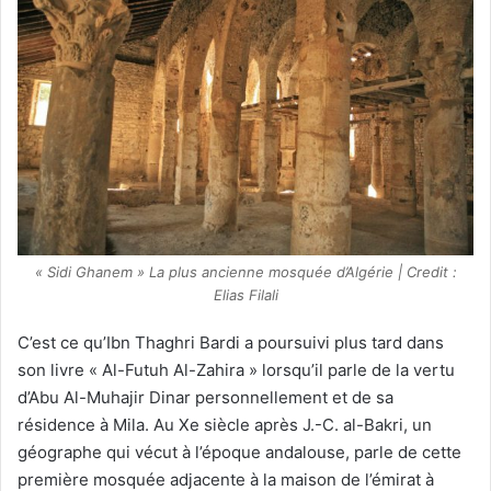
« Sidi Ghanem » La plus ancienne mosquée d’Algérie | Credit :
Elias Filali
C’est ce qu’Ibn Thaghri Bardi a poursuivi plus tard dans
son livre « Al-Futuh Al-Zahira » lorsqu’il parle de la vertu
d’Abu Al-Muhajir Dinar personnellement et de sa
résidence à Mila. Au Xe siècle après J.-C. al-Bakri, un
géographe qui vécut à l’époque andalouse, parle de cette
première mosquée adjacente à la maison de l’émirat à