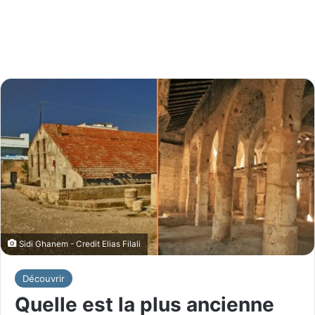
Sidi Ghanem - Credit Elias Filali
Découvrir
Quelle est la plus ancienne