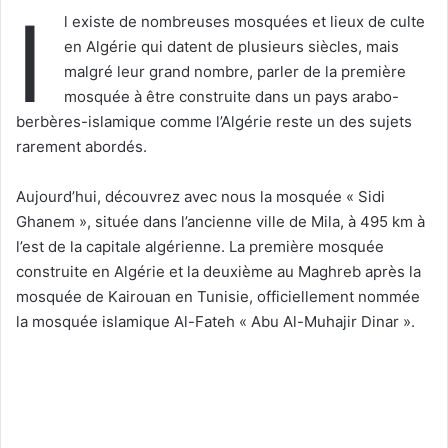
I
l existe de nombreuses mosquées et lieux de culte
en Algérie qui datent de plusieurs siècles, mais
malgré leur grand nombre, parler de la première
mosquée à être construite dans un pays arabo-
berbères-islamique comme l’Algérie reste un des sujets
rarement abordés.
Aujourd’hui, découvrez avec nous la mosquée « Sidi
Ghanem », située dans l’ancienne ville de Mila, à 495 km à
l’est de la capitale algérienne. La première mosquée
construite en Algérie et la deuxième au Maghreb après la
mosquée de Kairouan en Tunisie, officiellement nommée
la mosquée islamique Al-Fateh « Abu Al-Muhajir Dinar ».