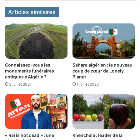
Articles similaires
Connaissez-vous les
Sahara algérien : le nouveau
monuments funéraires
coup de cœur de Lonely
antiques d’Algérie ?
Planet
3 juillet 2021
1 juillet 2025
« Raï is not dead » : une
Khenchela : leader de la