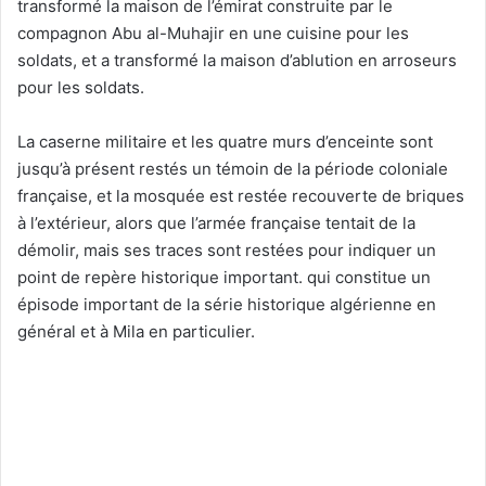
transformé la maison de l’émirat construite par le
compagnon Abu al-Muhajir en une cuisine pour les
soldats, et a transformé la maison d’ablution en arroseurs
pour les soldats.
La caserne militaire et les quatre murs d’enceinte sont
jusqu’à présent restés un témoin de la période coloniale
française, et la mosquée est restée recouverte de briques
à l’extérieur, alors que l’armée française tentait de la
démolir, mais ses traces sont restées pour indiquer un
point de repère historique important. qui constitue un
épisode important de la série historique algérienne en
général et à Mila en particulier.