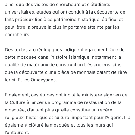
ainsi que des visites de chercheurs et d’étudiants
universitaires, études qui ont conduit à la découverte de
faits précieux liés à ce patrimoine historique. édifice, et
peut-être la preuve la plus importante atteinte par les
chercheurs.
Des textes archéologiques indiquent également l’âge de
cette mosquée dans l’histoire islamique, notamment la
qualité de matériaux de construction très anciens, ainsi
que la découverte d’une pièce de monnaie datant de l’ère
Idrisi. Et les Omeyyades.
Finalement, ces études ont incité le ministère algérien de
la Culture à lancer un programme de restauration de la
mosquée, d’autant plus qu’elle constitue un repère
religieux, historique et culturel important pour l’Algérie. Il a
également clôturé la mosquée et tous les murs qui
l’entourent.