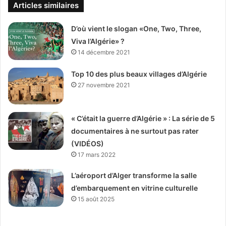
Articles similaires
D’où vient le slogan «One, Two, Three,
Viva l’Algérie» ?
14 décembre 2021
Top 10 des plus beaux villages d’Algérie
27 novembre 2021
« C’était la guerre d’Algérie » : La série de 5
documentaires à ne surtout pas rater
(VIDÉOS)
17 mars 2022
L’aéroport d’Alger transforme la salle
d’embarquement en vitrine culturelle
15 août 2025