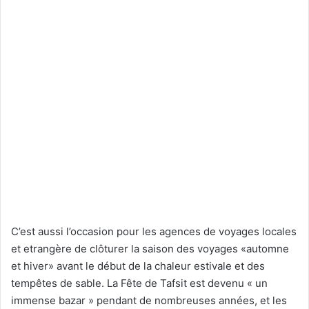
C’est aussi l’occasion pour les agences de voyages locales
et etrangère de clôturer la saison des voyages «automne
et hiver» avant le début de la chaleur estivale et des
tempêtes de sable. La Fête de Tafsit est devenu « un
immense bazar » pendant de nombreuses années, et les