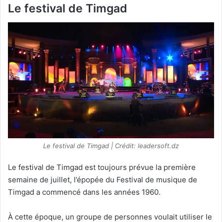
Le festival de Timgad
Le festival de Timgad | Crédit: leadersoft.dz
Le festival de Timgad est toujours prévue la première
semaine de juillet, l’épopée du Festival de musique de
Timgad a commencé dans les années 1960.
À cette époque, un groupe de personnes voulait utiliser le