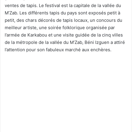
ventes de tapis. Le festival est la capitale de la vallée du
M’Zab. Les différents tapis du pays sont exposés petit à
petit, des chars décorés de tapis locaux, un concours du
meilleur artiste, une soirée folklorique organisée par
l’armée de Karkabou et une visite guidée de la cinq villes
de la métropole de la vallée du M’Zab, Béni Izguen a attiré
l’attention pour son fabuleux marché aux enchères.