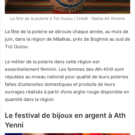
La fête de la poterie à Tizi Ouzou | Crédit : Naima Ait Ahcene
La fête de la poterie se déroule chaque année, au mois de
juin, dans la région de Mâatkas, prés de Boghnie au sud de
Tizi Ouzou.
Le métier de la poterie dans cette région est
essentiellement féminin. Les femmes des Ath-Khlil sont
réputées au niveau national pour qualité de leurs poteries
faites d’ustensiles domestiques et produits de leurs
ouvrages réalisés à partir d’une argile rouge disponible en
quantité dans la région.
Le festival de bijoux en argent
à
Ath
Yenni