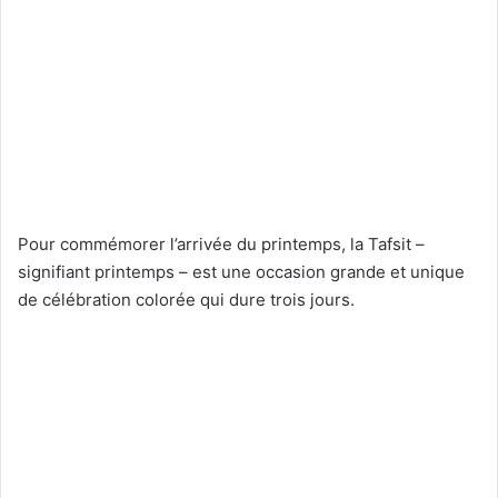
Pour commémorer l’arrivée du printemps, la Tafsit –
signifiant printemps – est une occasion grande et unique
de célébration colorée qui dure trois jours.