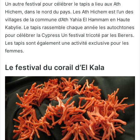
Un autre festival pour célébrer le tapis a lieu aux Ath
Hichem, dans le nord du pays. Les Ath Hichem est l’un des
villages de la commune d’Ath Yahia El Hammam en Haute
Kabylie. Le tapis rassemble chaque année les autochtones
pour célébrer la Cypress Un festival tricoté par les Berers.
Les tapis sont également une activité exclusive pour les
femmes.
Le festival du corail d’El Kala