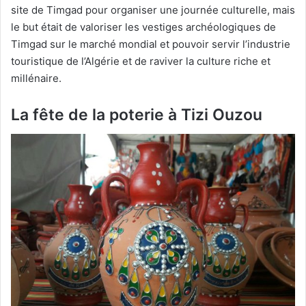
site de Timgad pour organiser une journée culturelle, mais
le but était de valoriser les vestiges archéologiques de
Timgad sur le marché mondial et pouvoir servir l’industrie
touristique de l’Algérie et de raviver la culture riche et
millénaire.
La fête de la poterie
à
Tizi Ouzou