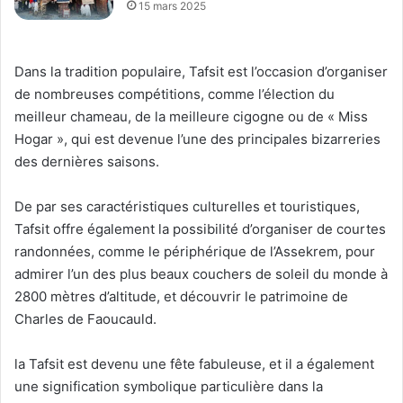
15 mars 2025
Dans la tradition populaire, Tafsit est l’occasion d’organiser
de nombreuses compétitions, comme l’élection du
meilleur chameau, de la meilleure cigogne ou de « Miss
Hogar », qui est devenue l’une des principales bizarreries
des dernières saisons.
De par ses caractéristiques culturelles et touristiques,
Tafsit offre également la possibilité d’organiser de courtes
randonnées, comme le périphérique de l’Assekrem, pour
admirer l’un des plus beaux couchers de soleil du monde à
2800 mètres d’altitude, et découvrir le patrimoine de
Charles de Faoucauld.
la Tafsit est devenu une fête fabuleuse, et il a également
une signification symbolique particulière dans la