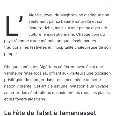
L’
Algérie, joyau du Maghreb, se distingue non
seulement par sa beauté naturelle et son
histoire riche, mais surtout par sa diversité
culturelle exceptionnelle. Chaque coin du
pays résonne d’une mélodie unique, tissée par les
traditions, les festivités et l’hospitalité chaleureuse de son
peuple.
Chaque année, les Algériens célèbrent avec éclat une
variété de fêtes locales, offrant aux visiteurs une occasion
privilégiée de plonger dans l’essence même de cette
nation vibrante. Cet article est une invitation à un voyage
au cœur des célébrations qui animent les rues, les places
et les foyers algériens.
La Fête de Tafsit
à
Tamanrasset