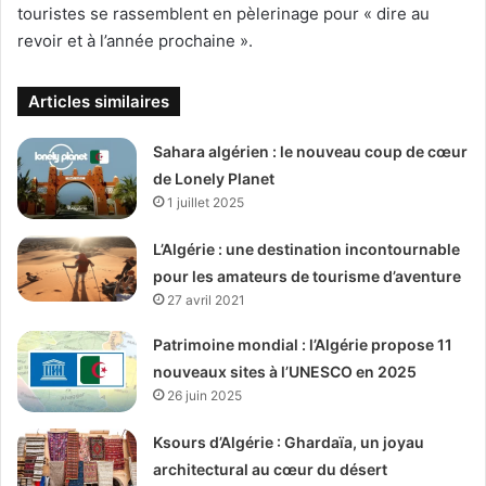
touristes se rassemblent en pèlerinage pour « dire au
revoir et à l’année prochaine ».
Articles similaires
Sahara algérien : le nouveau coup de cœur
de Lonely Planet
1 juillet 2025
L’Algérie : une destination incontournable
pour les amateurs de tourisme d’aventure
27 avril 2021
Patrimoine mondial : l’Algérie propose 11
nouveaux sites à l’UNESCO en 2025
26 juin 2025
Ksours d’Algérie : Ghardaïa, un joyau
architectural au cœur du désert