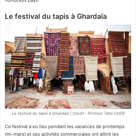
nombreux pays.
Le festival du tapis
à
Ghardaïa
Le festival du tapis à Ghardaïa | Credit : Pintrest Taha CHER
Ce festival a eu lieu pendant les vacances de printemps
(mi-mars) et ses activités commerciales ont attiré les