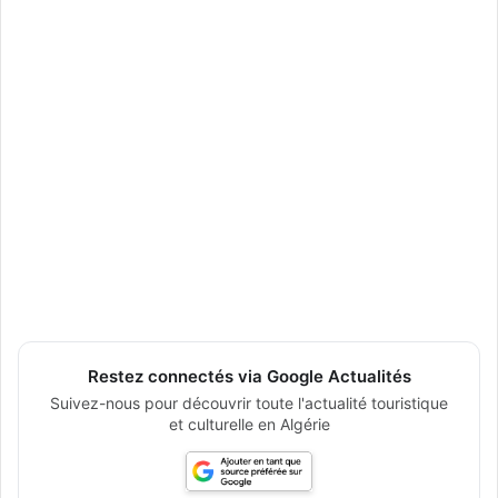
Restez connectés via Google Actualités
Suivez-nous pour découvrir toute l'actualité touristique
et culturelle en Algérie