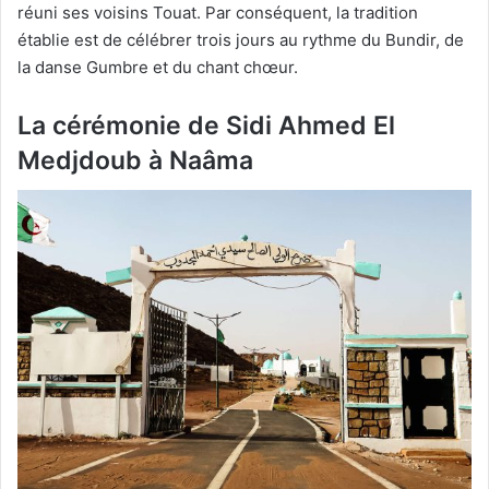
réuni ses voisins Touat. Par conséquent, la tradition
établie est de célébrer trois jours au rythme du Bundir, de
la danse Gumbre et du chant chœur.
La cérémonie de Sidi Ahmed El
Medjdoub à Naâma