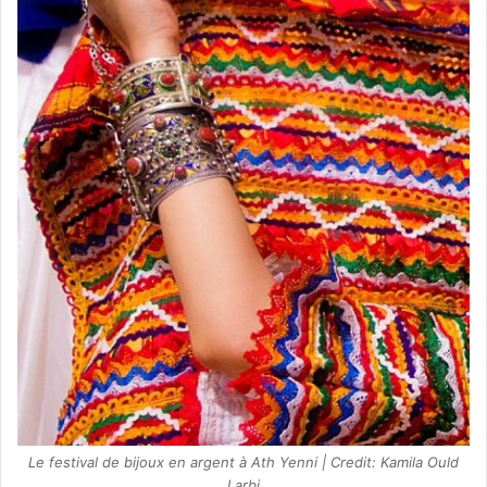
Le festival de bijoux en argent à Ath Yenni | Credit: Kamila Ould
Larbi