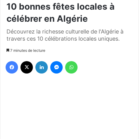
10 bonnes fêtes locales à
célébrer en Algérie
Découvrez la richesse culturelle de l'Algérie à
travers ces 10 célébrations locales uniques.
7 minutes de lecture
Facebook
X
Linkedin
Messenger
WhatsApp