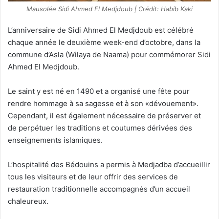
Mausolée Sidi Ahmed El Medjdoub | Crédit: Habib Kaki
L’anniversaire de Sidi Ahmed El Medjdoub est célébré
chaque année le deuxième week-end d’octobre, dans la
commune d’Asla (Wilaya de Naama) pour commémorer Sidi
Ahmed El Medjdoub.
Le saint y est né en 1490 et a organisé une fête pour
rendre hommage à sa sagesse et à son «dévouement».
Cependant, il est également nécessaire de préserver et
de perpétuer les traditions et coutumes dérivées des
enseignements islamiques.
L’hospitalité des Bédouins a permis à Medjadba d’accueillir
tous les visiteurs et de leur offrir des services de
restauration traditionnelle accompagnés d’un accueil
chaleureux.