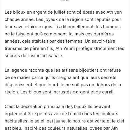
Les bijoux en argent de juillet sont célébrés avec Ath yen
chaque année. Les joyaux de la région sont réputés pour
leur savoir-faire exquis. Traditionnellement, les hommes
ne le faisaient qu’à ce moment-là, mais ces dernières
années, cela était fait par des femmes. Un savoir-faire
transmis de père en fils, Ath Yenni protège strictement les
secrets de l’usine artisanale.
La légende raconte que les artisans bijoutiers ont refusé
de se marier parce qu’ils craignaient que leurs secrets
disparaissent et que leur fille ne soit pas en dehors de la
région. Les bijoux sont incrustés d’argent et de corail.
C’est la décoration principale des bijoux.Ils peuvent
également être peints avec de l’émail dans les couleurs
habituelles: le soleil est jaune, la nature est verte et le ciel
est bleu. Inspiré des couleurs naturelles lovées par Ath