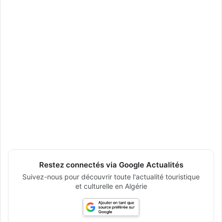
Restez connectés via Google Actualités
Suivez-nous pour découvrir toute l'actualité touristique
et culturelle en Algérie