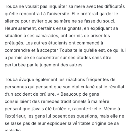
Touba ne voulait pas inquiéter sa mère avec les difficultés
qu’elle rencontrait à l’université. Elle préférait garder le
silence pour éviter que sa mère ne se fasse du souci.
Heureusement, certains enseignants, en expliquant sa
situation à ses camarades, ont permis de briser les
préjugés. Les autres étudiants ont commencé à
comprendre et à accepter Touba telle qu’elle est, ce qui lui
a permis de se concentrer sur ses études sans être
perturbée par le jugement des autres.
Touba évoque également les réactions fréquentes de
personnes qui pensent que son état cutané est le résultat
d’un accident de brûlure. « Beaucoup de gens
conseillaient des remèdes traditionnels à ma mère,
pensant que j’avais été brûlée », raconte-t-elle. Même à
l’extérieur, les gens lui posent des questions, mais elle ne
se lasse pas de leur expliquer la véritable origine de sa
maladie.