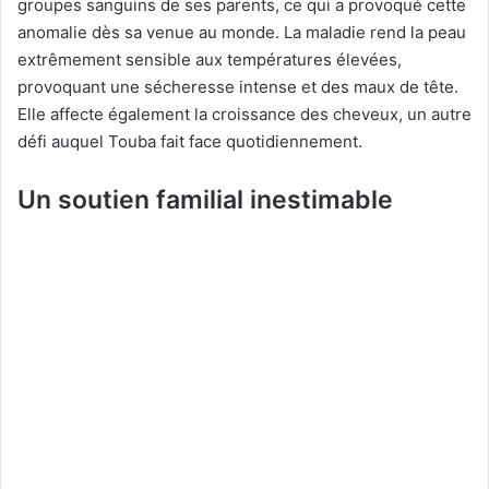
groupes sanguins de ses parents, ce qui a provoqué cette
anomalie dès sa venue au monde. La maladie rend la peau
extrêmement sensible aux températures élevées,
provoquant une sécheresse intense et des maux de tête.
Elle affecte également la croissance des cheveux, un autre
défi auquel Touba fait face quotidiennement.
Un soutien familial inestimable