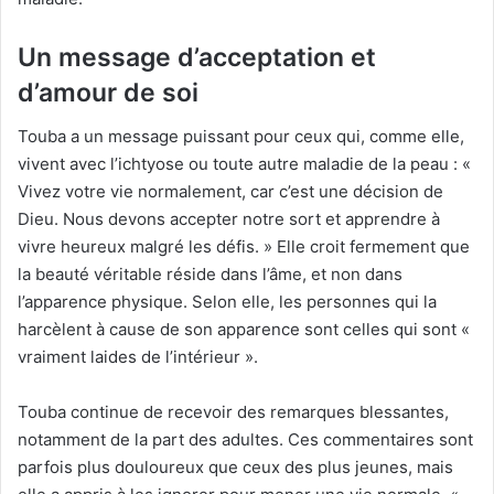
Un message d’acceptation et
d’amour de soi
Touba a un message puissant pour ceux qui, comme elle,
vivent avec l’ichtyose ou toute autre maladie de la peau : «
Vivez votre vie normalement, car c’est une décision de
Dieu. Nous devons accepter notre sort et apprendre à
vivre heureux malgré les défis. » Elle croit fermement que
la beauté véritable réside dans l’âme, et non dans
l’apparence physique. Selon elle, les personnes qui la
harcèlent à cause de son apparence sont celles qui sont «
vraiment laides de l’intérieur ».
Touba continue de recevoir des remarques blessantes,
notamment de la part des adultes. Ces commentaires sont
parfois plus douloureux que ceux des plus jeunes, mais