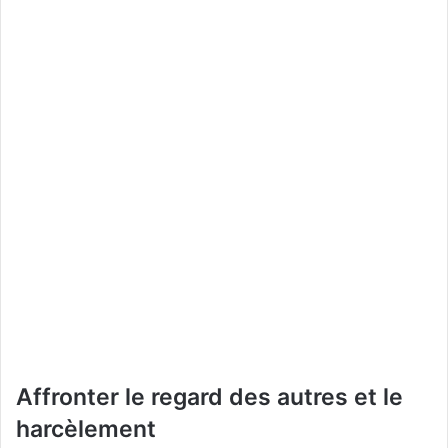
Affronter le regard des autres et le
harcèlement