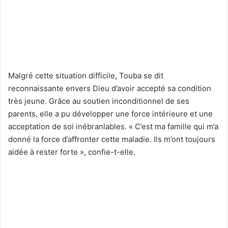
Malgré cette situation difficile, Touba se dit
reconnaissante envers Dieu d’avoir accepté sa condition
très jeune. Grâce au soutien inconditionnel de ses
parents, elle a pu développer une force intérieure et une
acceptation de soi inébranlables. « C’est ma famille qui m’a
donné la force d’affronter cette maladie. Ils m’ont toujours
aidée à rester forte », confie-t-elle.