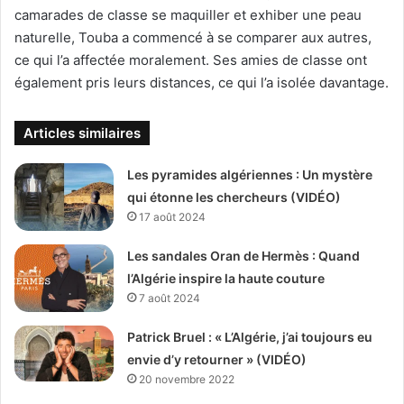
camarades de classe se maquiller et exhiber une peau
naturelle, Touba a commencé à se comparer aux autres,
ce qui l’a affectée moralement. Ses amies de classe ont
également pris leurs distances, ce qui l’a isolée davantage.
Articles similaires
Les pyramides algériennes : Un mystère
qui étonne les chercheurs (VIDÉO)
17 août 2024
Les sandales Oran de Hermès : Quand
l’Algérie inspire la haute couture
7 août 2024
Patrick Bruel : « L’Algérie, j’ai toujours eu
envie d’y retourner » (VIDÉO)
20 novembre 2022