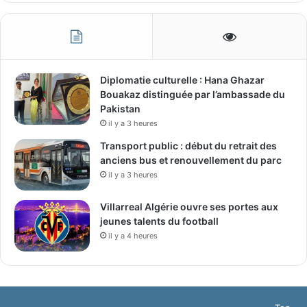
Diplomatie culturelle : Hana Ghazar
Bouakaz distinguée par l’ambassade du
Pakistan
il y a 3 heures
Transport public : début du retrait des
anciens bus et renouvellement du parc
il y a 3 heures
Villarreal Algérie ouvre ses portes aux
jeunes talents du football
il y a 4 heures