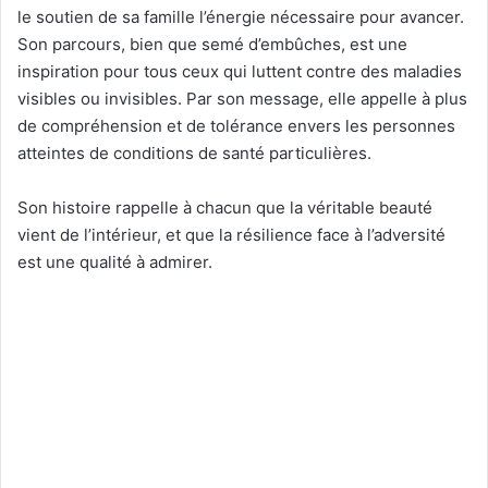
le soutien de sa famille l’énergie nécessaire pour avancer.
Son parcours, bien que semé d’embûches, est une
inspiration pour tous ceux qui luttent contre des maladies
visibles ou invisibles. Par son message, elle appelle à plus
de compréhension et de tolérance envers les personnes
atteintes de conditions de santé particulières.
Son histoire rappelle à chacun que la véritable beauté
vient de l’intérieur, et que la résilience face à l’adversité
est une qualité à admirer.