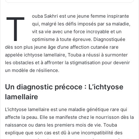
T
ouba Sakhri est une jeune femme inspirante
qui, malgré les défis imposés par sa maladie,
vit sa vie avec une force incroyable et un
optimisme à toute épreuve. Diagnostiquée
dès son plus jeune âge d’une affection cutanée rare
appelée ichtyose lamellaire, Touba a réussi à surmonter
les obstacles et à affronter la stigmatisation pour devenir
un modèle de résilience.
Un diagnostic précoce : L’ichtyose
lamellaire
L’ichtyose lamellaire est une maladie génétique rare qui
affecte la peau. Elle se manifeste chez le nourrisson dès la
naissance ou dans les premiers mois de vie. Touba
explique que son cas est dû à une incompatibilité des