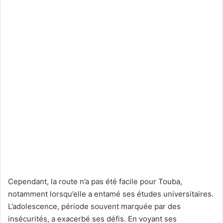
Cependant, la route n’a pas été facile pour Touba,
notamment lorsqu’elle a entamé ses études universitaires.
L’adolescence, période souvent marquée par des
insécurités, a exacerbé ses défis. En voyant ses