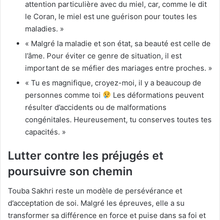
attention particulière avec du miel, car, comme le dit
le Coran, le miel est une guérison pour toutes les
maladies. »
« Malgré la maladie et son état, sa beauté est celle de
l’âme. Pour éviter ce genre de situation, il est
important de se méfier des mariages entre proches. »
« Tu es magnifique, croyez-moi, il y a beaucoup de
personnes comme toi
Les déformations peuvent
résulter d’accidents ou de malformations
congénitales. Heureusement, tu conserves toutes tes
capacités. »
Lutter contre les préjugés et
poursuivre son chemin
Touba Sakhri reste un modèle de persévérance et
d’acceptation de soi. Malgré les épreuves, elle a su
transformer sa différence en force et puise dans sa foi et