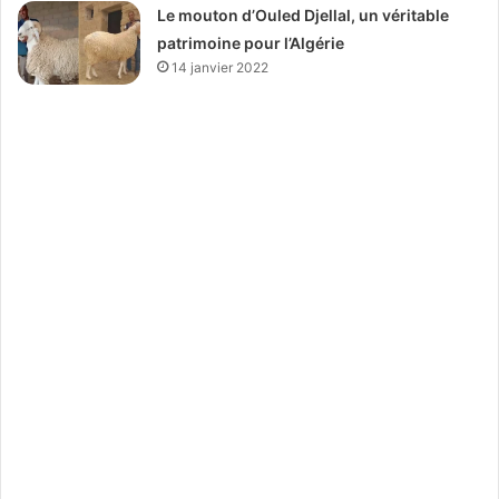
Le mouton d’Ouled Djellal, un véritable
patrimoine pour l’Algérie
14 janvier 2022