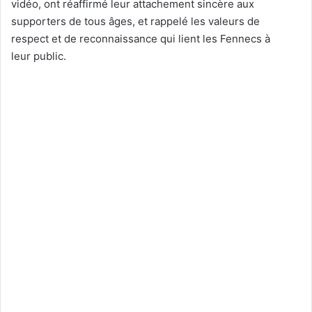
vidéo, ont réaffirmé leur attachement sincère aux
supporters de tous âges, et rappelé les valeurs de
respect et de reconnaissance qui lient les Fennecs à
leur public.