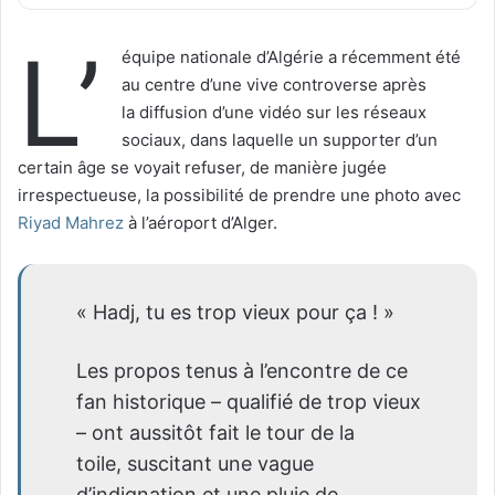
L’
équipe nationale d’Algérie a récemment été
au centre d’une vive controverse après
la diffusion d’une vidéo sur les réseaux
sociaux, dans laquelle un supporter d’un
certain âge se voyait refuser, de manière jugée
irrespectueuse, la possibilité de prendre une photo avec
Riyad Mahrez
à l’aéroport d’Alger.
« Hadj, tu es trop vieux pour ça ! »
Les propos tenus à l’encontre de ce
fan historique – qualifié de trop vieux
– ont aussitôt fait le tour de la
toile, suscitant une vague
d’indignation et une pluie de