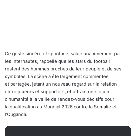
Ce geste sincère et spontané, salué unanimement par
les internautes, rappelle que les stars du football
restent des hommes proches de leur peuple et de ses
symboles. La scène a été largement commentée
et partagée, jetant un nouveau regard sur la relation
entre joueurs et supporters, et offrant une leçon
d’humanité à la veille de rendez-vous décisifs pour
la qualification au Mondial 2026 contre la Somalie et
l’Ouganda.