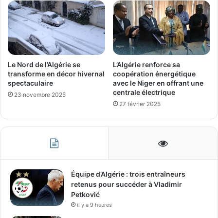
Le Nord de l’Algérie se
L’Algérie renforce sa
transforme en décor hivernal
coopération énergétique
spectaculaire
avec le Niger en offrant une
centrale électrique
23 novembre 2025
27 février 2025
Équipe d’Algérie : trois entraîneurs
retenus pour succéder à Vladimir
Petković
il y a 9 heures