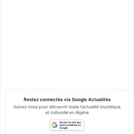
Restez connectés via Google Actualités
Suivez-nous pour découvrir toute l'actualité touristique
et culturelle en Algérie