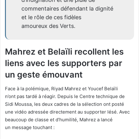
commentaires défendant la dignité
et le rôle de ces fidèles
amoureux des Verts.
Mahrez et Belaïli recollent les
liens avec les supporters par
un geste émouvant
Face à la polémique, Riyad Mahrez et Youcef Belaïli
n’ont pas tardé à réagir. Depuis le Centre technique de
Sidi Moussa, les deux cadres de la sélection ont posté
une vidéo adressée directement au supporter lésé. Avec
beaucoup de classe et d’humilité, Mahrez a lancé
un message touchant :