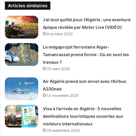
Articles similaires
J’ai tout quitté pour l’Algérie : une aventure
épique révélée par Motor Live (VIDÉO)
9 octobre 2023
Le mégaprojet ferroviaire Alger-
Tamanrasset prend forme : Où en sont les
travaux ?
25 mars 2025
Air Algérie prend son envol avec l’Airbus
A330neo
13 novembre 2025
Visa à l’arrivée en Algérie : 5 nouvelles
destinations touristiques ouvertes aux
visiteurs internationaux
29 septembre 2023