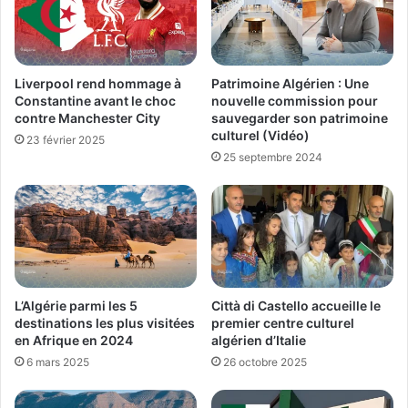
Liverpool rend hommage à
Patrimoine Algérien : Une
Constantine avant le choc
nouvelle commission pour
contre Manchester City
sauvegarder son patrimoine
culturel (Vidéo)
23 février 2025
25 septembre 2024
L’Algérie parmi les 5
Città di Castello accueille le
destinations les plus visitées
premier centre culturel
en Afrique en 2024
algérien d’Italie
6 mars 2025
26 octobre 2025