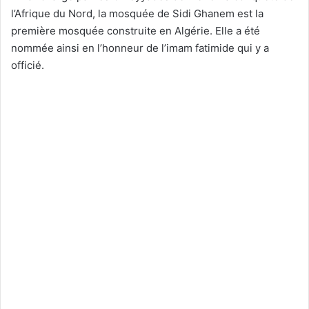
l’Afrique du Nord, la mosquée de Sidi Ghanem est la
première mosquée construite en Algérie. Elle a été
nommée ainsi en l’honneur de l’imam fatimide qui y a
officié.