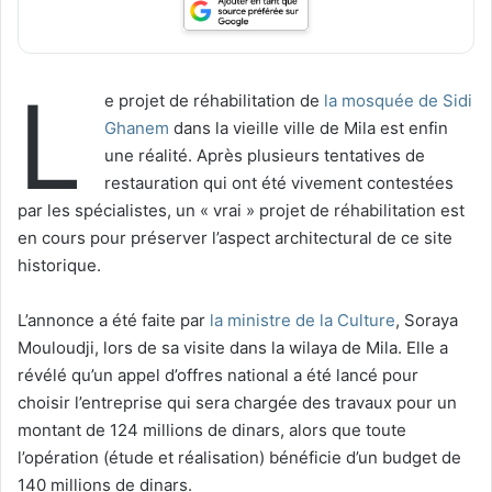
L
e projet de réhabilitation de
la mosquée de Sidi
Ghanem
dans la vieille ville de Mila est enfin
une réalité. Après plusieurs tentatives de
restauration qui ont été vivement contestées
par les spécialistes, un « vrai » projet de réhabilitation est
en cours pour préserver l’aspect architectural de ce site
historique.
L’annonce a été faite par
la ministre de la Culture
, Soraya
Mouloudji, lors de sa visite dans la wilaya de Mila. Elle a
révélé qu’un appel d’offres national a été lancé pour
choisir l’entreprise qui sera chargée des travaux pour un
montant de 124 millions de dinars, alors que toute
l’opération (étude et réalisation) bénéficie d’un budget de
140 millions de dinars.