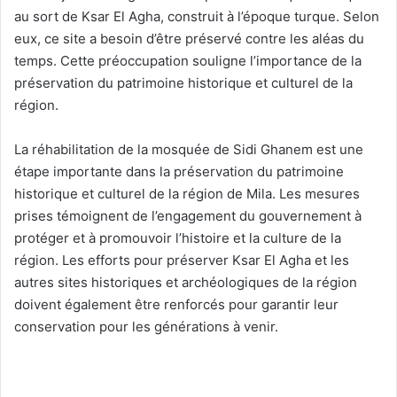
au sort de Ksar El Agha, construit à l’époque turque. Selon
eux, ce site a besoin d’être préservé contre les aléas du
temps. Cette préoccupation souligne l’importance de la
préservation du patrimoine historique et culturel de la
région.
La réhabilitation de la mosquée de Sidi Ghanem est une
étape importante dans la préservation du patrimoine
historique et culturel de la région de Mila. Les mesures
prises témoignent de l’engagement du gouvernement à
protéger et à promouvoir l’histoire et la culture de la
région. Les efforts pour préserver Ksar El Agha et les
autres sites historiques et archéologiques de la région
doivent également être renforcés pour garantir leur
conservation pour les générations à venir.