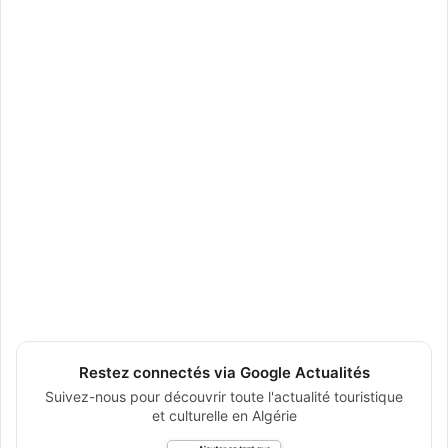
Restez connectés via Google Actualités
Suivez-nous pour découvrir toute l'actualité touristique
et culturelle en Algérie