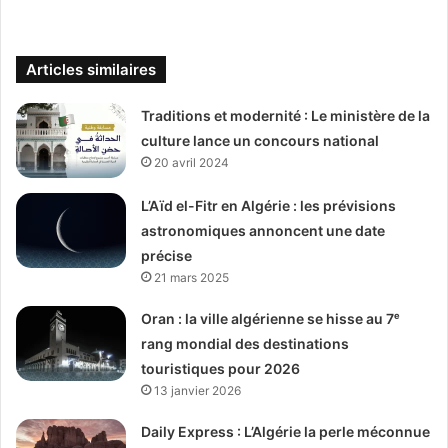
Articles similaires
Traditions et modernité : Le ministère de la
culture lance un concours national
20 avril 2024
L’Aïd el-Fitr en Algérie : les prévisions
astronomiques annoncent une date
précise
21 mars 2025
Oran : la ville algérienne se hisse au 7ᵉ
rang mondial des destinations
touristiques pour 2026
13 janvier 2026
Daily Express : L’Algérie la perle méconnue