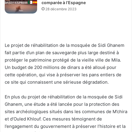
comparée à l’Espagne
28 décembre 2023
Le projet de réhabilitation de la mosquée de Sidi Ghanem
fait partie d’un plan de sauvegarde plus large destiné à
protéger le patrimoine protégé de la vieille ville de Mila.
Un budget de 200 millions de dinars a été alloué pour
cette opération, qui vise à préserver les pans entiers de
ce site qui connaissent une sérieuse dégradation.
En plus du projet de réhabilitation de la mosquée de Sidi
Ghanem, une étude a été lancée pour la protection des
sites archéologiques situés dans les communes de M’chira
et d’Ouled Khlouf. Ces mesures témoignent de
l’engagement du gouvernement à préserver l’histoire et la