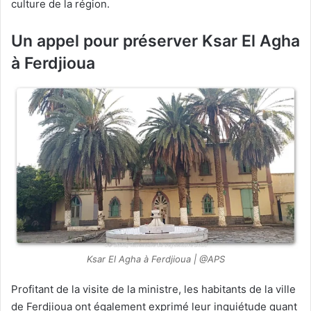
culture de la région.
Un appel pour préserver Ksar El Agha
à Ferdjioua
Ksar El Agha à Ferdjioua | @APS
Profitant de la visite de la ministre, les habitants de la ville
de Ferdjioua ont également exprimé leur inquiétude quant