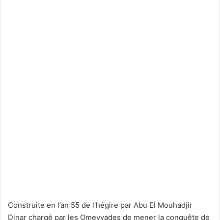
Construite en l’an 55 de l’hégire par Abu El Mouhadjir
Dinar chargé par les Omeyyades de mener la conquête de