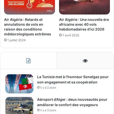
Air Algérie : Retards et
Air Algérie : Une nouvelle ère
annulations de vols en
africaine avec 40 vols
raison des conditions
hebdomadaires d’ici 2026
météorologiques extrêmes
7 avril 2025
1 juillet 2024
La Tunisie met à l’honneur Sonelgaz pour
son engagement et sa coopération
il y a 2 jours
Aéroport d’Alger : deux nouveautés pour
améliorer le confort des voyageurs
il y a 3 jours