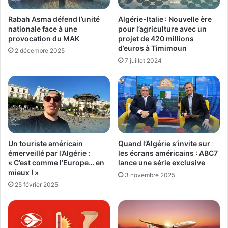
Rabah Asma défend l’unité
Algérie-Italie : Nouvelle ère
nationale face à une
pour l’agriculture avec un
provocation du MAK
projet de 420 millions
d’euros à Timimoun
2 décembre 2025
7 juillet 2024
Un touriste américain
Quand l’Algérie s’invite sur
émerveillé par l’Algérie :
les écrans américains : ABC7
« C’est comme l’Europe… en
lance une série exclusive
mieux ! »
3 novembre 2025
25 février 2025