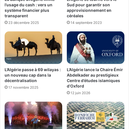
l’usage du cash : vers un
Sud pour garantir son
système financier plus
approvisionnement en
transparent
céréales
23 décembre 2025
14 septembre 2023
L’Algérie passe à 69 wilayas :
L’Algérie lance la Chaire Émir
un nouveau cap dans la
Abdelkader au prestigieux
décentralisation
Centre d’études islamiques
d’Oxford
17 novembre 2025
12 juin 2026