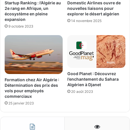
Startup Ranking : l’Algérie au
Domestic Airlines ouvre de
2e rang en Afrique, un
nouvelles liaisons pour
écosystème en pleine
explorer le désert algérien
expansion
14 novembre 2025
9 octobre 2023
Good Planet : Découvrez
l’enchantement du Sahara
Formation chez Air Algérie :
Algérien à Djanet
Détermination des prix des
vols pour employés
20 août 2023
commerciaux
25 janvier 2023