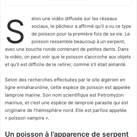
S
elon une vidéo diffusée sur les réseaux
sociaux, le pêcheur a affirmé qu’il a vu ce type
de poisson pour la première fois de sa vie. Le
poisson ressemble beaucoup à un serpent,
avec une bouche ronde contenant de petites dents. Dans
la vidéo, on peut voir que le poisson s’accroche aux objets
et qu’il est difficile de le retirer, comme s’il était aimanté.
Selon des recherches effectuées par le site algérien en
ligne ennaharonline, cette espèce de poisson est appelée
lamproie marine. Son nom scientifique est Petromyzon
marinus, et c’est une espèce de lamproie parasite qui est
originaire de l’hémisphère nord. Elle est parfois appelée
« poisson vampire ».
Un poisson à l’apparence de serpent