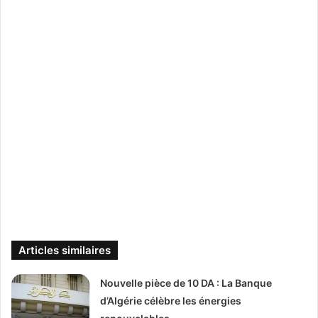
Articles similaires
Nouvelle pièce de 10 DA : La Banque
d’Algérie célèbre les énergies