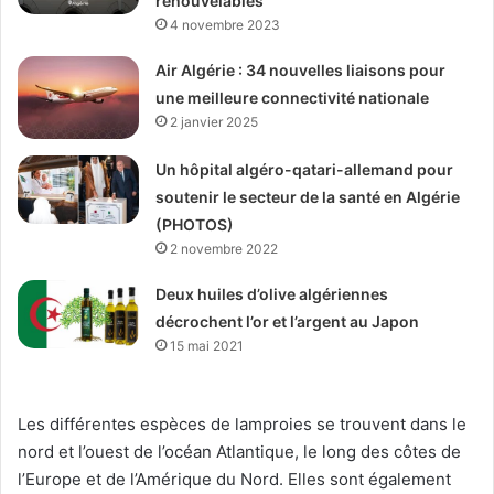
renouvelables
4 novembre 2023
Air Algérie : 34 nouvelles liaisons pour
une meilleure connectivité nationale
2 janvier 2025
Un hôpital algéro-qatari-allemand pour
soutenir le secteur de la santé en Algérie
(PHOTOS)
2 novembre 2022
Deux huiles d’olive algériennes
décrochent l’or et l’argent au Japon
15 mai 2021
Les différentes espèces de lamproies se trouvent dans le
nord et l’ouest de l’océan Atlantique, le long des côtes de
l’Europe et de l’Amérique du Nord. Elles sont également