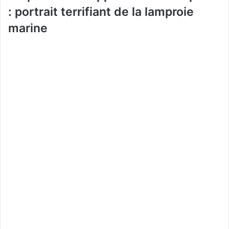
: portrait terrifiant de la lamproie
marine