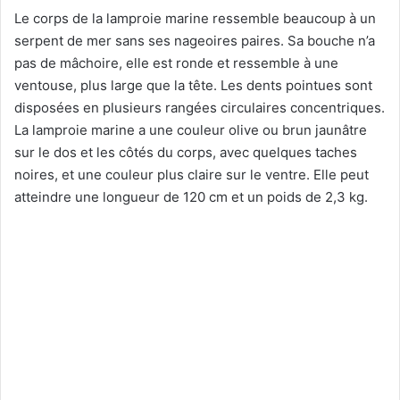
Le corps de la lamproie marine ressemble beaucoup à un
serpent de mer sans ses nageoires paires. Sa bouche n’a
pas de mâchoire, elle est ronde et ressemble à une
ventouse, plus large que la tête. Les dents pointues sont
disposées en plusieurs rangées circulaires concentriques.
La lamproie marine a une couleur olive ou brun jaunâtre
sur le dos et les côtés du corps, avec quelques taches
noires, et une couleur plus claire sur le ventre. Elle peut
atteindre une longueur de 120 cm et un poids de 2,3 kg.