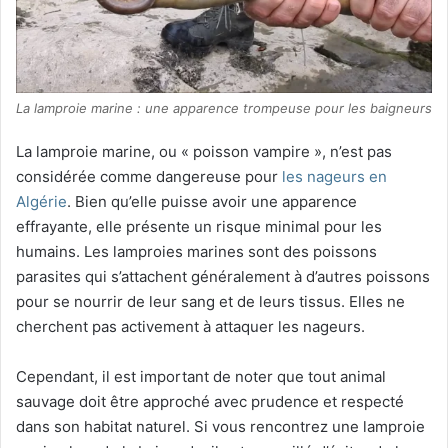
La lamproie marine : une apparence trompeuse pour les baigneurs
La lamproie marine, ou « poisson vampire », n’est pas
considérée comme dangereuse pour
les nageurs en
Algérie
. Bien qu’elle puisse avoir une apparence
effrayante, elle présente un risque minimal pour les
humains. Les lamproies marines sont des poissons
parasites qui s’attachent généralement à d’autres poissons
pour se nourrir de leur sang et de leurs tissus. Elles ne
cherchent pas activement à attaquer les nageurs.
Cependant, il est important de noter que tout animal
sauvage doit être approché avec prudence et respecté
dans son habitat naturel. Si vous rencontrez une lamproie