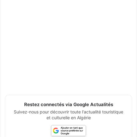
Restez connectés via Google Actualités
Suivez-nous pour découvrir toute l'actualité touristique
et culturelle en Algérie