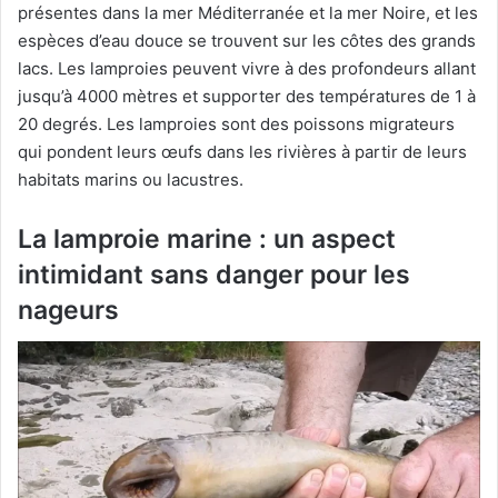
présentes dans la mer Méditerranée et la mer Noire, et les
espèces d’eau douce se trouvent sur les côtes des grands
lacs. Les lamproies peuvent vivre à des profondeurs allant
jusqu’à 4000 mètres et supporter des températures de 1 à
20 degrés. Les lamproies sont des poissons migrateurs
qui pondent leurs œufs dans les rivières à partir de leurs
habitats marins ou lacustres.
La lamproie marine : un aspect
intimidant sans danger pour les
nageurs