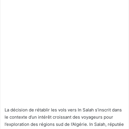
La décision de rétablir les vols vers In Salah s’inscrit dans
le contexte d’un intérêt croissant des voyageurs pour
l’exploration des régions sud de l’Algérie. In Salah, réputée