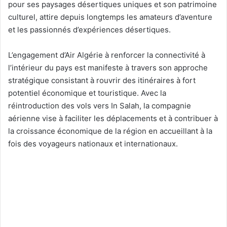
pour ses paysages désertiques uniques et son patrimoine
culturel, attire depuis longtemps les amateurs d’aventure
et les passionnés d’expériences désertiques.
L’engagement d’Air Algérie à renforcer la connectivité à
l’intérieur du pays est manifeste à travers son approche
stratégique consistant à rouvrir des itinéraires à fort
potentiel économique et touristique. Avec la
réintroduction des vols vers In Salah, la compagnie
aérienne vise à faciliter les déplacements et à contribuer à
la croissance économique de la région en accueillant à la
fois des voyageurs nationaux et internationaux.