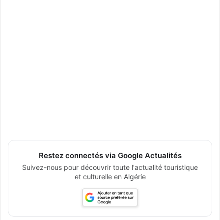
Restez connectés via Google Actualités
Suivez-nous pour découvrir toute l'actualité touristique
et culturelle en Algérie