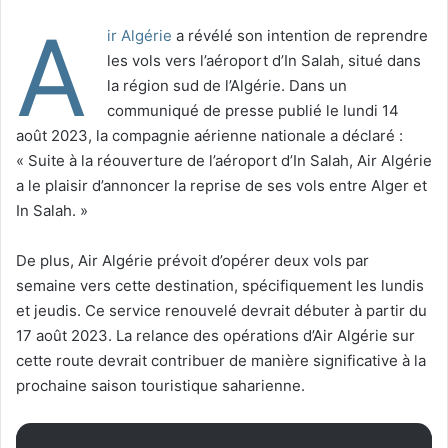
A
ir Algérie
a révélé son intention de reprendre
les vols vers l’aéroport d’In Salah, situé dans
la région sud de l’Algérie. Dans un
communiqué de presse publié le lundi 14
août 2023, la compagnie aérienne nationale a déclaré :
« Suite à la réouverture de l’aéroport d’In Salah, Air Algérie
a le plaisir d’annoncer la reprise de ses vols entre Alger et
In Salah. »
De plus, Air Algérie prévoit d’opérer deux vols par
semaine vers cette destination, spécifiquement les lundis
et jeudis. Ce service renouvelé devrait débuter à partir du
17 août 2023. La relance des opérations d’Air Algérie sur
cette route devrait contribuer de manière significative à la
prochaine saison touristique saharienne.