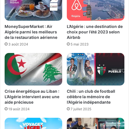
MoneySuperMarket : Air
L’Algérie : une destination de
Algérie parmi les meilleurs
choix pour l’été 2023 selon
de la restauration aérienne
Airbnb
3 août 2024
5 mai 2023
Crise énergétique au Liban :
Chili : un club de football
L’Algérie intervient avec une
célèbre la mémoire de
aide précieuse
l’Algérie indépendante
19 août 2024
7 juillet 2025