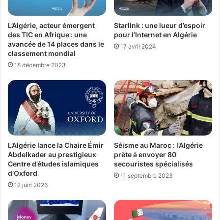
L’Algérie, acteur émergent
Starlink : une lueur d’espoir
des TIC en Afrique : une
pour l’Internet en Algérie
avancée de 14 places dans le
17 avril 2024
classement mondial
18 décembre 2023
L’Algérie lance la Chaire Émir
Séisme au Maroc : l’Algérie
Abdelkader au prestigieux
prête à envoyer 80
Centre d’études islamiques
secouristes spécialisés
d’Oxford
11 septembre 2023
12 juin 2026