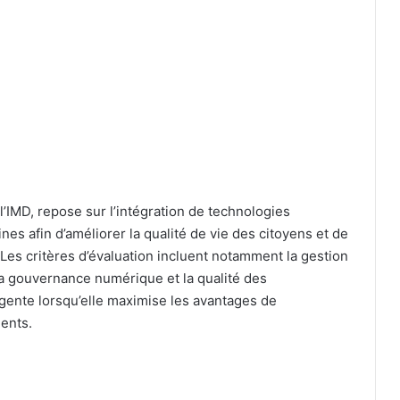
 l’IMD, repose sur l’intégration de technologies
es afin d’améliorer la qualité de vie des citoyens et de
. Les critères d’évaluation incluent notamment la gestion
 la gouvernance numérique et la qualité des
ligente lorsqu’elle maximise les avantages de
ients.