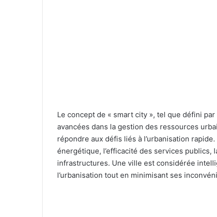
Le concept de « smart city », tel que défini par
avancées dans la gestion des ressources urbain
répondre aux défis liés à l’urbanisation rapide
énergétique, l’efficacité des services publics,
infrastructures. Une ville est considérée intel
l’urbanisation tout en minimisant ses inconvén