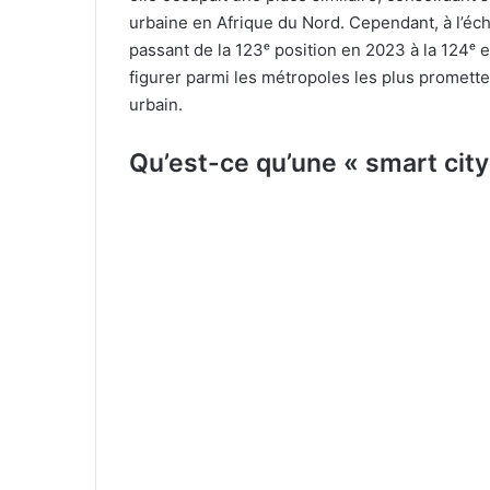
urbaine en Afrique du Nord. Cependant, à l’éch
passant de la 123ᵉ position en 2023 à la 124ᵉ e
figurer parmi les métropoles les plus promet
urbain.
Qu’est-ce qu’une « smart city