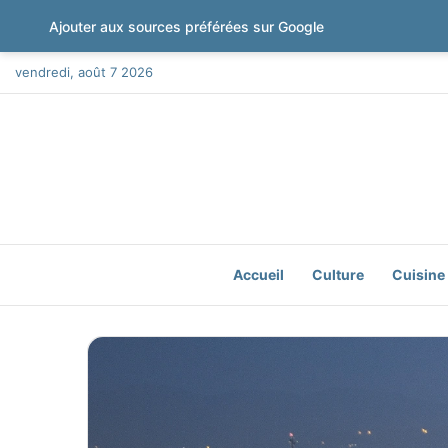
Ajouter aux sources préférées sur Google
vendredi, août 7 2026
Accueil
Culture
Cuisine