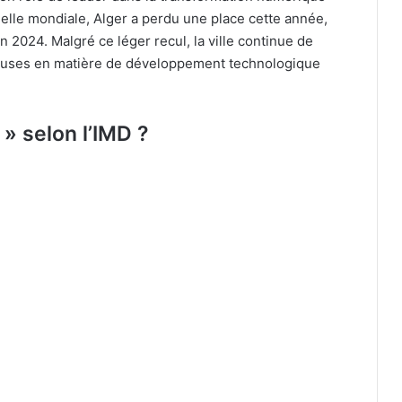
elle mondiale, Alger a perdu une place cette année,
n 2024. Malgré ce léger recul, la ville continue de
teuses en matière de développement technologique
 » selon l’IMD ?