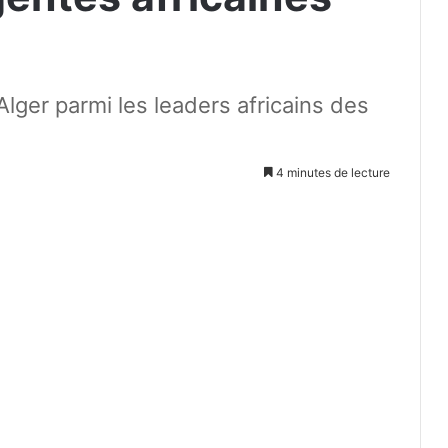
ger parmi les leaders africains des
4 minutes de lecture