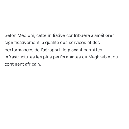
Selon Medioni, cette initiative contribuera à améliorer
significativement la qualité des services et des
performances de l’aéroport, le plaçant parmi les
infrastructures les plus performantes du Maghreb et du
continent africain.