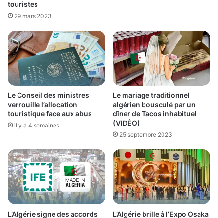
touristes
29 mars 2023
Le Conseil des ministres
Le mariage traditionnel
verrouille l’allocation
algérien bousculé par un
touristique face aux abus
dîner de Tacos inhabituel
(VIDÉO)
il y a 4 semaines
25 septembre 2023
L’Algérie signe des accords
L’Algérie brille à l’Expo Osaka