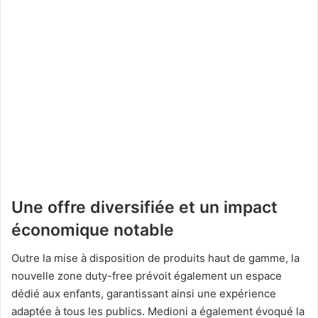
Une offre diversifiée et un impact
économique notable
Outre la mise à disposition de produits haut de gamme, la
nouvelle zone duty-free prévoit également un espace
dédié aux enfants, garantissant ainsi une expérience
adaptée à tous les publics. Medioni a également évoqué la