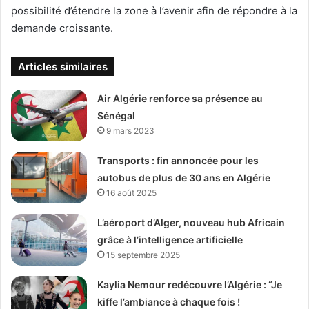
possibilité d’étendre la zone à l’avenir afin de répondre à la
demande croissante.
Articles similaires
Air Algérie renforce sa présence au
Sénégal
9 mars 2023
Transports : fin annoncée pour les
autobus de plus de 30 ans en Algérie
16 août 2025
L’aéroport d’Alger, nouveau hub Africain
grâce à l’intelligence artificielle
15 septembre 2025
Kaylia Nemour redécouvre l’Algérie : “Je
kiffe l’ambiance à chaque fois !