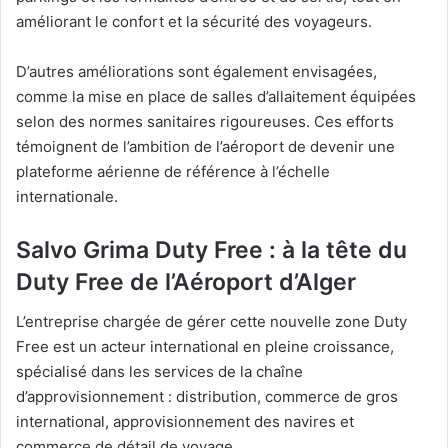
améliorant le confort et la sécurité des voyageurs.
D’autres améliorations sont également envisagées,
comme la mise en place de salles d’allaitement équipées
selon des normes sanitaires rigoureuses. Ces efforts
témoignent de l’ambition de l’aéroport de devenir une
plateforme aérienne de référence à l’échelle
internationale.
Salvo Grima Duty Free : à la tête du
Duty Free de l’Aéroport d’Alger
L’entreprise chargée de gérer cette nouvelle zone Duty
Free est un acteur international en pleine croissance,
spécialisé dans les services de la chaîne
d’approvisionnement : distribution, commerce de gros
international, approvisionnement des navires et
commerce de détail de voyage.