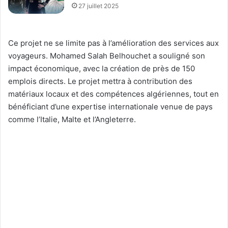
27 juillet 2025
Ce projet ne se limite pas à l’amélioration des services aux
voyageurs. Mohamed Salah Belhouchet a souligné son
impact économique, avec la création de près de 150
emplois directs. Le projet mettra à contribution des
matériaux locaux et des compétences algériennes, tout en
bénéficiant d’une expertise internationale venue de pays
comme l’Italie, Malte et l’Angleterre.