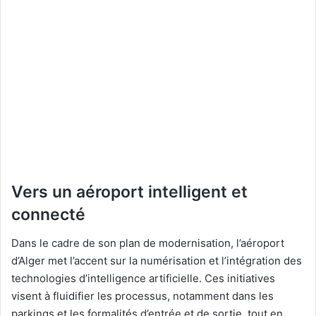
Vers un aéroport intelligent et
connecté
Dans le cadre de son plan de modernisation, l’aéroport
d’Alger met l’accent sur la numérisation et l’intégration des
technologies d’intelligence artificielle. Ces initiatives
visent à fluidifier les processus, notamment dans les
parkings et les formalités d’entrée et de sortie, tout en