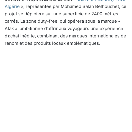
Algérie
», représentée par Mohamed Salah Belhouchet, ce
projet se déploiera sur une superficie de 2400 mètres
carrés. La zone duty-free, qui opérera sous la marque «
Afak », ambitionne d’offrir aux voyageurs une expérience
d’achat inédite, combinant des marques internationales de
renom et des produits locaux emblématiques.