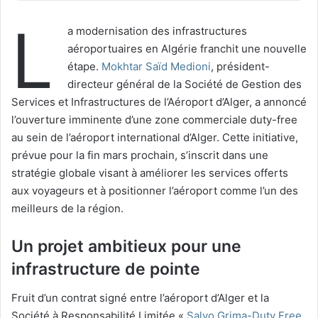
L
a modernisation des infrastructures
aéroportuaires en Algérie franchit une nouvelle
étape.
Mokhtar Saïd Medioni
, président-
directeur général de la Société de Gestion des
Services et Infrastructures de l’Aéroport d’Alger, a annoncé
l’ouverture imminente d’une zone commerciale duty-free
au sein de l’aéroport international d’Alger. Cette initiative,
prévue pour la fin mars prochain, s’inscrit dans une
stratégie globale visant à améliorer les services offerts
aux voyageurs et à positionner l’aéroport comme l’un des
meilleurs de la région.
Un projet ambitieux pour une
infrastructure de pointe
Fruit d’un contrat signé entre l’aéroport d’Alger et la
Société à Responsabilité Limitée «
Salvo Grima-Duty Free