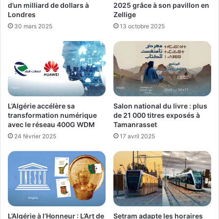
d’un milliard de dollars à
2025 grâce à son pavillon en
Londres
Zellige
30 mars 2025
13 octobre 2025
L’Algérie accélère sa
Salon national du livre : plus
transformation numérique
de 21 000 titres exposés à
avec le réseau 400G WDM
Tamanrasset
24 février 2025
17 avril 2025
L’Algérie à l’Honneur : L’Art de
Setram adapte les horaires