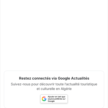
Restez connectés via Google Actualités
Suivez-nous pour découvrir toute l'actualité touristique
et culturelle en Algérie