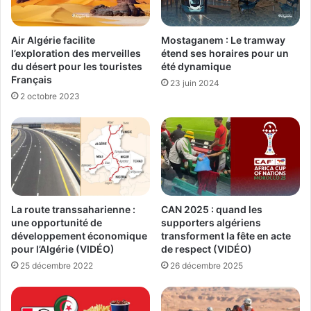
Air Algérie facilite
Mostaganem : Le tramway
l’exploration des merveilles
étend ses horaires pour un
du désert pour les touristes
été dynamique
Français
23 juin 2024
2 octobre 2023
La route transsaharienne :
CAN 2025 : quand les
une opportunité de
supporters algériens
développement économique
transforment la fête en acte
pour l’Algérie (VIDÉO)
de respect (VIDÉO)
25 décembre 2022
26 décembre 2025