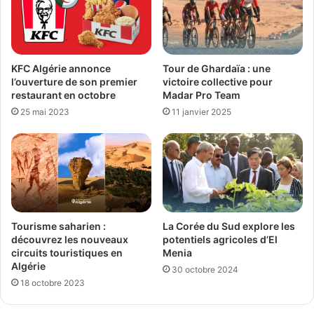
KFC Algérie annonce
Tour de Ghardaïa : une
l’ouverture de son premier
victoire collective pour
restaurant en octobre
Madar Pro Team
25 mai 2023
11 janvier 2025
Tourisme saharien :
La Corée du Sud explore les
découvrez les nouveaux
potentiels agricoles d’El
circuits touristiques en
Menia
Algérie
30 octobre 2024
18 octobre 2023