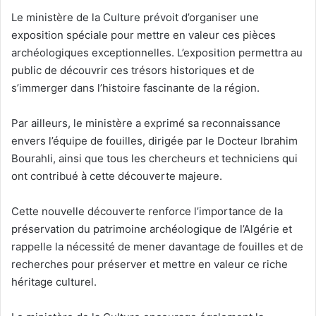
Le ministère de la Culture prévoit d’organiser une
exposition spéciale pour mettre en valeur ces pièces
archéologiques exceptionnelles. L’exposition permettra au
public de découvrir ces trésors historiques et de
s’immerger dans l’histoire fascinante de la région.
Par ailleurs, le ministère a exprimé sa reconnaissance
envers l’équipe de fouilles, dirigée par le Docteur Ibrahim
Bourahli, ainsi que tous les chercheurs et techniciens qui
ont contribué à cette découverte majeure.
Cette nouvelle découverte renforce l’importance de la
préservation du patrimoine archéologique de l’Algérie et
rappelle la nécessité de mener davantage de fouilles et de
recherches pour préserver et mettre en valeur ce riche
héritage culturel.