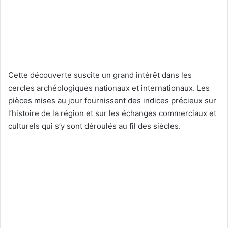
Cette découverte suscite un grand intérêt dans les
cercles archéologiques nationaux et internationaux. Les
pièces mises au jour fournissent des indices précieux sur
l’histoire de la région et sur les échanges commerciaux et
culturels qui s’y sont déroulés au fil des siècles.