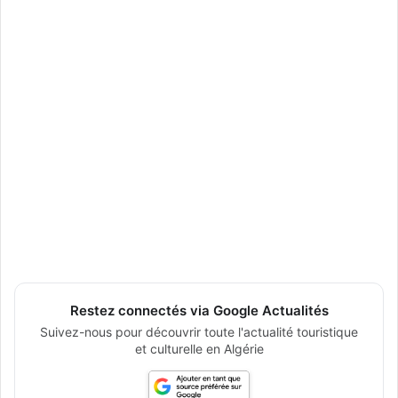
Restez connectés via Google Actualités
Suivez-nous pour découvrir toute l'actualité touristique
et culturelle en Algérie