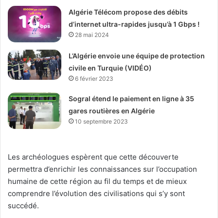
Algérie Télécom propose des débits
d’internet ultra-rapides jusqu’à 1 Gbps !
28 mai 2024
L’Algérie envoie une équipe de protection
civile en Turquie (VIDÉO)
6 février 2023
Sogral étend le paiement en ligne à 35
gares routières en Algérie
10 septembre 2023
Les archéologues espèrent que cette découverte
permettra d’enrichir les connaissances sur l’occupation
humaine de cette région au fil du temps et de mieux
comprendre l’évolution des civilisations qui s’y sont
succédé.