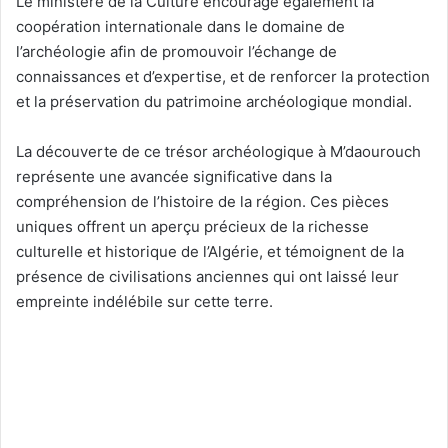
Le ministère de la Culture encourage également la
coopération internationale dans le domaine de
l’archéologie afin de promouvoir l’échange de
connaissances et d’expertise, et de renforcer la protection
et la préservation du patrimoine archéologique mondial.
La découverte de ce trésor archéologique à M’daourouch
représente une avancée significative dans la
compréhension de l’histoire de la région. Ces pièces
uniques offrent un aperçu précieux de la richesse
culturelle et historique de l’Algérie, et témoignent de la
présence de civilisations anciennes qui ont laissé leur
empreinte indélébile sur cette terre.