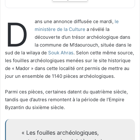
D
ans une annonce diffusée ce mardi,
le
ministère de la Culture
a révélé la
découverte d’un trésor archéologique dans
la commune de M’daourouch, située dans le
sud de la wilaya de
Souk Ahras
. Selon cette même source,
les fouilles archéologiques menées sur le site historique
de « Mador » dans cette localité ont permis de mettre au
jour un ensemble de 1140 pièces archéologiques.
Parmi ces pièces, certaines datent du quatrième siècle,
tandis que d’autres remontent à la période de l’Empire
Byzantin du sixième siècle.
« Les fouilles archéologiques,