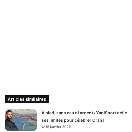
Articles similaires
À pied, sans eau ni argent : YaniSport défie
ses limites pour célébrer Oran !
15 janvier 2026