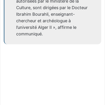
autorisées par le ministère de la
Culture, sont dirigées par le Docteur
Ibrahim Bourahli, enseignant-
chercheur et archéologue à
l’université Alger II », affirme le
communiqué.