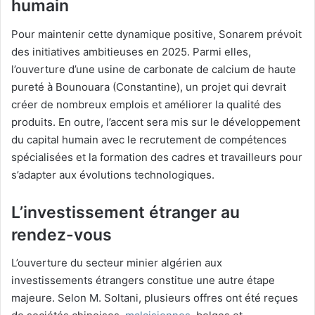
humain
Pour maintenir cette dynamique positive, Sonarem prévoit
des initiatives ambitieuses en 2025. Parmi elles,
l’ouverture d’une usine de carbonate de calcium de haute
pureté à Bounouara (Constantine), un projet qui devrait
créer de nombreux emplois et améliorer la qualité des
produits. En outre, l’accent sera mis sur le développement
du capital humain avec le recrutement de compétences
spécialisées et la formation des cadres et travailleurs pour
s’adapter aux évolutions technologiques.
L’investissement étranger au
rendez-vous
L’ouverture du secteur minier algérien aux
investissements étrangers constitue une autre étape
majeure. Selon M. Soltani, plusieurs offres ont été reçues