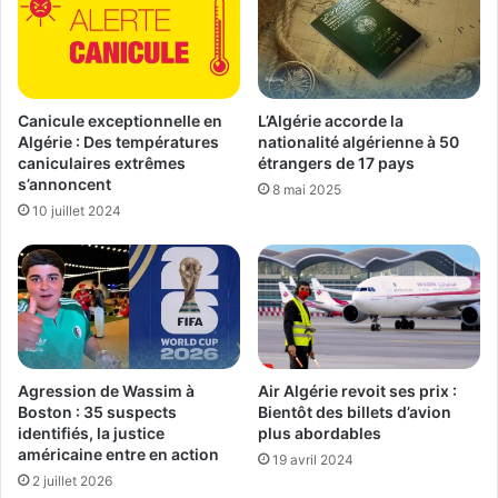
Canicule exceptionnelle en
L’Algérie accorde la
Algérie : Des températures
nationalité algérienne à 50
caniculaires extrêmes
étrangers de 17 pays
s’annoncent
8 mai 2025
10 juillet 2024
Air Algérie revoit ses prix :
Agression de Wassim à
Bientôt des billets d’avion
Boston : 35 suspects
plus abordables
identifiés, la justice
américaine entre en action
19 avril 2024
2 juillet 2026