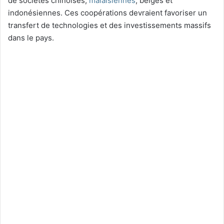
de sociétés chinoises,
malaisiennes
, belges et
indonésiennes. Ces coopérations devraient favoriser un
transfert de technologies et des investissements massifs
dans le pays.