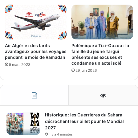
Air Algérie : des tarifs
Polémique à Tizi-Ouzou : la
avantageux pour les voyages
famille du jeune Targui
pendant le mois de Ramadan
présente ses excuses et
condamne un acte isolé
5 mars 2023
29 juin 2026
Historique : les Guerrières du Sahara
décrochent leur billet pour le Mondial
2027
il y a 4 minutes