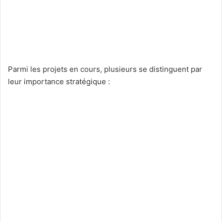
Parmi les projets en cours, plusieurs se distinguent par
leur importance stratégique :