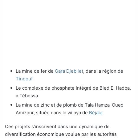
La mine de fer de
Gara Djebilet
, dans la région de
Tindouf
.
Le complexe de phosphate intégré de Bled El Hadba,
à Tébessa.
La mine de zinc et de plomb de Tala Hamza-Oued
Amizour, située dans la wilaya de
Béjaïa
.
Ces projets s’inscrivent dans une dynamique de
diversification économique voulue par les autorités