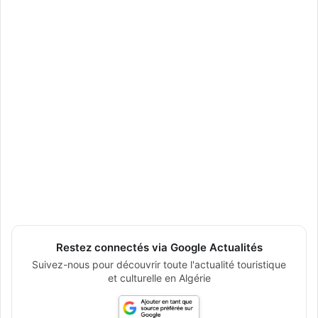
Restez connectés via Google Actualités
Suivez-nous pour découvrir toute l'actualité touristique
et culturelle en Algérie