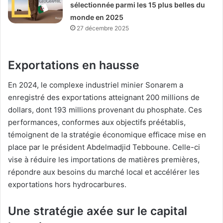
sélectionnée parmi les 15 plus belles du
monde en 2025
27 décembre 2025
Exportations en hausse
En 2024, le complexe industriel minier Sonarem a
enregistré des exportations atteignant 200 millions de
dollars, dont 193 millions provenant du phosphate. Ces
performances, conformes aux objectifs préétablis,
témoignent de la stratégie économique efficace mise en
place par le président Abdelmadjid Tebboune. Celle-ci
vise à réduire les importations de matières premières,
répondre aux besoins du marché local et accélérer les
exportations hors hydrocarbures.
Une stratégie axée sur le capital