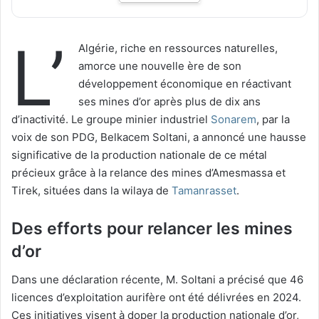
L’
Algérie, riche en ressources naturelles,
amorce une nouvelle ère de son
développement économique en réactivant
ses mines d’or après plus de dix ans
d’inactivité. Le groupe minier industriel
Sonarem
, par la
voix de son PDG, Belkacem Soltani, a annoncé une hausse
significative de la production nationale de ce métal
précieux grâce à la relance des mines d’Amesmassa et
Tirek, situées dans la wilaya de
Tamanrasset
.
Des efforts pour relancer les mines
d’or
Dans une déclaration récente, M. Soltani a précisé que 46
licences d’exploitation aurifère ont été délivrées en 2024.
Ces initiatives visent à doper la production nationale d’or,