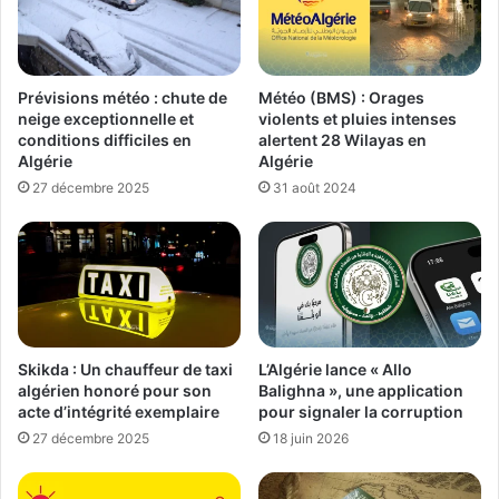
Prévisions météo : chute de
Météo (BMS) : Orages
neige exceptionnelle et
violents et pluies intenses
conditions difficiles en
alertent 28 Wilayas en
Algérie
Algérie
27 décembre 2025
31 août 2024
Skikda : Un chauffeur de taxi
L’Algérie lance « Allo
algérien honoré pour son
Balighna », une application
acte d’intégrité exemplaire
pour signaler la corruption
27 décembre 2025
18 juin 2026