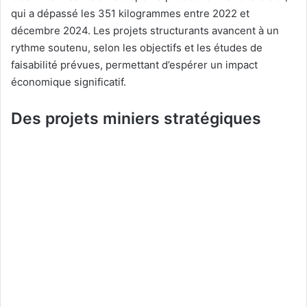
qui a dépassé les 351 kilogrammes entre 2022 et
décembre 2024. Les projets structurants avancent à un
rythme soutenu, selon les objectifs et les études de
faisabilité prévues, permettant d’espérer un impact
économique significatif.
Des projets miniers stratégiques