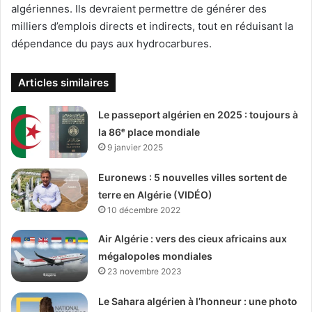
algériennes. Ils devraient permettre de générer des
milliers d’emplois directs et indirects, tout en réduisant la
dépendance du pays aux hydrocarbures.
Articles similaires
Le passeport algérien en 2025 : toujours à
la 86ᵉ place mondiale
9 janvier 2025
Euronews : 5 nouvelles villes sortent de
terre en Algérie (VIDÉO)
10 décembre 2022
Air Algérie : vers des cieux africains aux
mégalopoles mondiales
23 novembre 2023
Le Sahara algérien à l’honneur : une photo