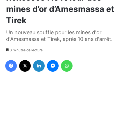
mines d’or d’Amesmassa et
Tirek
Un nouveau souffle pour les mines d'or
d'Amesmassa et Tirek, après 10 ans d'arrêt.
3 minutes de lecture
Facebook
X
Linkedin
Messenger
WhatsApp