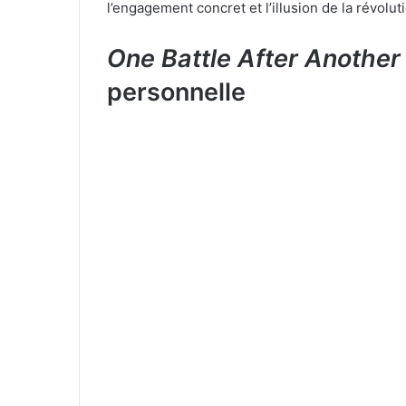
l’engagement concret et l’illusion de la révolut
One Battle After Another
personnelle