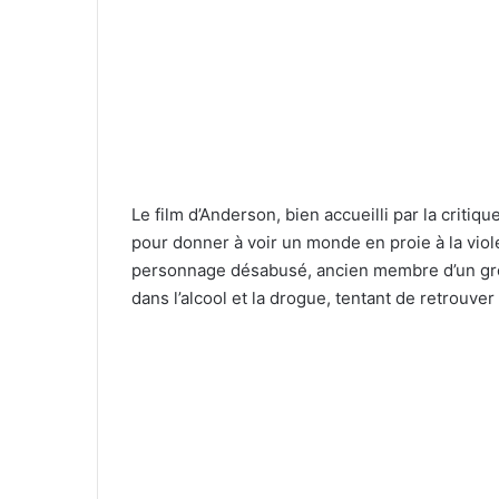
Le film d’Anderson, bien accueilli par la criti
pour donner à voir un monde en proie à la vio
personnage désabusé, ancien membre d’un grou
dans l’alcool et la drogue, tentant de retrouver 