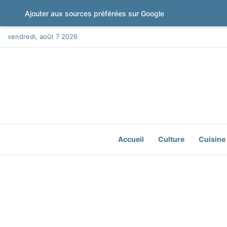
Ajouter aux sources préférées sur Google
vendredi, août 7 2026
Accueil
Culture
Cuisine