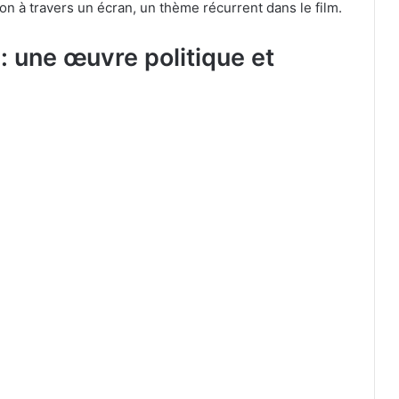
ion à travers un écran, un thème récurrent dans le film.
: une œuvre politique et