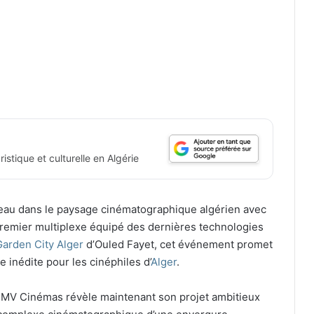
istique et culturelle en Algérie
eau dans le paysage cinématographique algérien avec
premier multiplexe équipé des dernières technologies
Garden City Alger
d’Ouled Fayet, cet événement promet
inédite pour les cinéphiles d’
Alger
.
 TMV Cinémas révèle maintenant son projet ambitieux