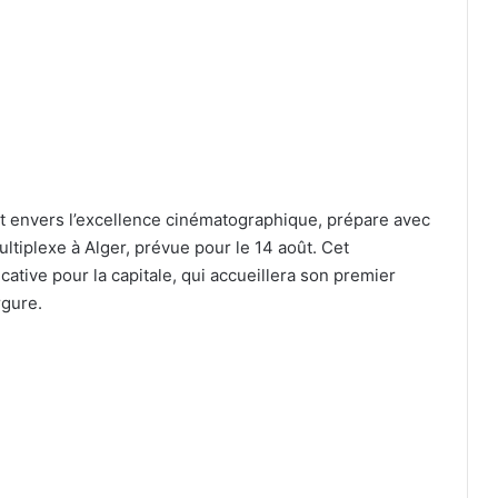
nvers l’excellence cinématographique, prépare avec
tiplexe à Alger, prévue pour le 14 août. Cet
tive pour la capitale, qui accueillera son premier
gure.