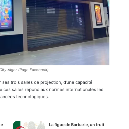
City Alger (Page Facebook)
ses trois salles de projection, d’une capacité
e ces salles répond aux normes internationales les
avancées technologiques.
de
La figue de Barbarie, un fruit