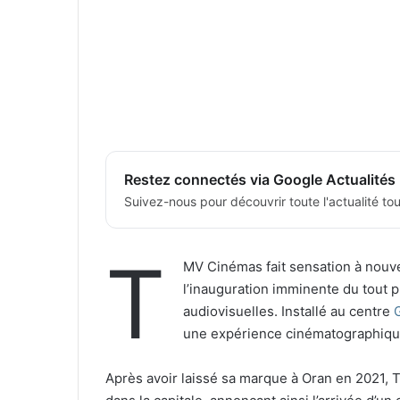
Restez connectés via Google Actualités
Suivez-nous pour découvrir toute l'actualité tour
T
MV Cinémas fait sensation à nouv
l’inauguration imminente du tout 
audiovisuelles. Installé au centre
une expérience cinématographique 
Après avoir laissé sa marque à Oran en 2021,