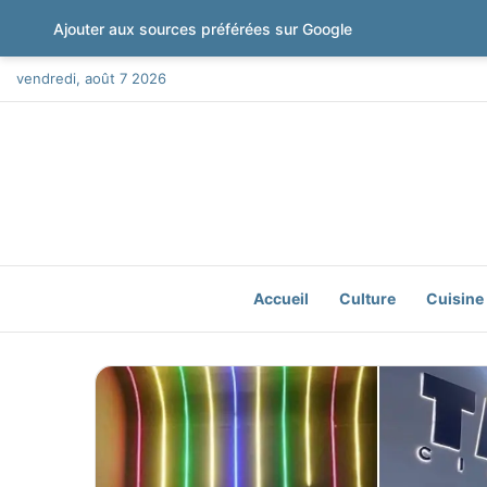
Ajouter aux sources préférées sur Google
vendredi, août 7 2026
Accueil
Culture
Cuisine