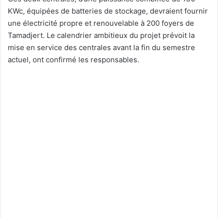
KWc, équipées de batteries de stockage, devraient fournir
une électricité propre et renouvelable à 200 foyers de
Tamadjert. Le calendrier ambitieux du projet prévoit la
mise en service des centrales avant la fin du semestre
actuel, ont confirmé les responsables.