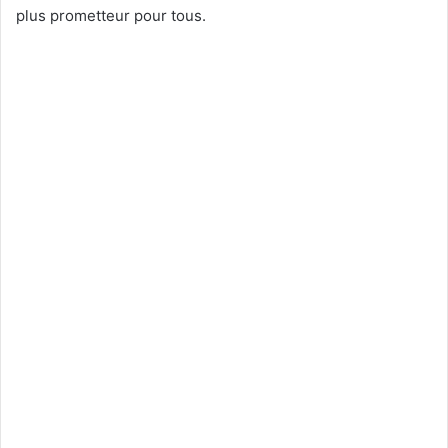
plus prometteur pour tous.