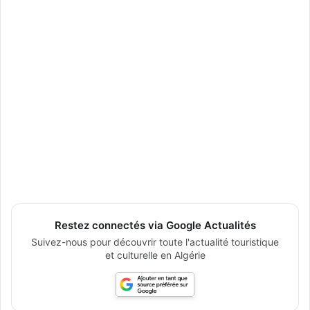
Restez connectés via Google Actualités
Suivez-nous pour découvrir toute l'actualité touristique
et culturelle en Algérie