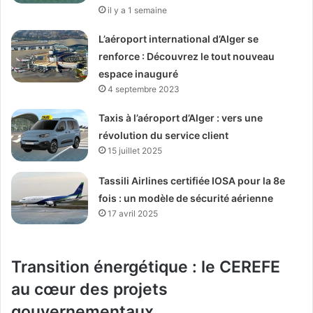
il y a 1 semaine
L’aéroport international d’Alger se
renforce : Découvrez le tout nouveau
espace inauguré
4 septembre 2023
Taxis à l’aéroport d’Alger : vers une
révolution du service client
15 juillet 2025
Tassili Airlines certifiée IOSA pour la 8e
fois : un modèle de sécurité aérienne
17 avril 2025
Transition énergétique : le CEREFE
au cœur des projets
gouvernementaux