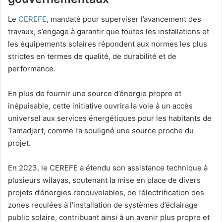
Le
CEREFE
, mandaté pour superviser l’avancement des
travaux, s’engage à garantir que toutes les installations et
les équipements solaires répondent aux normes les plus
strictes en termes de qualité, de durabilité et de
performance.
En plus de fournir une source d’énergie propre et
inépuisable, cette initiative ouvrira la voie à un accès
universel aux services énergétiques pour les habitants de
Tamadjert, comme l’a souligné une source proche du
projet.
En 2023, le CEREFE a étendu son assistance technique à
plusieurs wilayas, soutenant la mise en place de divers
projets d’énergies renouvelables, de l’électrification des
zones reculées à l’installation de systèmes d’éclairage
public solaire, contribuant ainsi à un avenir plus propre et