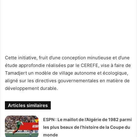
Cette initiative, fruit d’une conception minutieuse et d’une
étude approfondie réalisées par le CEREFE, vise à faire de
Tamadjert un modèle de village autonome et écologique,
aligné sur les directives gouvernementales en matière de
développement durable.
Articles similaires
ESPN : Le maillot de l’Algérie de 1982 parmi
les plus beaux de l’histoire de la Coupe du
monde