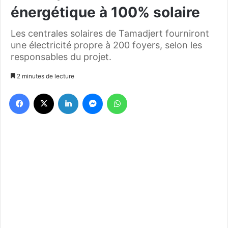
énergétique à 100% solaire
Les centrales solaires de Tamadjert fourniront
une électricité propre à 200 foyers, selon les
responsables du projet.
2 minutes de lecture
Facebook
X
Linkedin
Messenger
WhatsApp