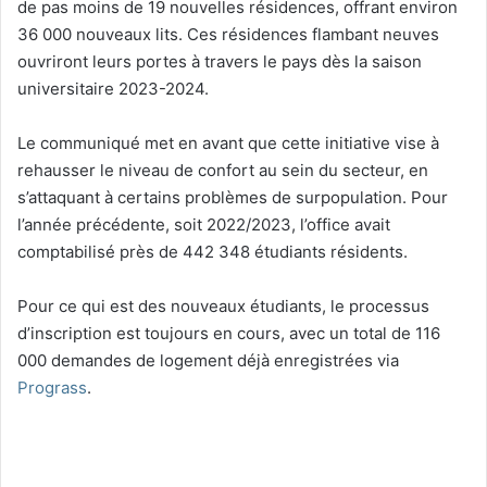
de pas moins de 19 nouvelles résidences, offrant environ
36 000 nouveaux lits. Ces résidences flambant neuves
ouvriront leurs portes à travers le pays dès la saison
universitaire 2023-2024.
Le communiqué met en avant que cette initiative vise à
rehausser le niveau de confort au sein du secteur, en
s’attaquant à certains problèmes de surpopulation. Pour
l’année précédente, soit 2022/2023, l’office avait
comptabilisé près de 442 348 étudiants résidents.
Pour ce qui est des nouveaux étudiants, le processus
d’inscription est toujours en cours, avec un total de 116
000 demandes de logement déjà enregistrées via
Prograss
.