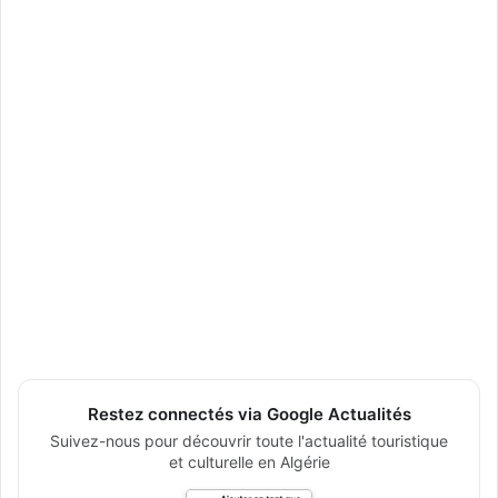
Restez connectés via Google Actualités
Suivez-nous pour découvrir toute l'actualité touristique
et culturelle en Algérie