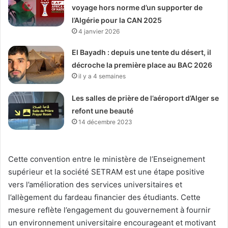
voyage hors norme d’un supporter de
l’Algérie pour la CAN 2025
4 janvier 2026
El Bayadh : depuis une tente du désert, il
décroche la première place au BAC 2026
il y a 4 semaines
Les salles de prière de l’aéroport d’Alger se
refont une beauté
14 décembre 2023
Cette convention entre le ministère de l’Enseignement
supérieur et la société SETRAM est une étape positive
vers l’amélioration des services universitaires et
l’allègement du fardeau financier des étudiants. Cette
mesure reflète l’engagement du gouvernement à fournir
un environnement universitaire encourageant et motivant