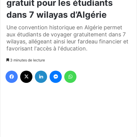
gratuit pour les étudiants
dans 7 wilayas d’Algérie
Une convention historique en Algérie permet
aux étudiants de voyager gratuitement dans 7
wilayas, allégeant ainsi leur fardeau financier et
favorisant l'accès à l'éducation.
3 minutes de lecture
Facebook
X
Linkedin
Messenger
WhatsApp