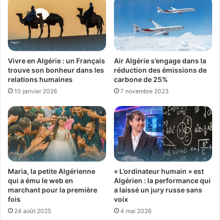
Vivre en Algérie : un Français
Air Algérie s’engage dans la
trouve son bonheur dans les
réduction des émissions de
relations humaines
carbone de 25%
10 janvier 2026
7 novembre 2023
Maria, la petite Algérienne
« L’ordinateur humain » est
qui a ému le web en
Algérien : la performance qui
marchant pour la première
a laissé un jury russe sans
fois
voix
24 août 2025
4 mai 2026