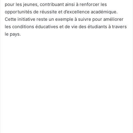
pour les jeunes, contribuant ainsi à renforcer les
opportunités de réussite et d’excellence académique.
Cette initiative reste un exemple à suivre pour améliorer
les conditions éducatives et de vie des étudiants à travers
le pays.