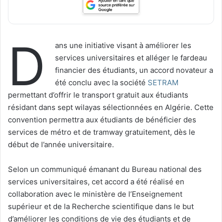
D
ans une initiative visant à améliorer les
services universitaires et alléger le fardeau
financier des étudiants, un accord novateur a
été conclu avec la société
SETRAM
permettant d’offrir le transport gratuit aux étudiants
résidant dans sept wilayas sélectionnées en Algérie. Cette
convention permettra aux étudiants de bénéficier des
services de métro et de tramway gratuitement, dès le
début de l’année universitaire.
Selon un communiqué émanant du Bureau national des
services universitaires, cet accord a été réalisé en
collaboration avec le ministère de l’Enseignement
supérieur et de la Recherche scientifique dans le but
d’améliorer les conditions de vie des étudiants et de