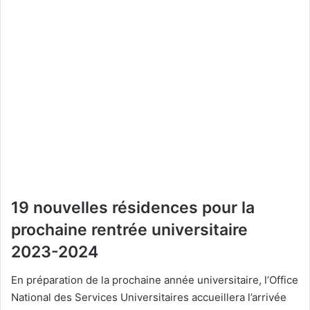
19 nouvelles résidences pour la
prochaine rentrée universitaire
2023-2024
En préparation de la prochaine année universitaire, l’Office
National des Services Universitaires accueillera l’arrivée