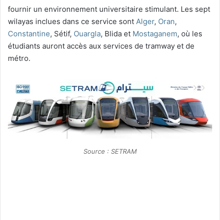
fournir un environnement universitaire stimulant. Les sept
wilayas inclues dans ce service sont
Alger
,
Oran
,
Constantine
, Sétif,
Ouargla
, Blida et
Mostaganem
, où les
étudiants auront accès aux services de tramway et de
métro.
Source : SETRAM