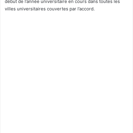
début de l’année universitaire en cours dans toutes les
villes universitaires couvertes par l’accord.