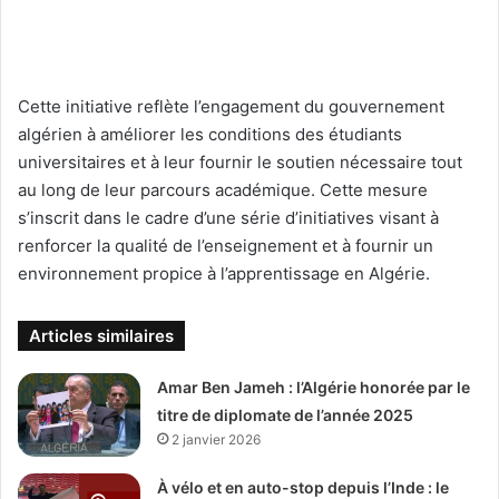
Cette initiative reflète l’engagement du gouvernement
algérien à améliorer les conditions des étudiants
universitaires et à leur fournir le soutien nécessaire tout
au long de leur parcours académique. Cette mesure
s’inscrit dans le cadre d’une série d’initiatives visant à
renforcer la qualité de l’enseignement et à fournir un
environnement propice à l’apprentissage en Algérie.
Articles similaires
Amar Ben Jameh : l’Algérie honorée par le
titre de diplomate de l’année 2025
2 janvier 2026
À vélo et en auto-stop depuis l’Inde : le