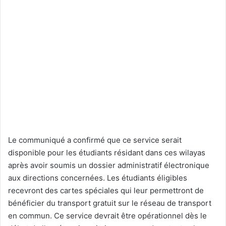
Le communiqué a confirmé que ce service serait
disponible pour les étudiants résidant dans ces wilayas
après avoir soumis un dossier administratif électronique
aux directions concernées. Les étudiants éligibles
recevront des cartes spéciales qui leur permettront de
bénéficier du transport gratuit sur le réseau de transport
en commun. Ce service devrait être opérationnel dès le