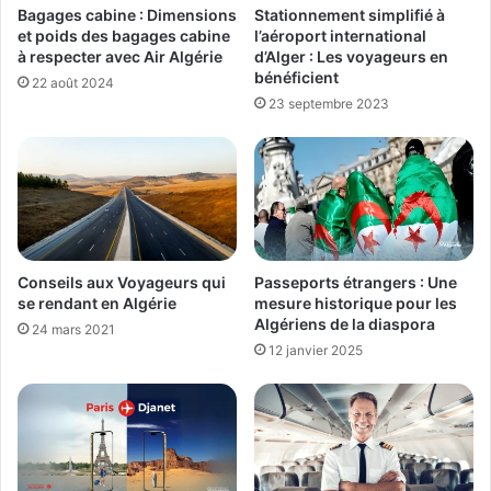
Bagages cabine : Dimensions
Stationnement simplifié à
et poids des bagages cabine
l’aéroport international
à respecter avec Air Algérie
d’Alger : Les voyageurs en
bénéficient
22 août 2024
23 septembre 2023
Conseils aux Voyageurs qui
Passeports étrangers : Une
se rendant en Algérie
mesure historique pour les
Algériens de la diaspora
24 mars 2021
12 janvier 2025