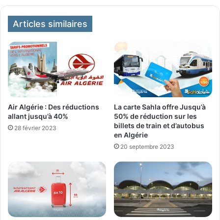
Articles similaires
Air Algérie : Des réductions
La carte Sahla offre Jusqu’à
allant jusqu’à 40%
50% de réduction sur les
billets de train et d’autobus
28 février 2023
en Algérie
20 septembre 2023