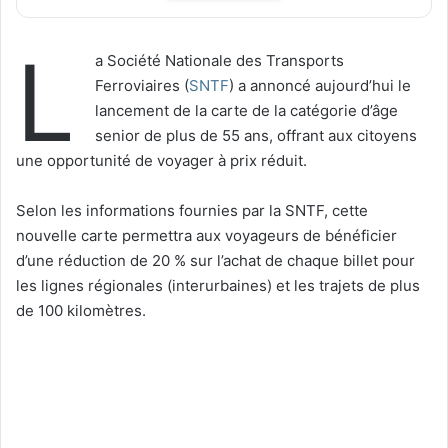
L
a Société Nationale des Transports
Ferroviaires (
SNTF
) a annoncé aujourd’hui le
lancement de la carte de la catégorie d’âge
senior de plus de 55 ans, offrant aux citoyens
une opportunité de voyager à prix réduit.
Selon les informations fournies par la SNTF, cette
nouvelle carte permettra aux voyageurs de bénéficier
d’une réduction de 20 % sur l’achat de chaque billet pour
les lignes régionales (interurbaines) et les trajets de plus
de 100 kilomètres.