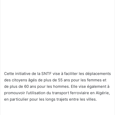
Cette initiative de la SNTF vise à faciliter les déplacements
des citoyens âgés de plus de 55 ans pour les femmes et
de plus de 60 ans pour les hommes. Elle vise également à
promouvoir l’utilisation du transport ferroviaire en Algérie,
en particulier pour les longs trajets entre les villes.