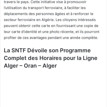
travers le pays. Cette initiative vise à promouvoir
l’utilisation du transport ferroviaire, à faciliter les
déplacements des personnes âgées et à renforcer le
secteur ferroviaire en Algérie. Les citoyens intéressés
peuvent obtenir cette carte en fournissant une copie de
leur carte d’identité et une photo récente, et ils pourront
profiter de ces avantages pendant une année complète.
La SNTF Dévoile son Programme
Complet des Horaires pour la Ligne
Alger – Oran – Alger