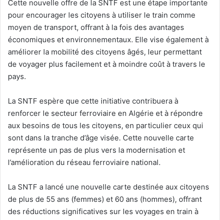
Cette nouvelle offre de la SNTF est une étape importante
pour encourager les citoyens à utiliser le train comme
moyen de transport, offrant à la fois des avantages
économiques et environnementaux. Elle vise également à
améliorer la mobilité des citoyens âgés, leur permettant
de voyager plus facilement et à moindre coût à travers le
pays.
La SNTF espère que cette initiative contribuera à
renforcer le secteur ferroviaire en Algérie et à répondre
aux besoins de tous les citoyens, en particulier ceux qui
sont dans la tranche d’âge visée. Cette nouvelle carte
représente un pas de plus vers la modernisation et
l’amélioration du réseau ferroviaire national.
La SNTF a lancé une nouvelle carte destinée aux citoyens
de plus de 55 ans (femmes) et 60 ans (hommes), offrant
des réductions significatives sur les voyages en train à