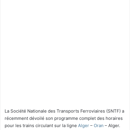
La Société Nationale des Transports Ferroviaires (SNTF) a
récemment dévoilé son programme complet des horaires
pour les trains circulant sur la ligne
Alger
–
Oran
– Alger.