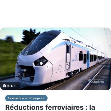
@SNTF
Conseils aux Voyageurs
Réductions ferroviaires : la