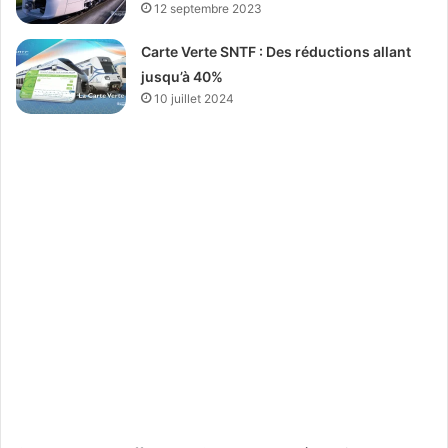
12 septembre 2023
Carte Verte SNTF : Des réductions allant
jusqu’à 40%
10 juillet 2024