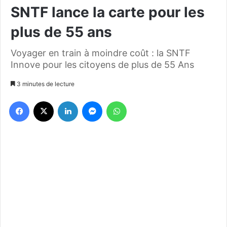
SNTF lance la carte pour les
plus de 55 ans
Voyager en train à moindre coût : la SNTF
Innove pour les citoyens de plus de 55 Ans
3 minutes de lecture
Facebook
X
Linkedin
Messenger
WhatsApp