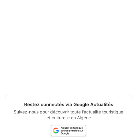
Restez connectés via Google Actualités
Suivez-nous pour découvrir toute l'actualité touristique
et culturelle en Algérie