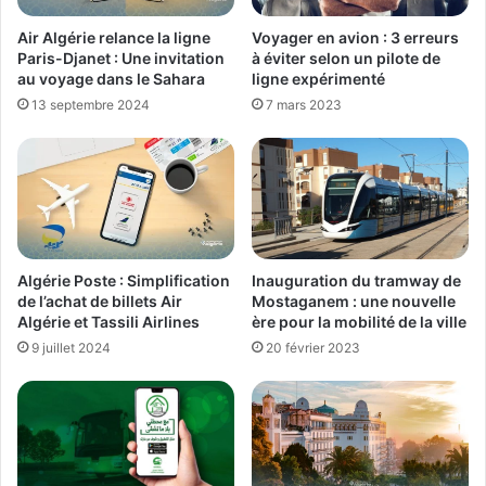
Air Algérie relance la ligne
Voyager en avion : 3 erreurs
Paris-Djanet : Une invitation
à éviter selon un pilote de
au voyage dans le Sahara
ligne expérimenté
13 septembre 2024
7 mars 2023
Inauguration du tramway de
Algérie Poste : Simplification
Mostaganem : une nouvelle
de l’achat de billets Air
ère pour la mobilité de la ville
Algérie et Tassili Airlines
20 février 2023
9 juillet 2024