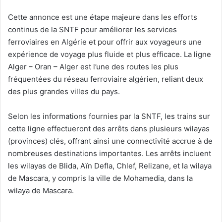
Cette annonce est une étape majeure dans les efforts
continus de la SNTF pour améliorer les services
ferroviaires en Algérie et pour offrir aux voyageurs une
expérience de voyage plus fluide et plus efficace. La ligne
Alger – Oran – Alger est l’une des routes les plus
fréquentées du réseau ferroviaire algérien, reliant deux
des plus grandes villes du pays.
Selon les informations fournies par la SNTF, les trains sur
cette ligne effectueront des arrêts dans plusieurs wilayas
(provinces) clés, offrant ainsi une connectivité accrue à de
nombreuses destinations importantes. Les arrêts incluent
les wilayas de Blida, Aïn Defla, Chlef, Relizane, et la wilaya
de Mascara, y compris la ville de Mohamedia, dans la
wilaya de Mascara.